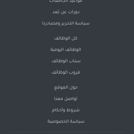
مواعيد الجامعات
دورات عن بُعد
سياسة التحرير ومصادرنا
كل الوظائف
الوظائف اليومية
سناب الوظائف
قروب الوظائف
حول الموقع
تواصل معنا
شروط وأحكام
سياسة الخصوصية