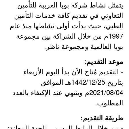
يتمثل نشاط شركة بوبا العربية للتأمين
التعاوني في تقديم كافة خدمات التأمين
الطبي، حيث بدأت أولى نشاطها منذ عام
1997م من خلال الشراكة بين مجموعة
بوبا العالمية ومجموعة ناظر.
موعد التقديم:
- التقديم مُتاح الآن بدأ اليوم الأربعاء
بتاريخ 1442/12/25هـ الموافق
2021/08/04م وينتهي عند الإكتفاء بالعدد
المطلوب.
طريقة التقديم:
- من خلال الرابط الرسمي للجهة المعلنة: