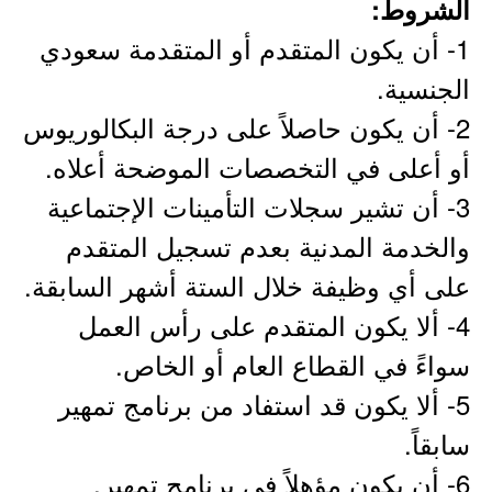
الشروط:
1- أن يكون المتقدم أو المتقدمة سعودي
الجنسية.
2- أن يكون حاصلاً على درجة البكالوريوس
أو أعلى في التخصصات الموضحة أعلاه.
3- أن تشير سجلات التأمينات الإجتماعية
والخدمة المدنية بعدم تسجيل المتقدم
على أي وظيفة خلال الستة أشهر السابقة.
4- ألا يكون المتقدم على رأس العمل
سواءً في القطاع العام أو الخاص.
5- ألا يكون قد استفاد من برنامج تمهير
سابقاً.
6- أن يكون مؤهلاً في برنامج تمهير.