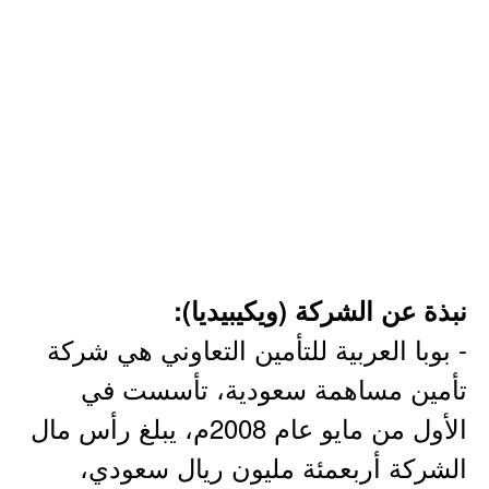
نبذة عن الشركة (ويكيبيديا):
- بوبا العربية للتأمين التعاوني هي شركة
تأمين مساهمة سعودية، تأسست في
الأول من مايو عام 2008م، يبلغ رأس مال
الشركة أربعمئة مليون ريال سعودي،