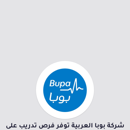
شركة بوبا العربية توفر فرص تدريب على