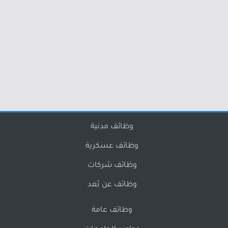
وظائف مدنية
وظائف عسكرية
وظائف شركات
وظائف عن بُعد
وظائف عامة