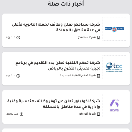
أخبار ذات صلة
شركة سدافكو تعلن وظائف لحملة الثانوية فأعلى
في عدة مناطق بالمملكة
شركة سدافكو
منذ يوم
شركة تحكم التقنية تعلن بدء التقديم في برنامج
(جيل) لحديثي التخرج بالرياض
شركة تحكم التقنية المحدودة
منذ يوم
شركة أكوا باور تعلن عن توفر وظائف هندسية وفنية
وإدارية في عدة مناطق بالمملكة
شركة أكوا باور
منذ يومين