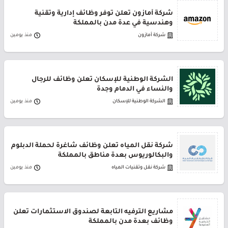
شركة أمازون تعلن توفر وظائف إدارية وتقنية
وهندسية في عدة مدن بالمملكة
شركة أمازون
منذ يومين
الشركة الوطنية للإسكان تعلن وظائف للرجال
والنساء في الدمام وجدة
الشركة الوطنية للإسكان
منذ يومين
شركة نقل المياه تعلن وظائف شاغرة لحملة الدبلوم
والبكالوريوس بعدة مناطق بالمملكة
شركة نقل وتقنيات المياه
منذ يومين
مشاريع الترفيه التابعة لصندوق الاستثمارات تعلن
وظائف بعدة مدن بالمملكة