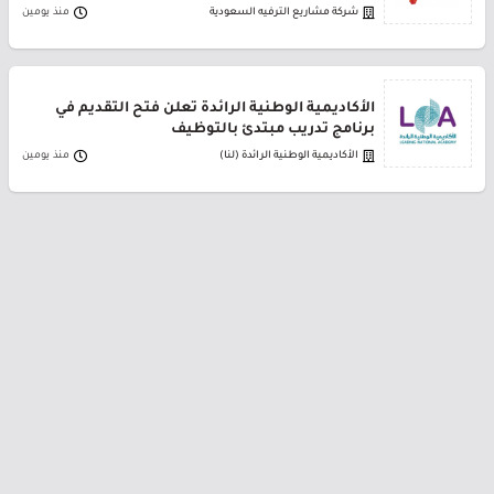
شركة مشاريع الترفيه السعودية
منذ يومين
الأكاديمية الوطنية الرائدة تعلن فتح التقديم في
برنامج تدريب مبتدئ بالتوظيف
الأكاديمية الوطنية الرائدة (لنا)
منذ يومين