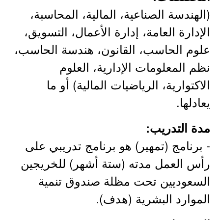
(الهندسة الصناعية، المالية، المحاسبة،
الإدارة العامة، إدارة الأعمال، التسويق،
علوم الحاسب، القانون، هندسة الحاسب،
نظم المعلومات الإدارية، العلوم
الاكتوارية، الرياضيات المالية) أو ما
يعادلها.
مدة التدريب:
- برنامج (تمهير) هو برنامج تدريبي على
رأس العمل مدته (ستة أشهر) للخريجين
السعوديين تحت مظلة صندوق تنمية
الموارد البشرية (هدف).