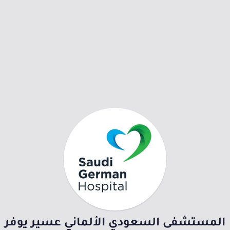
المستشفى السعودي الألماني عسير يوفر