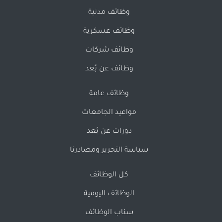
وظائف مدنية
وظائف عسكرية
وظائف شركات
وظائف عن بُعد
وظائف عامة
مواعيد الجامعات
دورات عن بُعد
سياسة التحرير ومصادرنا
كل الوظائف
الوظائف اليومية
سناب الوظائف