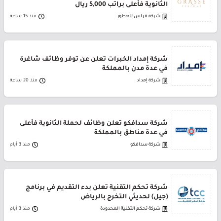
الثانوية فأعلى براتب 5,000 ريال
شركة قراس للعطور
منذ 15 ساعة
شركة إمداد الخبرات تعلن عن توفر وظائف شاغرة
في عدة مدن بالمملكة
شركة إمداد
منذ 20 ساعة
شركة سدافكو تعلن وظائف لحملة الثانوية فأعلى
في عدة مناطق بالمملكة
شركة سدافكو
منذ 3 أيام
شركة تحكم التقنية تعلن بدء التقديم في برنامج
(جيل) لحديثي التخرج بالرياض
شركة تحكم التقنية المحدودة
منذ 3 أيام