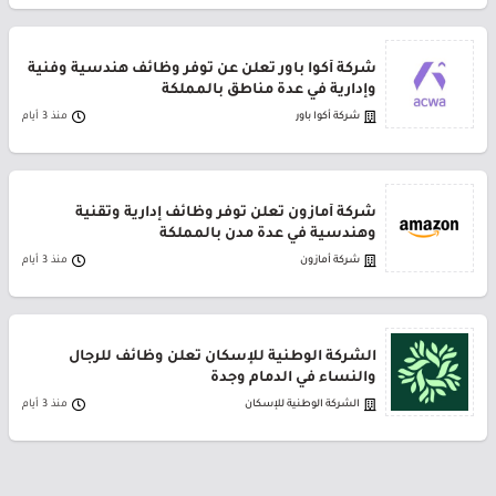
شركة أكوا باور تعلن عن توفر وظائف هندسية وفنية
وإدارية في عدة مناطق بالمملكة
شركة أكوا باور
منذ 3 أيام
شركة أمازون تعلن توفر وظائف إدارية وتقنية
وهندسية في عدة مدن بالمملكة
شركة أمازون
منذ 3 أيام
الشركة الوطنية للإسكان تعلن وظائف للرجال
والنساء في الدمام وجدة
الشركة الوطنية للإسكان
منذ 3 أيام