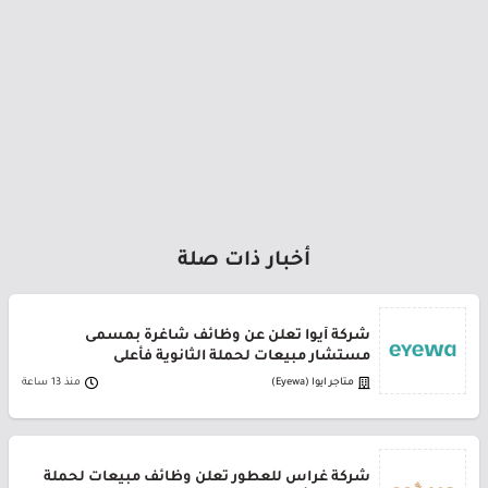
أخبار ذات صلة
شركة أيوا تعلن عن وظائف شاغرة بمسمى
مستشار مبيعات لحملة الثانوية فأعلى
متاجر ايوا (Eyewa)
منذ 13 ساعة
شركة غراس للعطور تعلن وظائف مبيعات لحملة