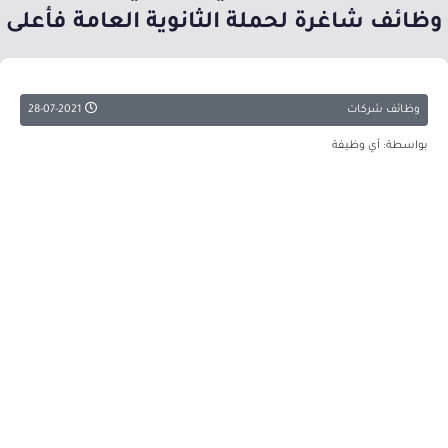
وظائف شاغرة لحملة الثانوية العامة فأعلى
وظائف شركات
28-07-2021
بواسطة: أي وظيفة