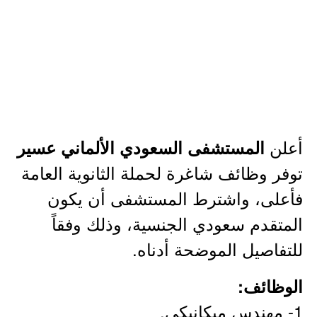
أعلن
المستشفى السعودي الألماني عسير
توفر وظائف شاغرة لحملة الثانوية العامة
فأعلى، واشترط المستشفى أن يكون
المتقدم سعودي الجنسية، وذلك وفقاً
للتفاصيل الموضحة أدناه.
الوظائف:
1- مهندس ميكانيكي.