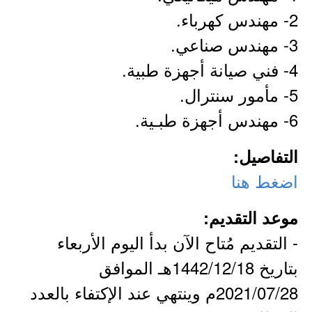
2- مهندس كهرباء.
3- مهندس صناعي.
4- فني صيانة أجهزة طبية.
5- مأمور سنترال.
6- مهندس أجهزة طبـية.
التفاصيل:
اضغط هنا
موعد التقديم:
- التقديم مُتاح الآن بدأ اليوم الأربعاء
بتاريخ 1442/12/18هـ الموافق
2021/07/28م وينتهي عند الإكتفاء بالعدد