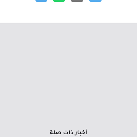
أخبار ذات صلة