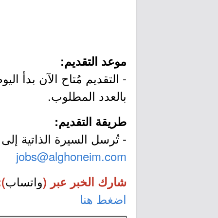
موعد التقديم:
بالعدد المطلوب.
طريقة التقديم:
- تُرسل السيرة الذاتية إلى ا
jobs@alghoneim.com
واتساب
شارك الخبر عبر (
):
اضغط هنا