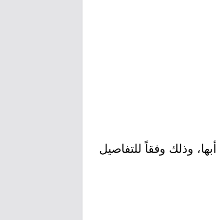
ها، وذلك وفقاً للتفاصيل