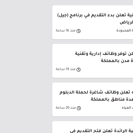
ة تعلن بدء التقديم في برنامج (جيل)
الرياض
 المحدودة
منذ 16 ساعة
ن توفر وظائف إدارية وتقنية
 مدن بالمملكة
منذ 19 ساعة
 تعلن وظائف شاغرة لحملة الدبلوم
دة مناطق بالمملكة
المياه
منذ 20 ساعة
ية الرائدة تعلن فتح التقديم في