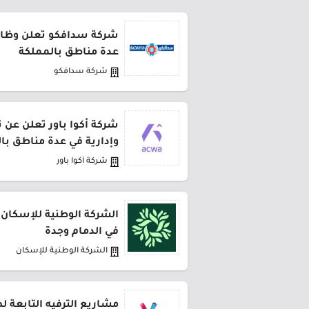
شركة سدافكو تعلن وظائف
عدة مناطق بالمملكة
شركة سدافكو
شركة أكوا باور تعلن عن 
وإدارية في عدة مناطق با
شركة أكوا باور
الشركة الوطنية للإسكان 
في الدمام وجدة
الشركة الوطنية للإسكان
مشاريع الترفيه التابعة 