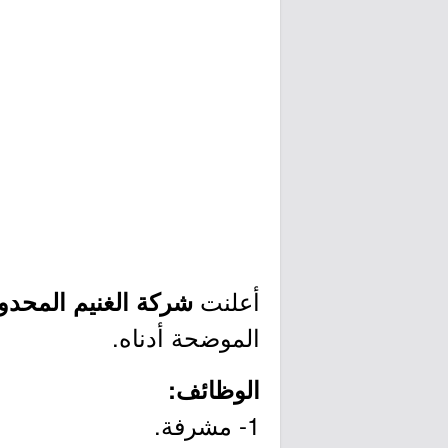
أعلنت
شركة الغنيم المحدو
الموضحة أدناه.
الوظائف:
1- مشرفة.