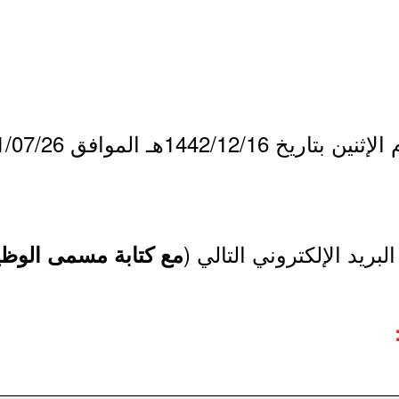
لبريد الإلكتروني التالي (
مع كتابة مسمى الوظيف