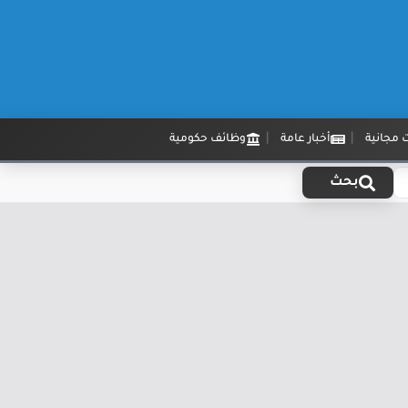
 مجانية
أخبار عامة
وظائف حكومية
بحث