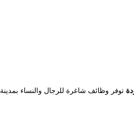
توفر وظائف شاغرة للرجال والنساء بمدينة أب
دة