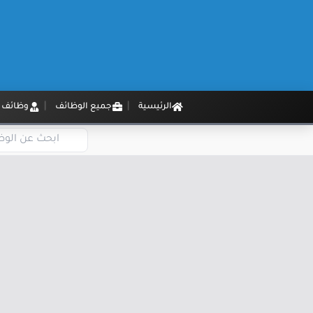
الرئيسية
جميع الوظائف
وظائف م