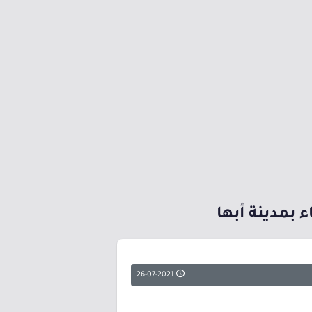
 بمدينة أبها
26-07-2021