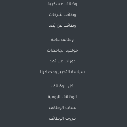
وظائف عسكرية
وظائف شركات
وظائف عن بُعد
وظائف عامة
مواعيد الجامعات
دورات عن بُعد
سياسة التحرير ومصادرنا
كل الوظائف
الوظائف اليومية
سناب الوظائف
قروب الوظائف