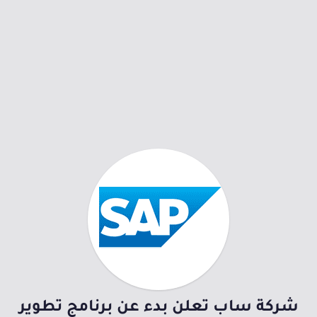
شركة ساب تعلن بدء عن برنامج تطوير