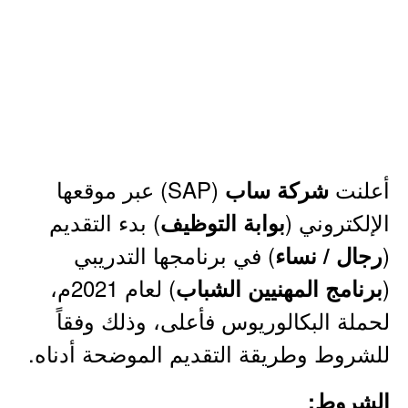
أعلنت
(SAP) عبر موقعها
شركة ساب
الإلكتروني (
) بدء التقديم
بوابة التوظيف
(
) في برنامجها التدريبي
رجال / نساء
(
) لعام 2021م،
برنامج المهنيين الشباب
لحملة البكالوريوس فأعلى، وذلك وفقاً
للشروط وطريقة التقديم الموضحة أدناه.
الشروط: