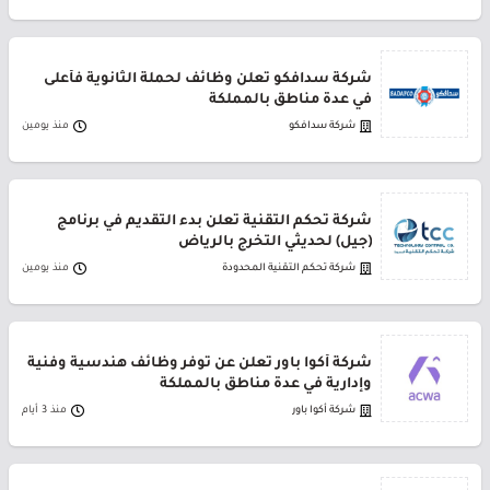
شركة سدافكو تعلن وظائف لحملة الثانوية فأعلى
في عدة مناطق بالمملكة
شركة سدافكو
منذ يومين
شركة تحكم التقنية تعلن بدء التقديم في برنامج
(جيل) لحديثي التخرج بالرياض
شركة تحكم التقنية المحدودة
منذ يومين
شركة أكوا باور تعلن عن توفر وظائف هندسية وفنية
وإدارية في عدة مناطق بالمملكة
شركة أكوا باور
منذ 3 أيام