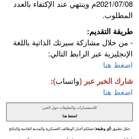
2021/07/08م وينتهي عند الإكتفاء بالعدد
المطلوب.
طريقة التقديم:
- من خلال مشاركة سيرتك الذاتية باللغة
الإنجليزية عبر الرابط التالي:
اضغط هنا
واتساب
شارك الخبر عبر (
):
اضغط هنا
للاستفسارات والتعليقات حول الخبر:
اضغط هنا
حمّل تطبيق (
أي وظيفة
) تصلكم أخبار الوظائف العسكرية والمدنية القادمة والنتائج