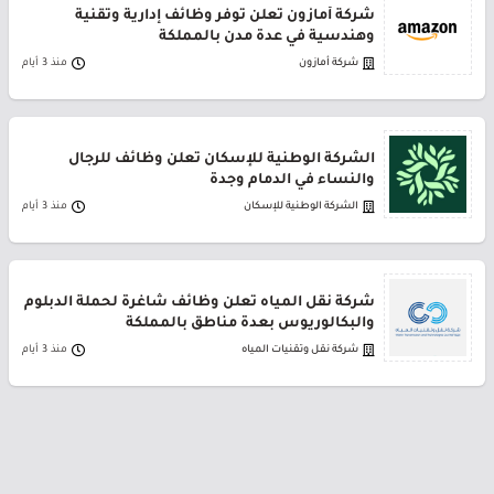
شركة أمازون تعلن توفر وظائف إدارية وتقنية
وهندسية في عدة مدن بالمملكة
شركة أمازون
منذ 3 أيام
الشركة الوطنية للإسكان تعلن وظائف للرجال
والنساء في الدمام وجدة
الشركة الوطنية للإسكان
منذ 3 أيام
شركة نقل المياه تعلن وظائف شاغرة لحملة الدبلوم
والبكالوريوس بعدة مناطق بالمملكة
شركة نقل وتقنيات المياه
منذ 3 أيام