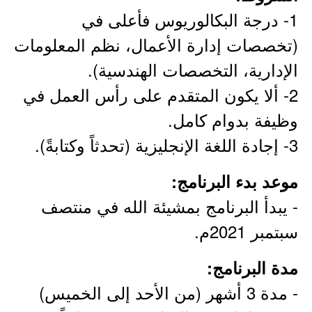
1- درجة البكالوريوس فأعلى في
(تخصصات إدارة الأعمال، نظم المعلومات
الإدارية، التخصصات الهندسية).
2- ألا يكون المتقدم على رأس العمل في
وظيفة بدوام كامل.
3- إجادة اللغة الإنجليزية (تحدثاً وكتابةً).
موعد بدء البرنامج:
- يبدأ البرنامج بمشيئة الله في منتصف
سبتمبر 2021م.
مدة البرنامج:
- مدة 3 أشهر (من الأحد إلى الخميس)