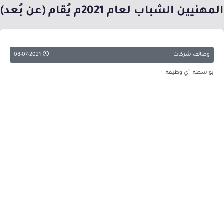
المهنيين الشباب لعام 2021م يُقام (عن بُعد)
وظائف شركات
08-07-2021
بواسطة: أي وظيفة