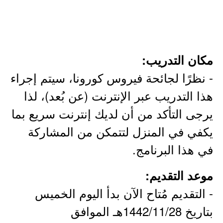
مكان التدريب:
- نظرًا لجائحة فيروس كورونا، سيتم إجراء
هذا التدريب عبر الإنترنت (عن بُعد)، لذا
يرجى التأكد من أن لديك إنترنت سريع بما
يكفي في المنزل لتتمكن من المشاركة
في هذا البرنامج.
موعد التقديم:
- التقديم مُتاح الآن بدأ اليوم الخميس
بتاريخ 1442/11/28هـ الموافق