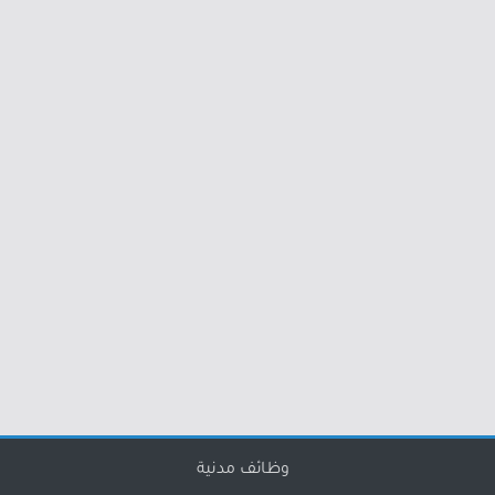
وظائف مدنية