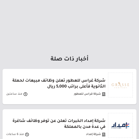
أخبار ذات صلة
شركة غراس للعطور تعلن وظائف مبيعات لحملة
الثانوية فأعلى براتب 5,000 ريال
شركة قراس للعطور
منذ ساعتين
شركة إمداد الخبرات تعلن عن توفر وظائف شاغرة
في عدة مدن بالمملكة
شركة إمداد
منذ 6 ساعات