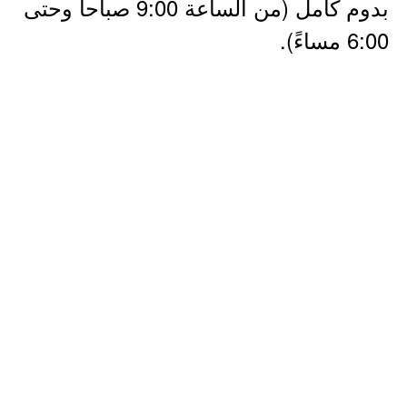
بدوم كامل (من الساعة 9:00 صباحاً وحتى
6:00 مساءً).