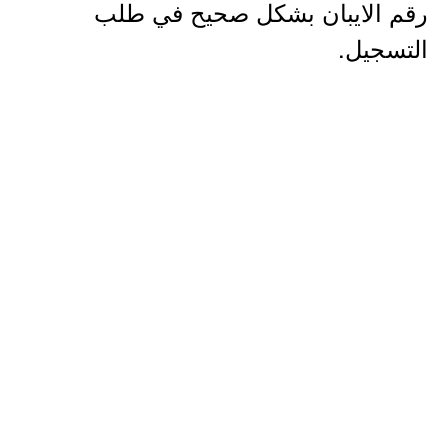
رقم الايبان بشكل صحيح في طلب
التسجيل.