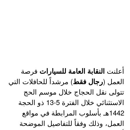
أعلنت
فرصة
النقابة العامة للسيارات
العمل (
) مرشداً للحافلات التي
رجال فقط
تتولى نقل الحجاج خلال موسم الحج
الاستثنائي خلال الفترة 5-13 ذو الحجة
1442هـ بأسلوب المرابطة في مواقع
العمل، وذلك وفقاً للتفاصيل الموضحة