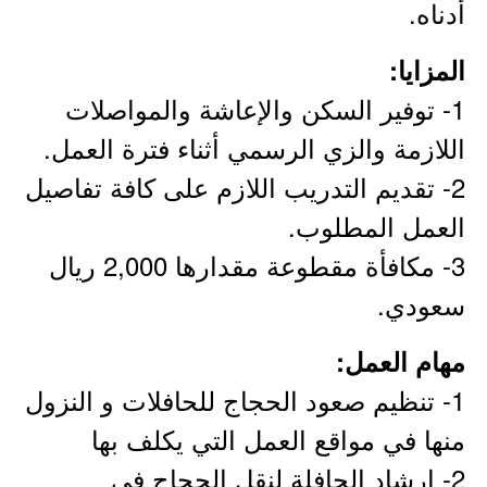
أدناه.
المزايا:
1- توفير السكن والإعاشة والمواصلات
اللازمة والزي الرسمي أثناء فترة العمل.
2- تقديم التدريب اللازم على كافة تفاصيل
العمل المطلوب.
3- مكافأة مقطوعة مقدارها 2,000 ريال
سعودي.
مهام العمل:
1- تنظيم صعود الحجاج للحافلات و النزول
منها في مواقع العمل التي يكلف بها
2- ارشاد الحافلة لنقل الحجاج في