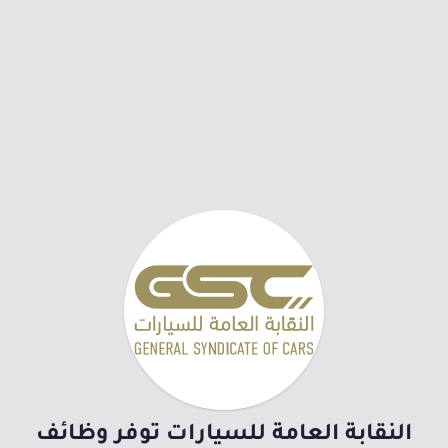
النقابة العامة للسيارات توفر وظائف