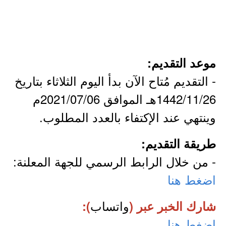
موعد التقديم:
- التقديم مُتاح الآن بدأ اليوم الثلاثاء بتاريخ
1442/11/26هـ الموافق 2021/07/06م
وينتهي عند الإكتفاء بالعدد المطلوب.
طريقة التقديم:
- من خلال الرابط الرسمي للجهة المعلنة:
اضغط هنا
واتساب
شارك الخبر عبر (
):
اضغط هنا