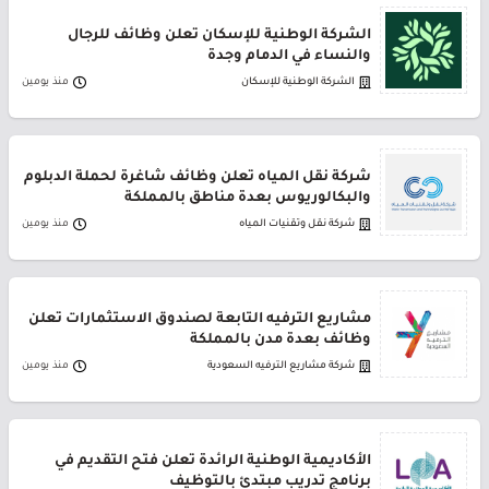
الشركة الوطنية للإسكان تعلن وظائف للرجال
والنساء في الدمام وجدة
الشركة الوطنية للإسكان
منذ يومين
شركة نقل المياه تعلن وظائف شاغرة لحملة الدبلوم
والبكالوريوس بعدة مناطق بالمملكة
شركة نقل وتقنيات المياه
منذ يومين
مشاريع الترفيه التابعة لصندوق الاستثمارات تعلن
وظائف بعدة مدن بالمملكة
شركة مشاريع الترفيه السعودية
منذ يومين
الأكاديمية الوطنية الرائدة تعلن فتح التقديم في
برنامج تدريب مبتدئ بالتوظيف