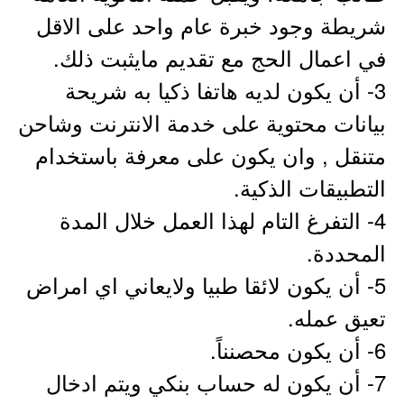
شريطة وجود خبرة عام واحد على الاقل
في اعمال الحج مع تقديم مايثبت ذلك.
3- أن يكون لديه هاتفا ذكيا به شريحة
بيانات محتوية على خدمة الانترنت وشاحن
متنقل , وان يكون على معرفة باستخدام
التطبيقات الذكية.
4- التفرغ التام لهذا العمل خلال المدة
المحددة.
5- أن يكون لائقا طبيا ولايعاني اي امراض
تعيق عمله.
6- أن يكون محصنناً.
7- أن يكون له حساب بنكي ويتم ادخال