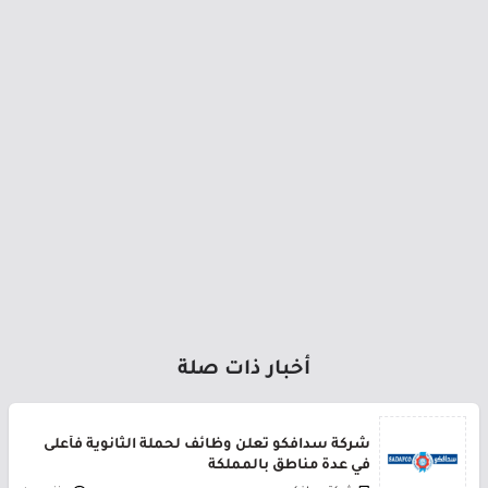
أخبار ذات صلة
شركة سدافكو تعلن وظائف لحملة الثانوية فأعلى
في عدة مناطق بالمملكة