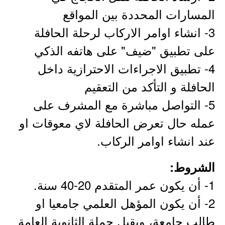
المسارات المحددة بين المواقع
3- انشاء اوامر الاركاب لرحلة الحافلة
على تطبيق "ضيف" على هاتفه الذكي
4- تطبيق الاجراءات الاحترازية داخل
الحافلة و التأكد من التعقيم
5- التواصل مباشرة مع المشرف على
عمله حال تعرض الحافلة لاي معوقات او
عند انشاء اوامر الركاب.
الشروط:
1- أن يكون عمر المتقدم 20-40 سنة.
2- أن يكون المؤهل العلمي جامعيا او
طالب جامعة، ويقبل حملة الثانوية العامة