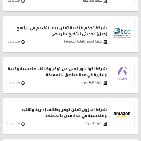
شركة سدافكو
منذ يومين
شركة تحكم التقنية تعلن بدء التقديم في برنامج
(جيل) لحديثي التخرج بالرياض
شركة تحكم التقنية المحدودة
منذ يومين
شركة أكوا باور تعلن عن توفر وظائف هندسية وفنية
وإدارية في عدة مناطق بالمملكة
شركة أكوا باور
منذ يومين
شركة أمازون تعلن توفر وظائف إدارية وتقنية
وهندسية في عدة مدن بالمملكة
شركة أمازون
منذ يومين