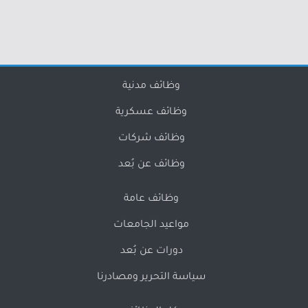
وظائف مدنية
وظائف عسكرية
وظائف شركات
وظائف عن بُعد
وظائف عامة
مواعيد الجامعات
دورات عن بُعد
سياسة التحرير ومصادرنا