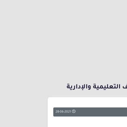
التعليمية والإدارية
28-06-2021