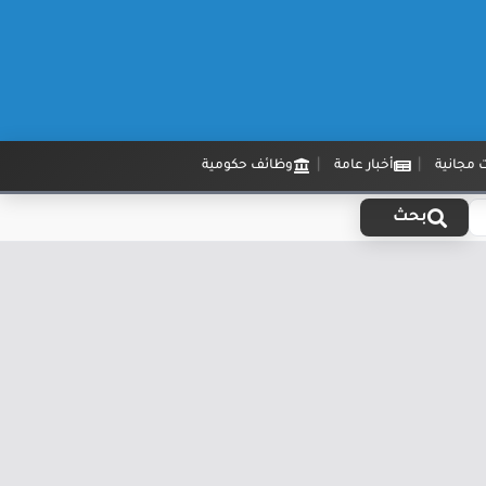
 مجانية
أخبار عامة
وظائف حكومية
بحث