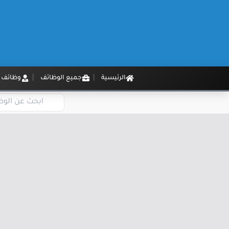
الرئيسية
جميع الوظائف
وظائف م