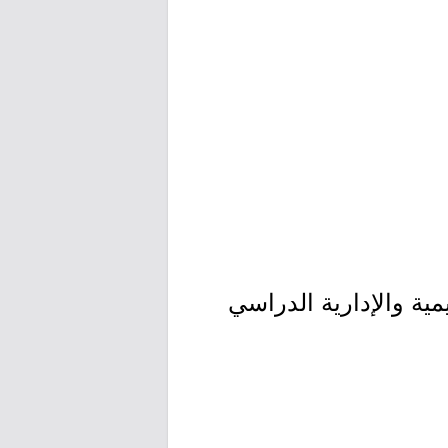
مية والإدارية الدراسي