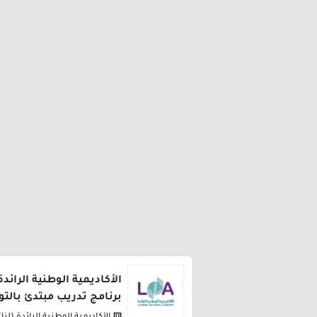
الأكاديمية الوطنية الرائد
برنامج تدريب مبتدئ بالت