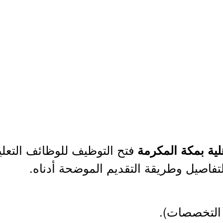
فتح التوظيف للوظائف التعلي
ية بمكة المكرمة