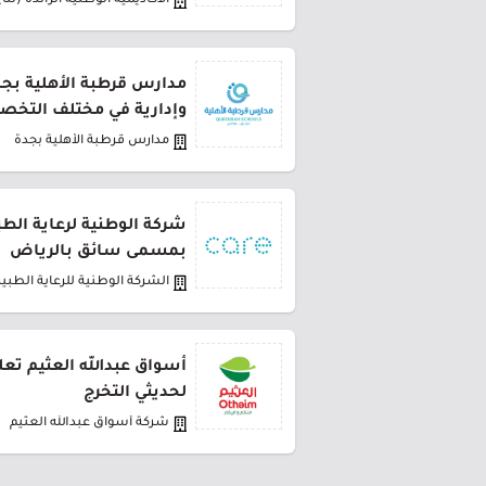
الأكاديمية الوطنية الرائدة (لنا)
مدارس قرطبة الأهلية بج
وإدارية في مختلف التخ
مدارس قرطبة الأهلية بجدة
شركة الوطنية لرعاية الط
بمسمى سائق بالرياض
الشركة الوطنية للرعاية الطبية
أسواق عبدالله العثيم تعل
لحديثي التخرج
شركة أسواق عبدالله العثيم