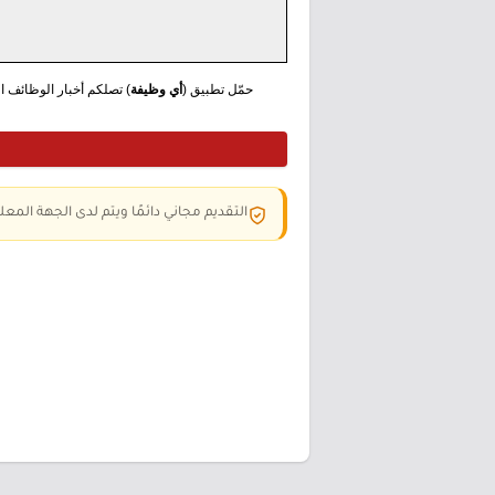
حمّل تطبيق (
أي وظيفة
) تصلكم أخبار الوظائف الع
التقديم مجاني دائمًا ويتم لدى الجهة المعلن