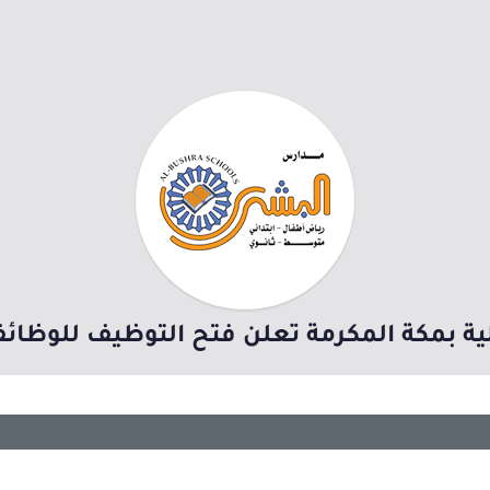
 بمكة المكرمة تعلن فتح التوظيف للوظائف 