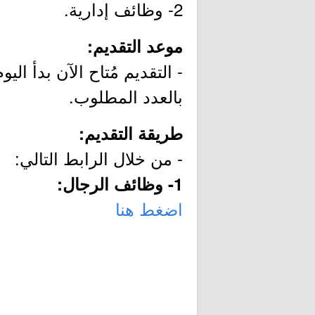
2- وظائف إدارية.
موعد التقديم:
بالعدد المطلوب.
طريقة التقديم:
- من خلال الرابط التالي:
1- وظائف الرجال:
اضغط هنا