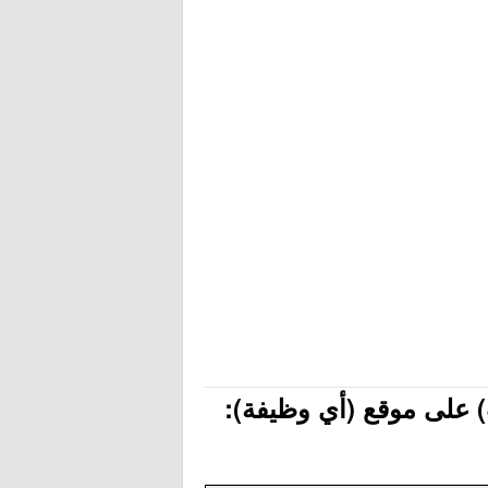
) على موقع (أي وظيفة):