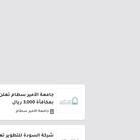
جامعة الأمير سطام تعلن 
بمكافأة 3,000 ريال
جامعة الأمير سطام
شركة السودة للتطوير تعل