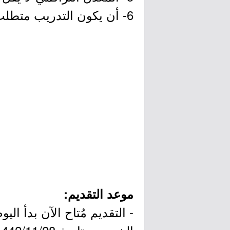
6- أن يكون التدريب متطلب في الجامعة.
موعد التقديم: