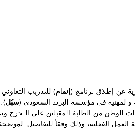
عن إطلاق برنامج (
) للتدريب التعاوني 
ة
إتمام
 والمهنية في مؤسسة البريد السعودي (
)،
سبُل
ات الوطن من الطلبة المقبلين على التخرج وت
ة العمل الفعلية، وذلك وفقاً للتفاصيل الموضحة 