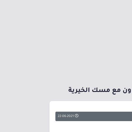
عاون مع مسك الخيرية
22-06-2021