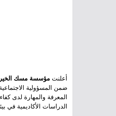
أعلنت
مؤسسة مسك الخيري
ضمن المسؤولية الاجتماعية
المعرفة والمهارة لدى كفاء
الدراسات الأكاديمية في بيئ