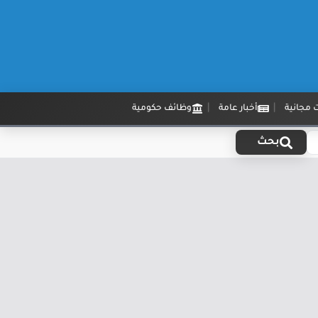
 مجانية
أخبار عامة
وظائف حكومية
بحث