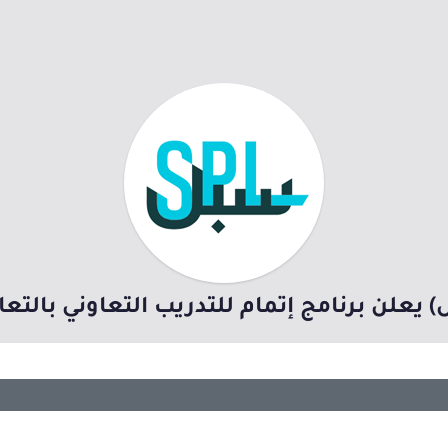
 يعلن برنامج إتمام للتدريب التعاوني بالت