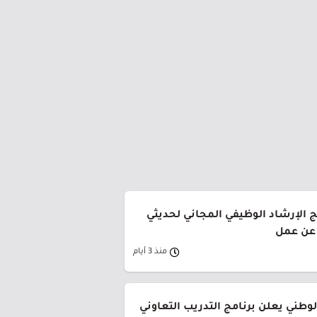
ج الإرشاد الوظيفي المجاني لحديثي
 عن عمل
منذ 3 أيام
وطني يعلن برنامج التدريب التعاوني