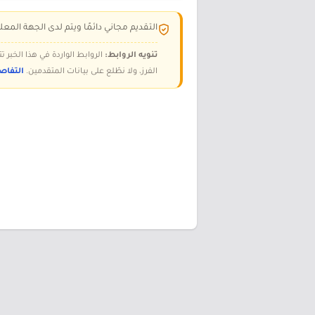
التقديم مجاني دائمًا ويتم لدى الجهة المعلن
تنويه الروابط:
الروابط الواردة في هذا الخبر
الفرز، ولا نطّلع على بيانات المتقدمين.
التفاص