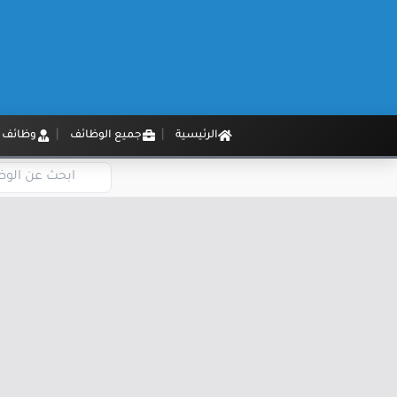
الرئيسية
جميع الوظائف
وظائف م