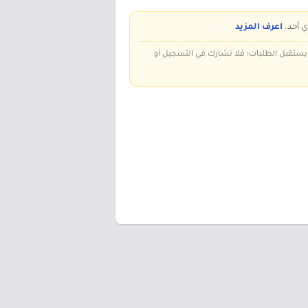
ي أحد.
اعرف المزيد
 ويستقبل الطلبات؛ فلا نشارك في التسجيل أو