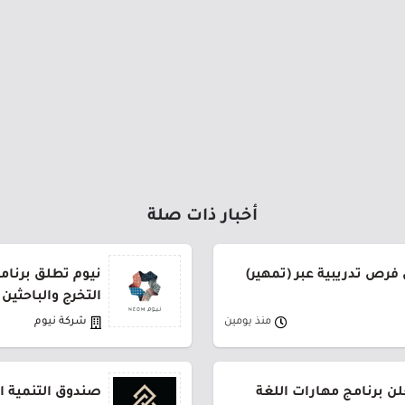
أخبار ذات صلة
فرص تدريبية عبر (تمهير)
نيوم تطلق برنام
التخرج والباحثين
منذ يومين
شركة نيوم
ن برنامج مهارات اللغة
صندوق التنمية ال