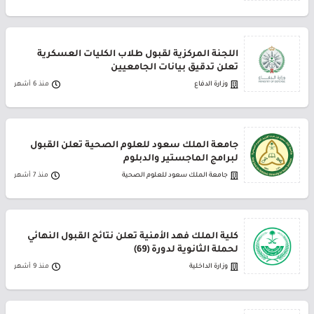
اللجنة المركزية لقبول طلاب الكليات العسكرية
تعلن تدقيق بيانات الجامعيين
وزارة الدفاع
منذ 6 أشهر
جامعة الملك سعود للعلوم الصحية تعلن القبول
لبرامج الماجستير والدبلوم
جامعة الملك سعود للعلوم الصحية
منذ 7 أشهر
كلية الملك فهد الأمنية تعلن نتائج القبول النهائي
لحملة الثانوية لدورة (69)
وزارة الداخلية
منذ 9 أشهر