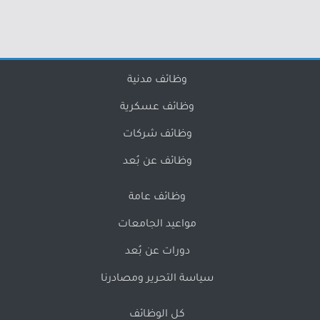
وظائف مدنية
وظائف عسكرية
وظائف شركات
وظائف عن بُعد
وظائف عامة
مواعيد الجامعات
دورات عن بُعد
سياسة التحرير ومصادرنا
كل الوظائف