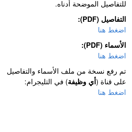
للتفاصيل الموضحة أدناه.
التفاصيل (PDF):
اضغط هنا
الأسماء (PDF):
اضغط هنا
تم رفع نسخة من ملف الأسماء والتفاصيل
على قناة (
) في التليجرام:
أي وظيفة
اضغط هنا