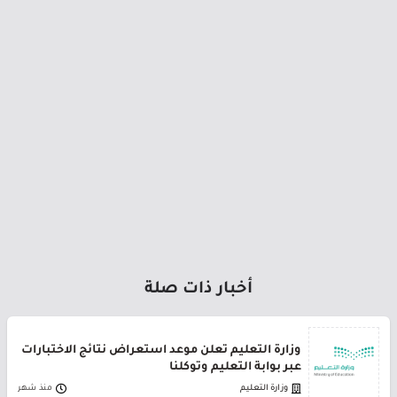
أخبار ذات صلة
وزارة التعليم تعلن موعد استعراض نتائج الاختبارات
عبر بوابة التعليم وتوكلنا
وزارة التعليم
منذ شهر