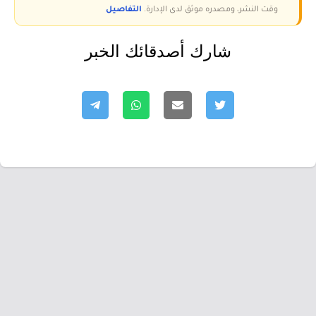
وقت النشر، ومصدره موثق لدى الإدارة.
التفاصيل
شارك أصدقائك الخبر