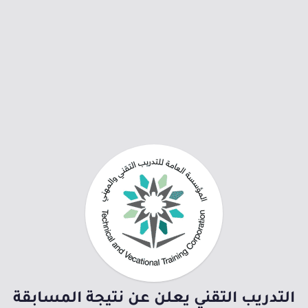
التدريب التقني يعلن عن نتيجة المسابقة