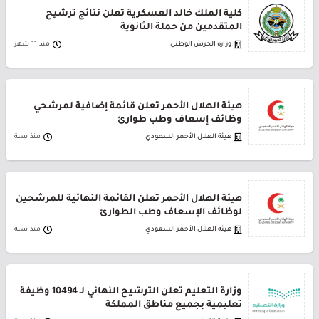
كلية الملك خالد العسكرية تعلن نتائج ترشيح
المتقدمين من حملة الثانوية
وزارة الحرس الوطني
منذ 11 شهر
هيئة الهلال الأحمر تعلن قائمة إضافية لمرشحي
وظائف إسعاف وطب طوارئ
هيئة الهلال الأحمر السعودي
منذ سنة
هيئة الهلال الأحمر تعلن القائمة النهائية للمرشحين
لوظائف الإسعاف وطب الطوارئ
هيئة الهلال الأحمر السعودي
منذ سنة
وزارة التعليم تعلن الترشيح النهائي لـ 10494 وظيفة
تعليمية بجميع مناطق المملكة