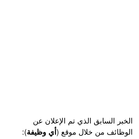
الخبر السابق الذي تم الإعلان عن
الوظائف من خلال موقع (
):
أي وظيفة