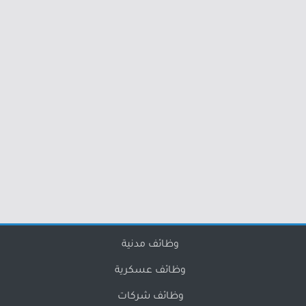
وظائف مدنية
وظائف عسكرية
وظائف شركات