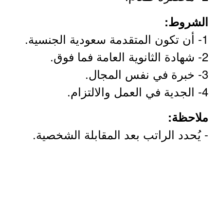
الشروط:
1- أن تكون المتقدمة سعودية الجنسية.
2- شهادة الثانوية العامة فما فوق.
3- خبرة في نفس المجال.
4- الجدية في العمل والالتزام.
ملاحظة:
- يُحدد الراتب بعد المقابلة الشخصية.