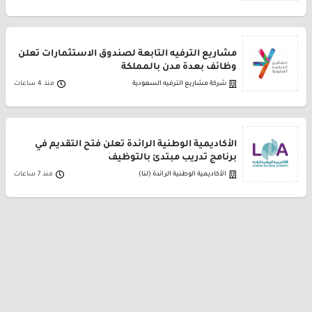
مشاريع الترفيه التابعة لصندوق الاستثمارات تعلن
وظائف بعدة مدن بالمملكة
شركة مشاريع الترفيه السعودية
منذ 4 ساعات
الأكاديمية الوطنية الرائدة تعلن فتح التقديم في
برنامج تدريب مبتدئ بالتوظيف
الأكاديمية الوطنية الرائدة (لنا)
منذ 7 ساعات