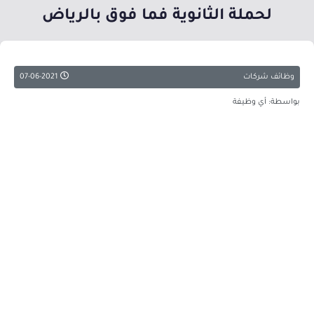
لحملة الثانوية فما فوق بالرياض
وظائف شركات
07-06-2021
بواسطة: أي وظيفة