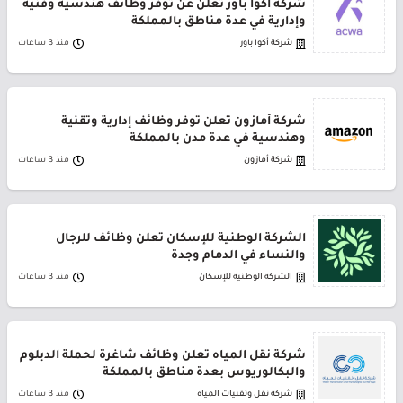
شركة أكوا باور تعلن عن توفر وظائف هندسية وفنية
وإدارية في عدة مناطق بالمملكة
شركة أكوا باور
منذ 3 ساعات
شركة أمازون تعلن توفر وظائف إدارية وتقنية
وهندسية في عدة مدن بالمملكة
شركة أمازون
منذ 3 ساعات
الشركة الوطنية للإسكان تعلن وظائف للرجال
والنساء في الدمام وجدة
الشركة الوطنية للإسكان
منذ 3 ساعات
شركة نقل المياه تعلن وظائف شاغرة لحملة الدبلوم
والبكالوريوس بعدة مناطق بالمملكة
شركة نقل وتقنيات المياه
منذ 3 ساعات