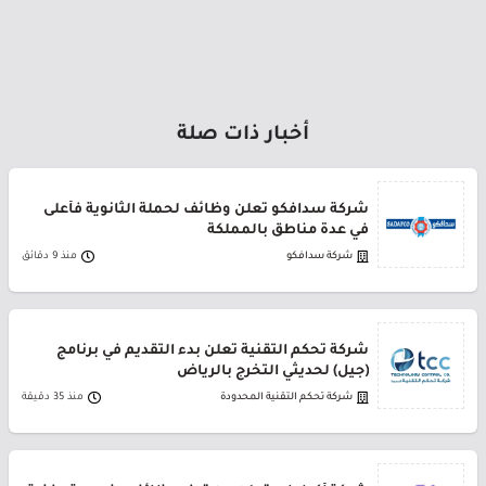
أخبار ذات صلة
شركة سدافكو تعلن وظائف لحملة الثانوية فأعلى
في عدة مناطق بالمملكة
شركة سدافكو
منذ 9 دقائق
شركة تحكم التقنية تعلن بدء التقديم في برنامج
(جيل) لحديثي التخرج بالرياض
شركة تحكم التقنية المحدودة
منذ 35 دقيقة