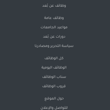
وظائف عن بُعد
وظائف عامة
مواعيد الجامعات
دورات عن بُعد
سياسة التحرير ومصادرنا
كل الوظائف
الوظائف اليومية
سناب الوظائف
قروب الوظائف
حول الموقع
للتواصل والإعلان