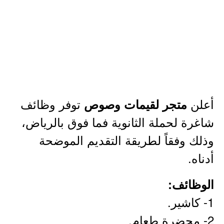
أعلن
توفر وظائف
متجر لقيمات وصوص
شاغرة لحملة الثانوية فما فوق بالرياض،
وذلك وفقاً لطريقة التقديم الموضحة
أدناه.
الوظائف:
1- كاشير.
2- محضرة طعام.