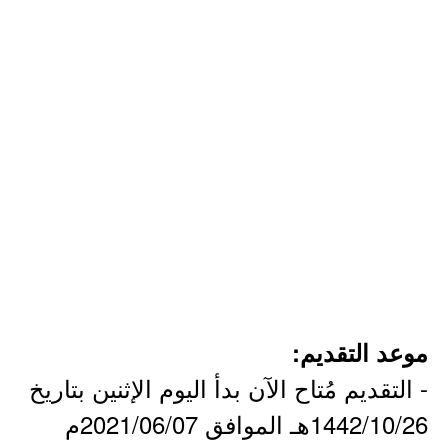
موعد التقديم:
- التقديم مُتاح الآن بدأ اليوم الإثنين بتاريخ
1442/10/26هـ الموافق 2021/06/07م