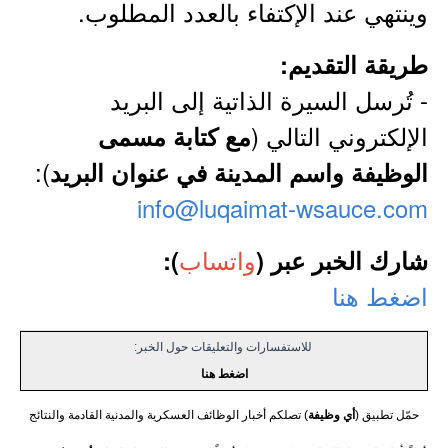
وينتهي عند الإكتفاء بالعدد المطلوب.
طريقة التقديم:
- تُرسل السيرة الذاتية إلى البريد
الإلكتروني التالي (
مع كتابة مسمى
):
الوظيفة واسم المدينة في عنوان البريد
info@luqaimat-wsauce.com
واتساب
شارك الخبر عبر (
):
اضغط هنا
للاستفسارات والتعليقات حول الخبر:
اضغط هنا
حمّل تطبيق (
أي وظيفة
) تصلكم أخبار الوظائف العسكرية والمدنية القادمة والنتائج