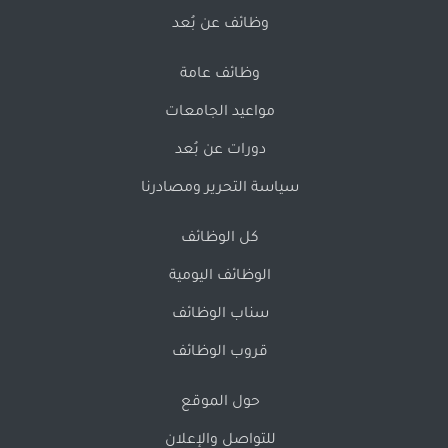
وظائف عن بُعد
وظائف عامة
مواعيد الجامعات
دورات عن بُعد
سياسة التحرير ومصادرنا
كل الوظائف
الوظائف اليومية
سناب الوظائف
قروب الوظائف
حول الموقع
للتواصل والإعلان