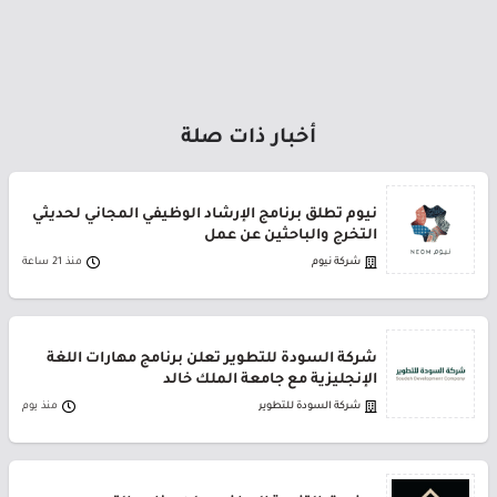
أخبار ذات صلة
نيوم تطلق برنامج الإرشاد الوظيفي المجاني لحديثي
التخرج والباحثين عن عمل
شركة نيوم
منذ 21 ساعة
شركة السودة للتطوير تعلن برنامج مهارات اللغة
الإنجليزية مع جامعة الملك خالد
شركة السودة للتطوير
منذ يوم