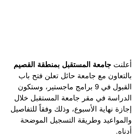
أعلنت
جامعة المستقبل بمنطقة القصيم
بالتعاون مع جامعة حائل تعلن فتح باب
القبول في 9 برامج ماجستير، وستكون
الدراسة في مقر جامعة المستقبل خلال
إجازة نهاية الأسبوع، وذلك وفقاً للتفاصيل
والمواعيد وطريقة التسجيل الموضحة
أدناه.