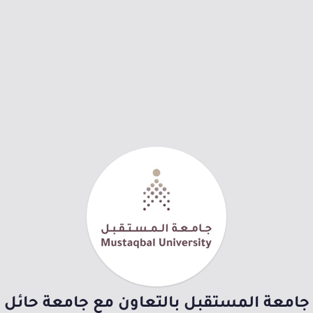
جامعة المستقبل بالتعاون مع جامعة حائل