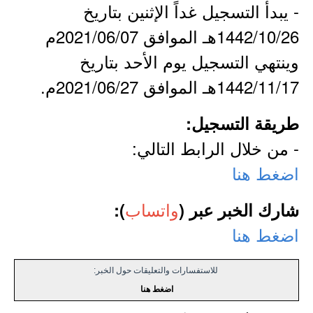
- يبدأ التسجيل غداً الإثنين بتاريخ
1442/10/26هـ الموافق 2021/06/07م
وينتهي التسجيل يوم الأحد بتاريخ
1442/11/17هـ الموافق 2021/06/27م.
طريقة التسجيل:
- من خلال الرابط التالي:
اضغط هنا
واتساب
شارك الخبر عبر (
):
اضغط هنا
للاستفسارات والتعليقات حول الخبر:
اضغط هنا