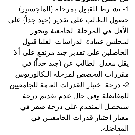
1- يشترط للقبول بمرحلة (الماجستير)
حصول الطالب على تقدير (جيد جداً) على
الأقل في المرحلة الجامعية ويجوز
لمجلس عمادة الدراسات العليا قبول
الحاصلين على تقدير جيد مرتفع على ألا
يقل معدل الطالب عن (جيد جداً) في
مقررات التخصص لمرحلة البكالوريوس.
2- درجة اختبار القدرات العامة للجامعيين
للمفاضلة وفي حال عدم تقديم درجة
سيحصل المتقدم على درجة صفر في
معيار اختبار قدرات الجامعيين في
المفاضلة.