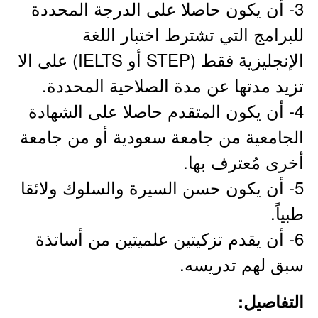
3- أن يكون حاصلا على الدرجة المحددة
للبرامج التي تشترط اختبار اللغة
الإنجليزية فقط (STEP أو IELTS) على الا
تزيد مدتها عن مدة الصلاحية المحددة.
4- أن يكون المتقدم حاصلا على الشهادة
الجامعية من جامعة سعودية أو من جامعة
أخرى مُعترف بها.
5- أن يكون حسن السيرة والسلوك ولائقا
طبياً.
6- أن يقدم تزكيتين علميتين من أساتذة
سبق لهم تدريسه.
التفاصيل: