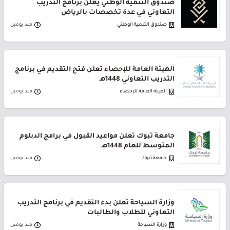
صندوق التنمية الوطني يعلن برنامج التدريب
التعاوني في عدة تخصصات بالرياض
صندوق التنمية الوطني
منذ يومين
الهيئة العامة للإحصاء تعلن فتح التقديم في برنامج
التدريب التعاوني 1448هـ
الهيئة العامة للإحصاء
منذ يومين
جامعة تبوك تعلن مواعيد القبول في برامج الدبلوم
المتوسط للعام 1448هـ
جامعة تبوك
منذ يومين
وزارة السياحة تعلن بدء التقديم في برنامج التدريب
التعاوني للطلاب والطالبات
وزارة السياحة
منذ يومين