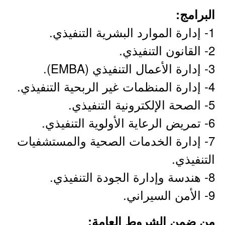
البرامج:
1- إدارة الموارد البشرية التنفيذي.
2- القانون التنفيذي.
3- إدارة الأعمال التنفيذي (EMBA).
4- إدارة المنظمات غير الربحية التنفيذي.
5- الصحة الإلكترونية التنفيذي.
6- تمريض الرعاية الأولوية التنفيذي.
7- إدارة الخدمات الصحية والمستشفيات
التنفيذي.
8- هندسة وإدارة الجودة التنفيذي.
9- الأمن السيراني.
من ضمن الشروط العامة: