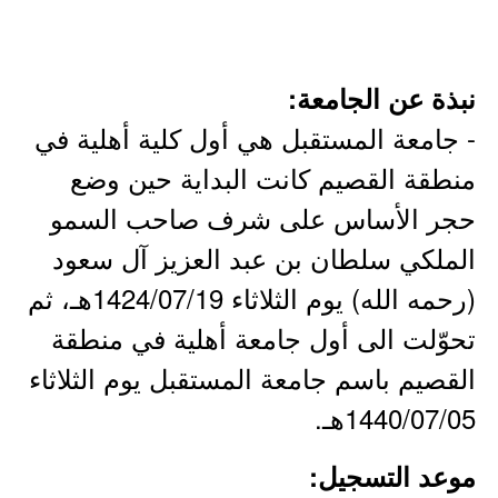
نبذة عن الجامعة:
- جامعة المستقبل هي أول كلية أهلية في
منطقة القصيم كانت البداية حين وضع
حجر الأساس على شرف صاحب السمو
الملكي سلطان بن عبد العزيز آل سعود
(رحمه الله) يوم الثلاثاء 1424/07/19هـ، ثم
تحوّلت الى أول جامعة أهلية في منطقة
القصيم باسم جامعة المستقبل يوم الثلاثاء
1440/07/05هـ.
موعد التسجيل: