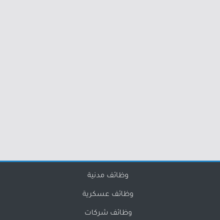
وظائف مدنية
وظائف عسكرية
وظائف شركات