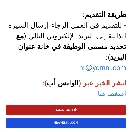
طريقة التقديم:
- للتقديم في العمل الرجاء إرسال السيرة
الذاتية إلى البريد الإلكتروني التالي (
مع
تحديد مسمى الوظيفة في خانة عنوان
):
البريد
hr@yemni.com
لنشر الخبر عبر (
الواتس أب
):
اضغط هنا
رابط المصدر
HR@YEMNI.COM