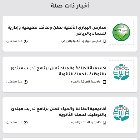
أخبار ذات صلة
مدارس البيارق الأهلية تعلن وظائف تعليمية وإدارية
للنساء بالرياض
مدارس البيارق الأهلية بالرياض
منذ ساعتين
أكاديمية الطاقة والمياه تعلن برنامج تدريب مبتدئ
بالتوظيف لحملة الثانوية
أكاديمية الطاقة والمياه
منذ ساعتين
أكاديمية الطاقة والمياه تعلن برنامج تدريب مبتدئ
بالتوظيف لحملة الثانوية
أكاديمية الطاقة والمياه
منذ ساعتين