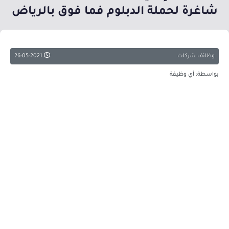
شاغرة لحملة الدبلوم فما فوق بالرياض
وظائف شركات
26-05-2021
بواسطة: أي وظيفة