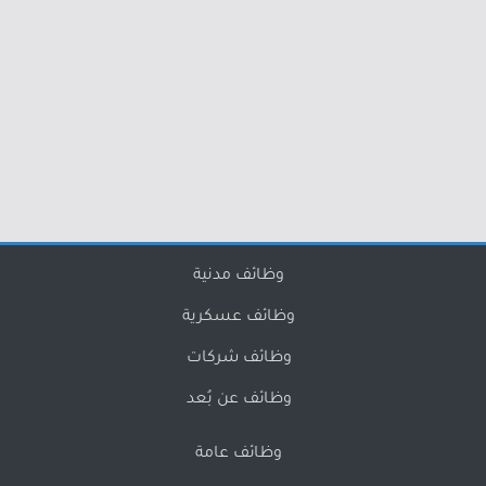
وظائف مدنية
وظائف عسكرية
وظائف شركات
وظائف عن بُعد
وظائف عامة