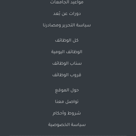
مواعيد الجامعات
دورات عن بُعد
سياسة التحرير ومصادرنا
كل الوظائف
الوظائف اليومية
سناب الوظائف
قروب الوظائف
حول الموقع
تواصل معنا
شروط وأحكام
سياسة الخصوصية