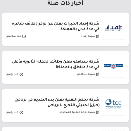
أخبار ذات صلة
شركة إمداد الخبرات تعلن عن توفر وظائف شاغرة
في عدة مدن بالمملكة
شركة إمداد
منذ ساعتين
شركة سدافكو تعلن وظائف لحملة الثانوية فأعلى
في عدة مناطق بالمملكة
شركة سدافكو
منذ يومين
شركة تحكم التقنية تعلن بدء التقديم في برنامج
(جيل) لحديثي التخرج بالرياض
شركة تحكم التقنية المحدودة
منذ يومين