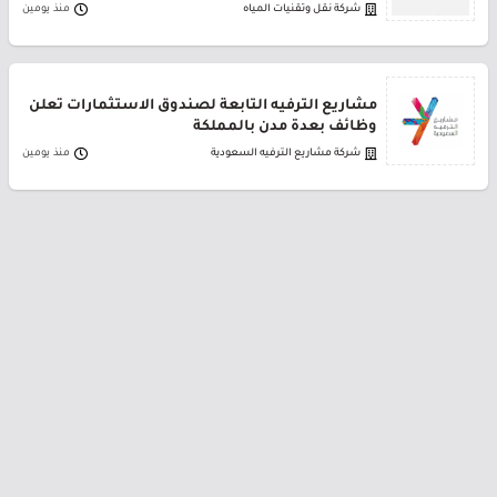
شركة نقل وتقنيات المياه
منذ يومين
مشاريع الترفيه التابعة لصندوق الاستثمارات تعلن
وظائف بعدة مدن بالمملكة
شركة مشاريع الترفيه السعودية
منذ يومين