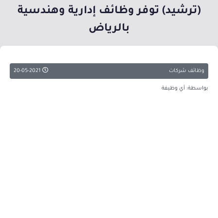
(ترشيد) توفر وظائف إدارية وهندسية
بالرياض
وظائف شركات
20-05-2021
بواسطة: أي وظيفة