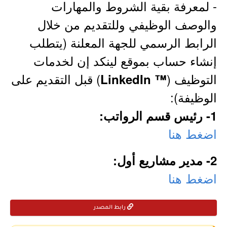
- لمعرفة بقية الشروط والمهارات
والوصف الوظيفي وللتقديم من خلال
الرابط الرسمي للجهة المعلنة (يتطلب
إنشاء حساب بموقع لينكد إن لخدمات
التوظيف (
) قبل التقديم على
™ LinkedIn
الوظيفة):
1- رئيس قسم الرواتب:
اضغط هنا
2- مدير مشاريع أول:
اضغط هنا
رابط المصدر