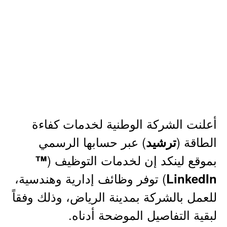
أعلنت الشركة الوطنية لخدمات كفاءة
الطاقة (
) عبر حسابها الرسمي
ترشيد
بموقع لينكد إن لخدمات التوظيف (
™
) توفر وظائف إدارية وهندسية،
LinkedIn
للعمل بالشركة بمدينة الرياض، وذلك وفقاً
لبقية التفاصيل الموضحة أدناه.