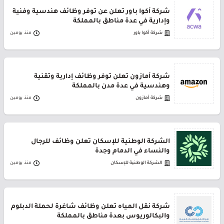
شركة أكوا باور تعلن عن توفر وظائف هندسية وفنية
وإدارية في عدة مناطق بالمملكة
شركة أكوا باور
منذ يومين
شركة أمازون تعلن توفر وظائف إدارية وتقنية
وهندسية في عدة مدن بالمملكة
شركة أمازون
منذ يومين
الشركة الوطنية للإسكان تعلن وظائف للرجال
والنساء في الدمام وجدة
الشركة الوطنية للإسكان
منذ يومين
شركة نقل المياه تعلن وظائف شاغرة لحملة الدبلوم
والبكالوريوس بعدة مناطق بالمملكة