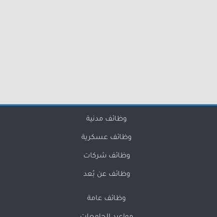
وظائف مدنية
وظائف عسكرية
وظائف شركات
وظائف عن بُعد
وظائف عامة