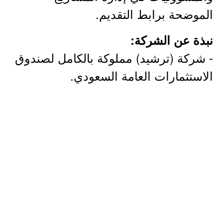
الموضحة برابط التقديم.
نبذة عن الشركة:
- شركة (ترشيد) مملوكة بالكامل لصندوق
الاستثمارات العامة السعودي.