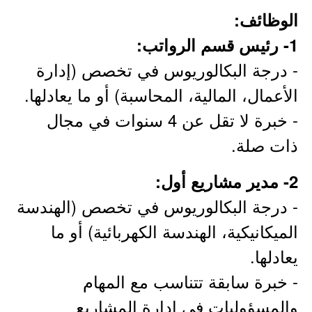
الوظائف:
1- رئيس قسم الرواتب:
- درجة البكالوريوس في تخصص (إدارة
الأعمال، المالية، المحاسبة) أو ما يعادلها.
- خبرة لا تقل عن 4 سنوات في مجال
ذات صلة.
2- مدير مشاريع أول:
- درجة البكالوريوس في تخصص (الهندسة
الميكانيكية، الهندسة الكهربائية) أو ما
يعادلها.
- خبرة سابقة تتناسب مع المهام
والمسؤوليات في إدارة المشاريع