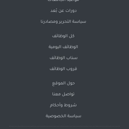
مواعيد الجامعات
دورات عن بُعد
سياسة التحرير ومصادرنا
كل الوظائف
الوظائف اليومية
سناب الوظائف
قروب الوظائف
حول الموقع
تواصل معنا
شروط وأحكام
سياسة الخصوصية