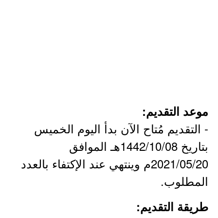
موعد التقديم:
- التقديم مُتاح الآن بدأ اليوم الخميس
بتاريخ 1442/10/08هـ الموافق
2021/05/20م وينتهي عند الإكتفاء بالعدد
المطلوب.
طريقة التقديم: