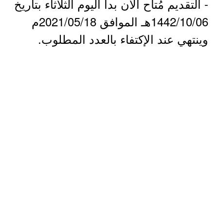
- التقديم مُتاح الآن بدأ اليوم الثلاثاء بتاريخ
1442/10/06هـ الموافق 2021/05/18م
وينتهي عند الإكتفاء بالعدد المطلوب.