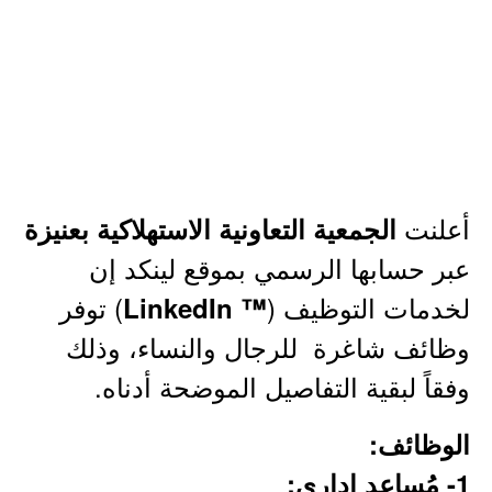
أعلنت
الجمعية التعاونية الاستهلاكية بعنيزة
عبر حسابها الرسمي بموقع لينكد إن
لخدمات التوظيف (
) توفر
™ LinkedIn
وظائف شاغرة للرجال والنساء، وذلك
وفقاً لبقية التفاصيل الموضحة أدناه.
الوظائف:
1- مُساعد إداري: