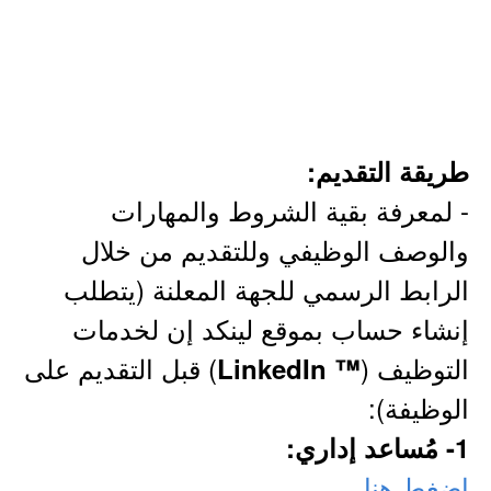
طريقة التقديم:
- لمعرفة بقية الشروط والمهارات
والوصف الوظيفي وللتقديم من خلال
الرابط الرسمي للجهة المعلنة (يتطلب
إنشاء حساب بموقع لينكد إن لخدمات
التوظيف (
) قبل التقديم على
™ LinkedIn
الوظيفة):
1- مُساعد إداري:
اضغط هنا