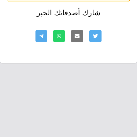
شارك أصدقائك الخبر