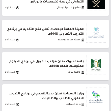
التعاوني في عدة تخصصات بالرياض
صندوق التنمية الوطني
منذ 5 أيام
الهيئة العامة للإحصاء تعلن فتح التقديم في برنامج
التدريب التعاوني 1448هـ
الهيئة العامة للإحصاء
منذ 5 أيام
جامعة تبوك تعلن مواعيد القبول في برامج الدبلوم
المتوسط للعام 1448هـ
جامعة تبوك
منذ 5 أيام
وزارة السياحة تعلن بدء التقديم في برنامج التدريب
التعاوني للطلاب والطالبات
وزارة السياحة
منذ 5 أيام