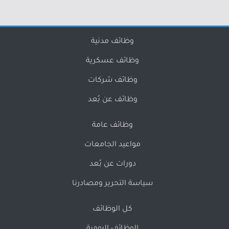
وظائف مدنية
وظائف عسكرية
وظائف شركات
وظائف عن بُعد
وظائف عامة
مواعيد الجامعات
دورات عن بُعد
سياسة التحرير ومصادرنا
كل الوظائف