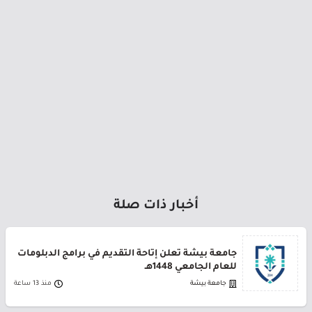
أخبار ذات صلة
جامعة بيشة تعلن إتاحة التقديم في برامج الدبلومات
للعام الجامعي 1448هـ
جامعة بيشة
منذ 13 ساعة