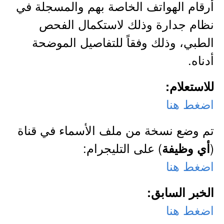
أرقام الهواتف الخاصة بهم والمسجلة في
نظام جدارة وذلك لاستكمال الفحص
الطبي، وذلك وفقاً للتفاصيل الموضحة
أدناه.
للاستعلام:
اضغط هنا
تم وضع نسخة من ملف الأسماء في قناة
(
) على التليجرام:
أي وظيفة
اضغط هنا
الخبر السابق:
اضغط هنا