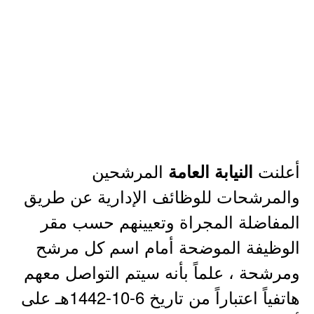
أعلنت
المرشحين
النيابة العامة
والمرشحات للوظائف الإدارية عن طريق
المفاضلة المجراة وتعيينهم حسب مقر
الوظيفة الموضحة أمام اسم كل مرشح
ومرشحة ، علماً بأنه سيتم التواصل معهم
هاتفياً اعتباراً من تاريخ 6-10-1442هـ على