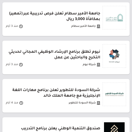
جامعة الأمير سطام تعلن فرص تدريبية عبر (تمهير)
بمكافأة 3,000 ريال
جامعة الأمير سطام
منذ 3 أيام
نيوم تطلق برنامج الإرشاد الوظيفي المجاني لحديثي
التخرج والباحثين عن عمل
شركة نيوم
منذ 3 أيام
شركة السودة للتطوير تعلن برنامج مهارات اللغة
الإنجليزية مع جامعة الملك خالد
شركة السودة للتطوير
منذ 4 أيام
صندوق التنمية الوطني يعلن برنامج التدريب