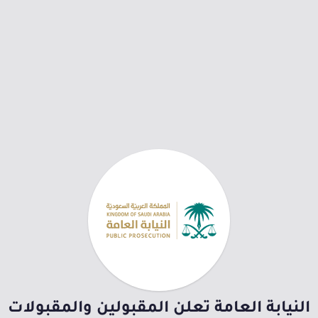
النيابة العامة تعلن المقبولين والمقبولات