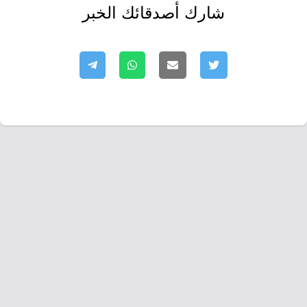
شارك أصدقائك الخبر