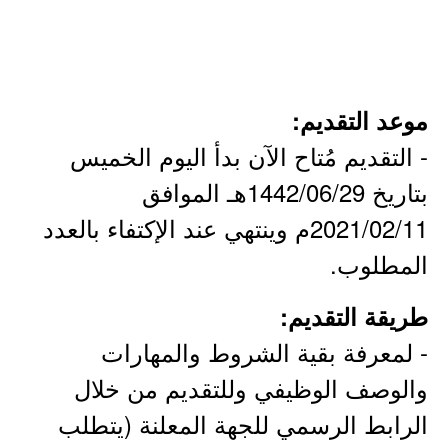
موعد التقديم:
- التقديم مُتاح الآن بدأ اليوم الخميس
بتاريخ 1442/06/29هـ الموافق
2021/02/11م وينتهي عند الإكتفاء بالعدد
المطلوب.
طريقة التقديم:
- لمعرفة بقية الشروط والمهارات
والوصف الوظيفي وللتقديم من خلال
الرابط الرسمي للجهة المعلنة (يتطلب