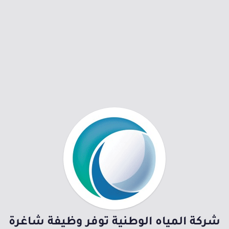
شركة المياه الوطنية توفر وظيفة شاغرة