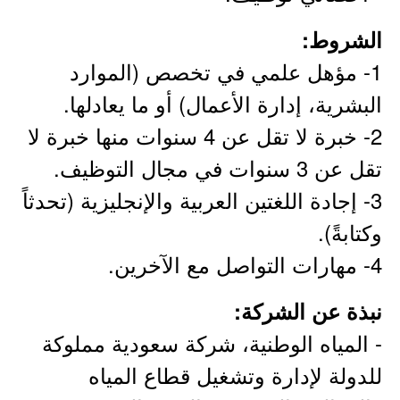
الشروط:
1- مؤهل علمي في تخصص (الموارد
البشرية، إدارة الأعمال) أو ما يعادلها.
2- خبرة لا تقل عن 4 سنوات منها خبرة لا
تقل عن 3 سنوات في مجال التوظيف.
3- إجادة اللغتين العربية والإنجليزية (تحدثاً
وكتابةً).
4- مهارات التواصل مع الآخرين.
نبذة عن الشركة:
- المياه الوطنية، شركة سعودية مملوكة
للدولة لإدارة وتشغيل قطاع المياه