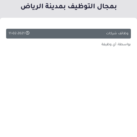
بمجال التوظيف بمدينة الرياض
وظائف شركات
11-02-2021
بواسطة: أي وظيفة