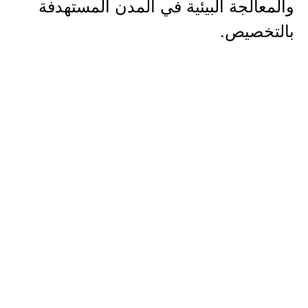
والمعالجة البيئية في المدن المستهدفة
بالتخصيص.