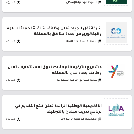
الشركة الوطنية للإسكان
منذ يوم
شركة نقل المياه تعلن وظائف شاغرة لحملة الدبلوم
والبكالوريوس بعدة مناطق بالمملكة
شركة نقل وتقنيات المياه
منذ يوم
مشاريع الترفيه التابعة لصندوق الاستثمارات تعلن
وظائف بعدة مدن بالمملكة
شركة مشاريع الترفيه السعودية
منذ يوم
الأكاديمية الوطنية الرائدة تعلن فتح التقديم في
برنامج تدريب مبتدئ بالتوظيف
الأكاديمية الوطنية الرائدة (لنا)
منذ يوم