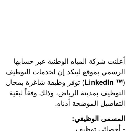
أعلنت شركة المياه الوطنية عبر حسابها
الرسمي بموقع لينكد إن لخدمات التوظيف
(
) توفر وظيفة شاغرة بمجال
™ LinkedIn
التوظيف بمدينة الرياض، وذلك وفقاً لبقية
التفاصيل الموضحة أدناه.
المسمى الوظيفي:
- أخصائي توظيف.