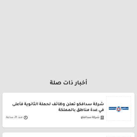
أخبار ذات صلة
شركة سدافكو تعلن وظائف لحملة الثانوية فأعلى
في عدة مناطق بالمملكة
شركة سدافكو
منذ 21 ساعة