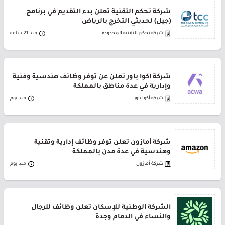
شركة تحكم التقنية تعلن بدء التقديم في برنامج
(جيل) لحديثي التخرج بالرياض
شركة تحكم التقنية المحدودة
منذ 21 ساعة
شركة أكوا باور تعلن عن توفر وظائف هندسية وفنية
وإدارية في عدة مناطق بالمملكة
شركة أكوا باور
منذ يوم
شركة أمازون تعلن توفر وظائف إدارية وتقنية
وهندسية في عدة مدن بالمملكة
شركة أمازون
منذ يوم
الشركة الوطنية للإسكان تعلن وظائف للرجال
والنساء في الدمام وجدة