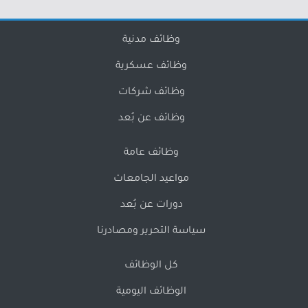
وظائف مدنية
وظائف عسكرية
وظائف شركات
وظائف عن بُعد
وظائف عامة
مواعيد الجامعات
دورات عن بُعد
سياسة التحرير ومصادرنا
كل الوظائف
الوظائف اليومية