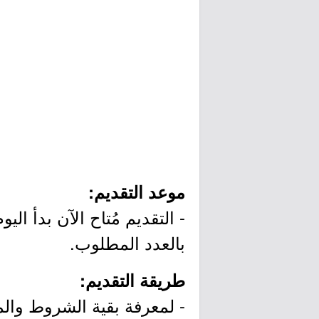
موعد التقديم:
بالعدد المطلوب.
طريقة التقديم:
- لمعرفة بقية الشروط وال