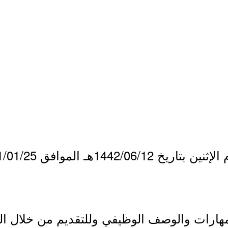
مهارات والوصف الوظيفي وللتقديم من خلال ا