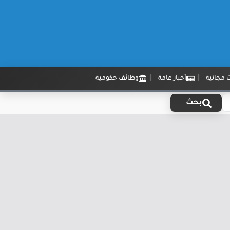
 مجانية
أخبار عامة
وظائف حكومية
بحث