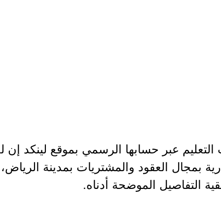
التعليم عبر حسابها الرسمي بموقع لينكد إن 
ارية بمجال العقود والمشتريات بمدينة الرياض
بقية التفاصيل الموضحة أدناه.