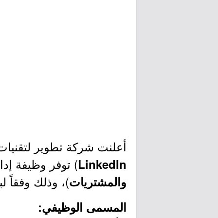
أعلنت شركة تطوير لتقنيات 
) توفر وظيفة إد
LinkedIn
)، وذلك وفقاً ل
والمشتريات
المسمى الوظيفي: