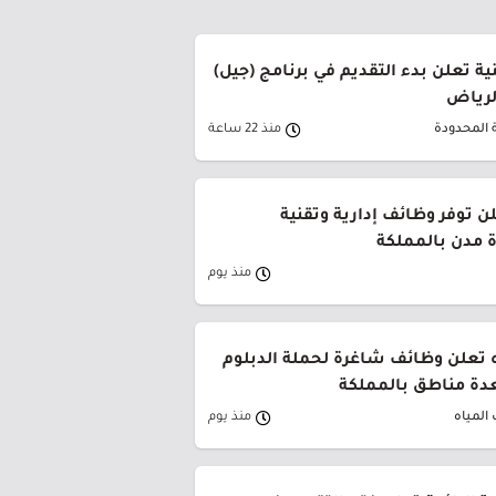
ة تعلن بدء التقديم في برنامج (جيل)
الرياض
 المحدودة
منذ 22 ساعة
ن توفر وظائف إدارية وتقنية
 مدن بالمملكة
منذ يوم
 تعلن وظائف شاغرة لحملة الدبلوم
دة مناطق بالمملكة
المياه
منذ يوم