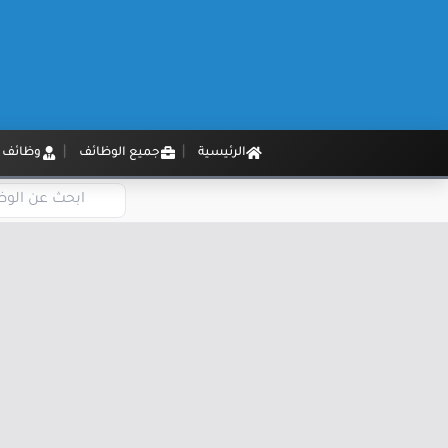
الرئيسية
جميع الوظائف
وظائف م