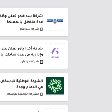
شركة سدافكو تعلن وظائف
عدة مناطق بالمملكة
شركة سدافكو
شركة أكوا باور تعلن عن 
وإدارية في عدة مناطق با
شركة أكوا باور
الشركة الوطنية للإسكان 
في الدمام وجدة
الشركة الوطنية للإسكان