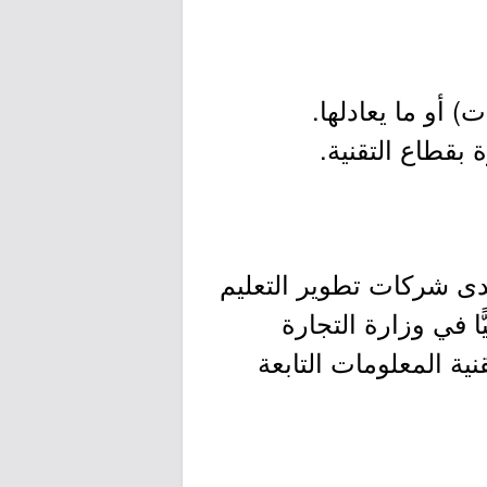
ى شركات تطوير التعليم
 في وزارة التجارة
ئف تقنية المعلومات التابعة