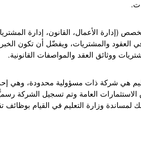
ت.
عليم هي شركة ذات مسؤولية محدودة، وهي إحد
الاستثمارات العامة وتم تسجيل الشركة رسميًّا
ار عام 2016م، وذلك لمساندة وزارة التعليم في القيام بوظا