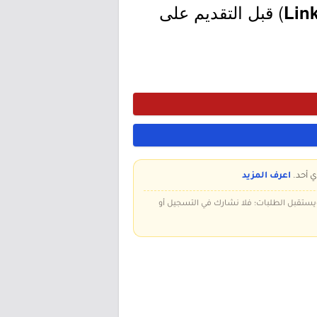
) قبل التقديم على
ي أحد.
اعرف المزيد
 ويستقبل الطلبات؛ فلا نشارك في التسجيل أو