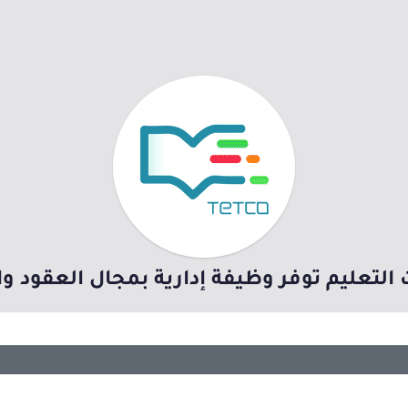
التعليم توفر وظيفة إدارية بمجال العقود 