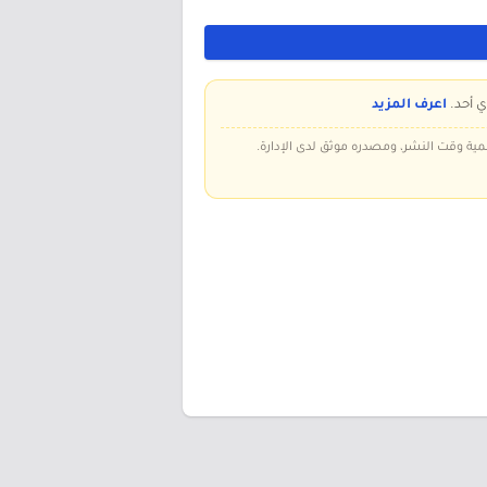
ي أحد.
اعرف المزيد
سمية وقت النشر، ومصدره موثق لدى الإدارة.