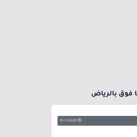
 فوق بالرياض
01-12-2020