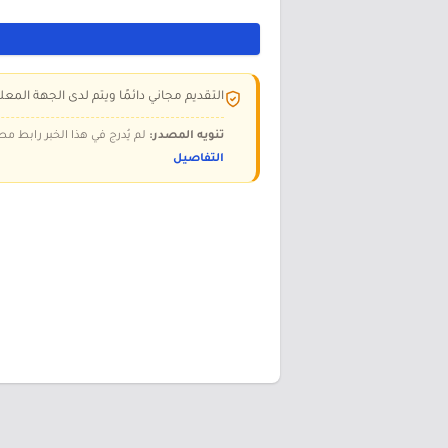
التقديم مجاني دائمًا ويتم لدى الجهة المعلن
تنويه المصدر:
لم يُدرج في هذا الخبر رابط مص
التفاصيل