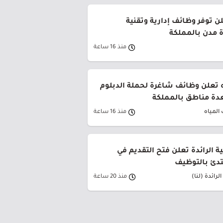
ن توفر وظائف إدارية وتقنية
 مدن بالمملكة
منذ 16 ساعة
 تعلن وظائف شاغرة لحملة الدبلوم
دة مناطق بالمملكة
المياه
منذ 16 ساعة
ية الرائدة تعلن فتح التقديم في
تدئ بالتوظيف
لرائدة (لنا)
منذ 20 ساعة