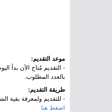
موعد التقديم:
بالعدد المطلوب.
طريقة التقديم:
- للتقديم ولمعرفة بقية الش
اضغط هنا