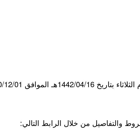
روط والتفاصيل من خلال الرابط التالي: