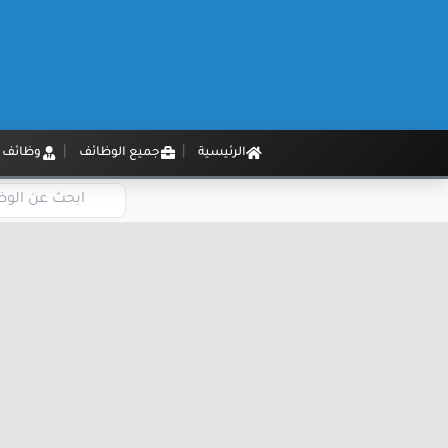
الرئيسية
جميع الوظائف
وظائف م