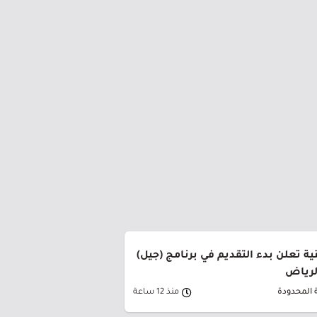
ة تعلن بدء التقديم في برنامج (جيل)
الرياض
 المحدودة
منذ 12 ساعة