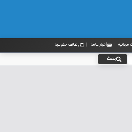
 مجانية
أخبار عامة
وظائف حكومية
بحث