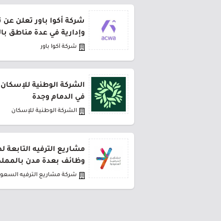
شركة أكوا باور تعلن عن 
وإدارية في عدة مناطق با
شركة أكوا باور
الشركة الوطنية للإسكان 
في الدمام وجدة
الشركة الوطنية للإسكان
مشاريع الترفيه التابعة 
وظائف بعدة مدن بالمملك
شركة مشاريع الترفيه السعود