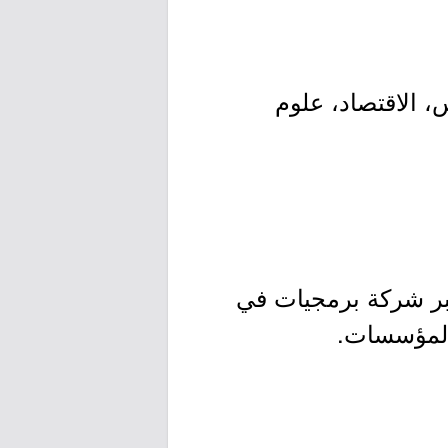
، الاقتصاد، علوم
وثالث أكبر شركة برمجيات في
 المؤسسات.