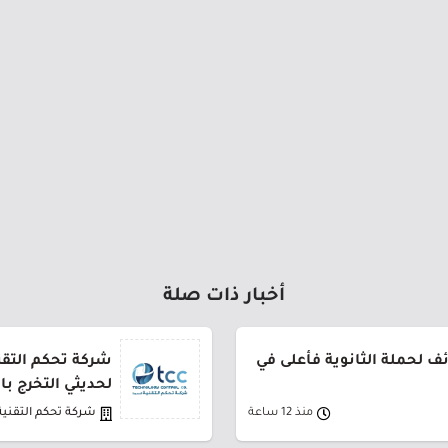
أخبار ذات صلة
 لحملة الثانوية فأعلى في
شركة تحكم التقني
لحديثي التخرج ب
منذ 12 ساعة
شركة تحكم التقنية