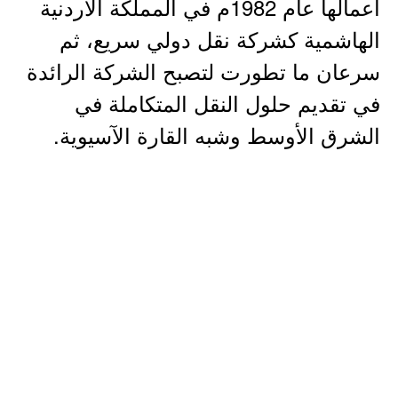
أعمالها عام 1982م في المملكة الأردنية
الهاشمية كشركة نقل دولي سريع، ثم
سرعان ما تطورت لتصبح الشركة الرائدة
في تقديم حلول النقل المتكاملة في
الشرق الأوسط وشبه القارة الآسيوية.