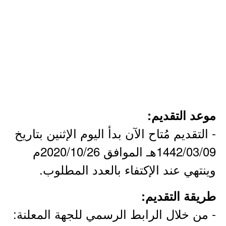
موعد التقديم:
- التقديم مُتاح الآن بدأ اليوم الإثنين بتاريخ
1442/03/09هـ الموافق 2020/10/26م
وينتهي عند الإكتفاء بالعدد المطلوب.
طريقة التقديم:
- من خلال الرابط الرسمي للجهة المعلنة: