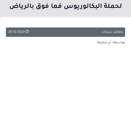
لحملة البكالوريوس فما فوق بالرياض
وظائف شركات
26-10-2020
بواسطة: أي وظيفة