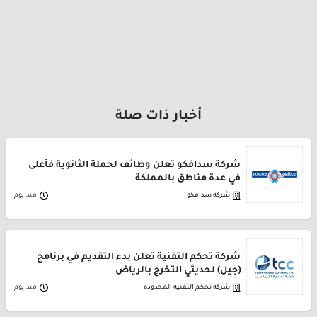
أخبار ذات صلة
شركة سدافكو تعلن وظائف لحملة الثانوية فأعلى
في عدة مناطق بالمملكة
شركة سدافكو
منذ يوم
شركة تحكم التقنية تعلن بدء التقديم في برنامج
(جيل) لحديثي التخرج بالرياض
شركة تحكم التقنية المحدودة
منذ يوم