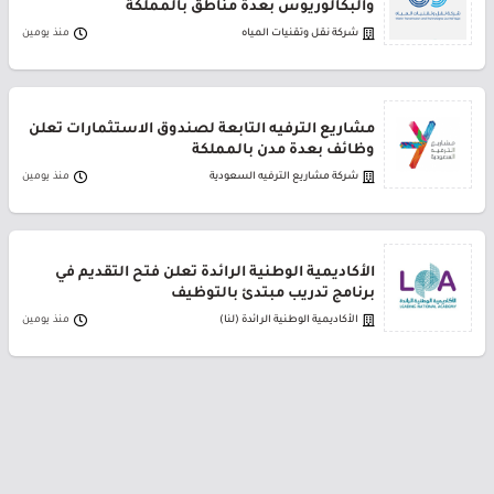
والبكالوريوس بعدة مناطق بالمملكة
شركة نقل وتقنيات المياه
منذ يومين
مشاريع الترفيه التابعة لصندوق الاستثمارات تعلن
وظائف بعدة مدن بالمملكة
شركة مشاريع الترفيه السعودية
منذ يومين
الأكاديمية الوطنية الرائدة تعلن فتح التقديم في
برنامج تدريب مبتدئ بالتوظيف
الأكاديمية الوطنية الرائدة (لنا)
منذ يومين