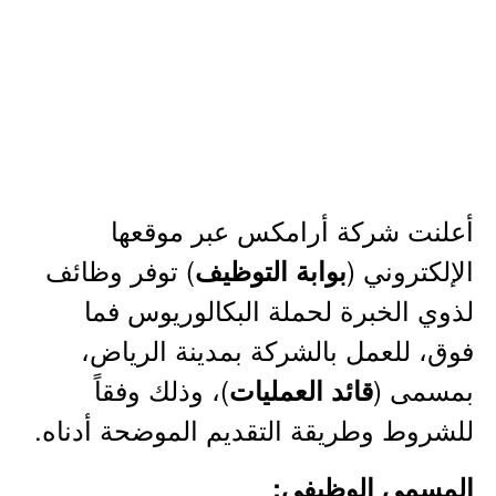
أعلنت شركة أرامكس عبر موقعها
الإلكتروني (
) توفر وظائف
بوابة التوظيف
لذوي الخبرة لحملة البكالوريوس فما
فوق، للعمل بالشركة بمدينة الرياض،
بمسمى (
)، وذلك وفقاً
قائد العمليات
للشروط وطريقة التقديم الموضحة أدناه.
المسمى الوظيفي: