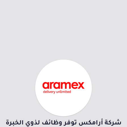
شركة أرامكس توفر وظائف لذوي الخبرة