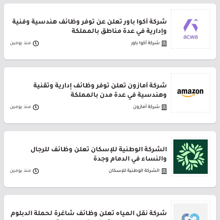
شركة أكوا باور تعلن عن توفر وظائف هندسية وفنية
وإدارية في عدة مناطق بالمملكة
شركة أكوا باور
منذ يومين
شركة أمازون تعلن توفر وظائف إدارية وتقنية
وهندسية في عدة مدن بالمملكة
شركة أمازون
منذ يومين
الشركة الوطنية للإسكان تعلن وظائف للرجال
والنساء في الدمام وجدة
الشركة الوطنية للإسكان
منذ يومين
شركة نقل المياه تعلن وظائف شاغرة لحملة الدبلوم