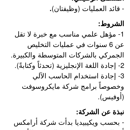
- قائد العمليات (وظيفتان)
.
الشروط:
1- مؤهل علمي مناسب مع خبرة لا تقل
عن 6 سنوات في عمليات التخليص
الجمركي بالشركات المتوسطة والكبيرة.
2- إجادة اللغة الإنجليزية (تحدثاً وكتابةً).
3- إجادة استخدام الحاسب الآلي
وخصوصاً برامج شركة مايكروسوفت
(أوفيس).
نبذة عن الشركة:
- بحسب ويكيبيديا بدأت شركة أرامكس