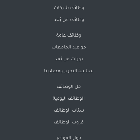
وظائف شركات
وظائف عن بُعد
وظائف عامة
مواعيد الجامعات
دورات عن بُعد
سياسة التحرير ومصادرنا
كل الوظائف
الوظائف اليومية
سناب الوظائف
قروب الوظائف
حول الموقع