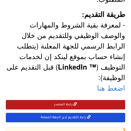
طريقة التقديم:
- لمعرفة بقية الشروط والمهارات
والوصف الوظيفي وللتقديم من خلال
الرابط الرسمي للجهة المعلنة (يتطلب
إنشاء حساب بموقع لينكد إن لخدمات
التوظيف (
) قبل التقديم على
™ LinkedIn
الوظيفة):
اضغط هنا
رابط المصدر
رابط التقديم لدى الجهة المعلنة