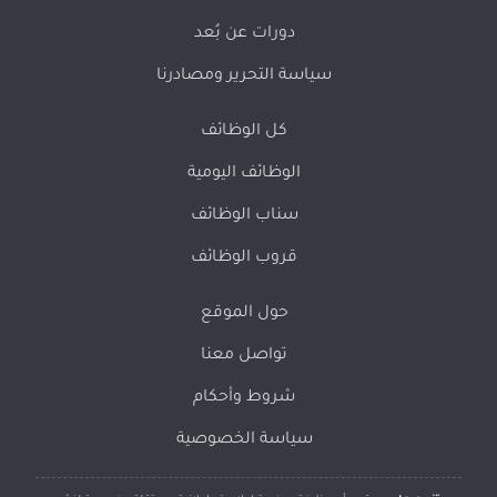
دورات عن بُعد
سياسة التحرير ومصادرنا
كل الوظائف
الوظائف اليومية
سناب الوظائف
قروب الوظائف
حول الموقع
تواصل معنا
شروط وأحكام
سياسة الخصوصية