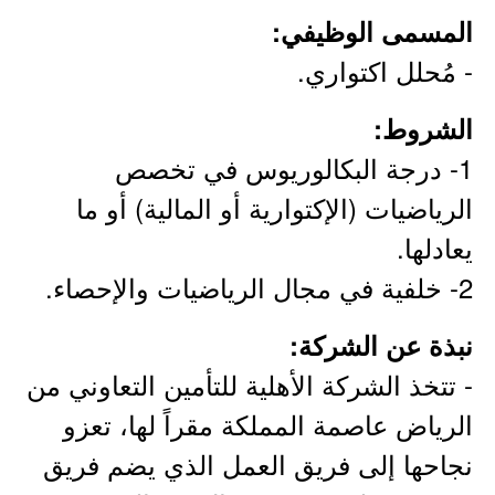
المسمى الوظيفي:
- مُحلل اكتواري.
الشروط:
1- درجة البكالوريوس في تخصص
الرياضيات (الإكتوارية أو المالية) أو ما
يعادلها.
2- خلفية في مجال الرياضيات والإحصاء.
نبذة عن الشركة:
- تتخذ الشركة الأهلية للتأمين التعاوني من
الرياض عاصمة المملكة مقراً لها، تعزو
نجاحها إلى فريق العمل الذي يضم فريق