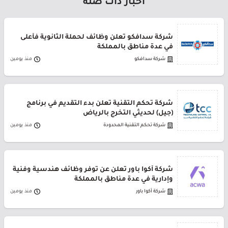
أخبار ذات صلة
شركة سدافكو تعلن وظائف لحملة الثانوية فأعلى
في عدة مناطق بالمملكة
شركة سدافكو
منذ يومين
شركة تحكم التقنية تعلن بدء التقديم في برنامج
(جيل) لحديثي التخرج بالرياض
شركة تحكم التقنية المحدودة
منذ يومين
شركة أكوا باور تعلن عن توفر وظائف هندسية وفنية
وإدارية في عدة مناطق بالمملكة
شركة أكوا باور
منذ يومين