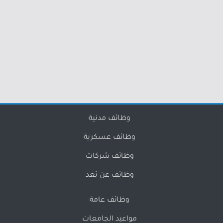
وظائف مدنية
وظائف عسكرية
وظائف شركات
وظائف عن بُعد
وظائف عامة
مواعيد الجامعات