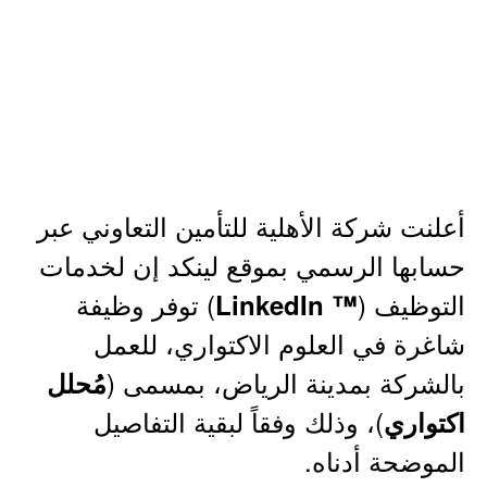
أعلنت شركة الأهلية للتأمين التعاوني عبر
حسابها الرسمي بموقع لينكد إن لخدمات
التوظيف (
) توفر وظيفة
™ LinkedIn
شاغرة في العلوم الاكتواري، للعمل
بالشركة بمدينة الرياض، بمسمى (
مُحلل
)، وذلك وفقاً لبقية التفاصيل
اكتواري
الموضحة أدناه.