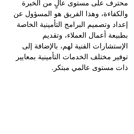
محترف على مستوى عالٍ من الخبرة
والكفاءة، وهذا الفريق هو المسؤول عن
إعداد وتصميم البرامج التأمينية الخاصة
بطبيعة أعمال العملاء، وتقديم
الإستشارات الفنية لهم، بالإضافة إلى
توفير مختلف الخدمات التأمينية بمعايير
ذات مستوى عالمي مبتكر.