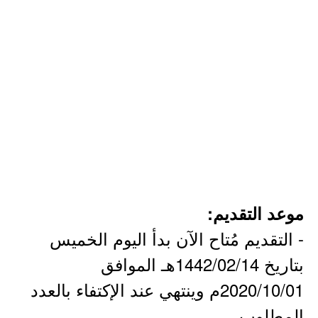
موعد التقديم:
- التقديم مُتاح الآن بدأ اليوم الخميس
بتاريخ 1442/02/14هـ الموافق
2020/10/01م وينتهي عند الإكتفاء بالعدد
المطلوب.