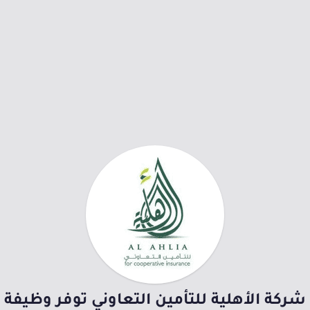
شركة الأهلية للتأمين التعاوني توفر وظيفة