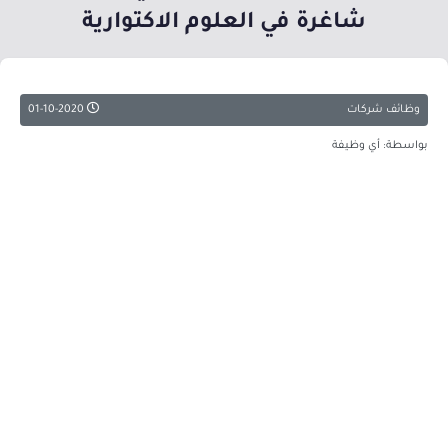
شاغرة في العلوم الاكتوارية
وظائف شركات
01-10-2020
بواسطة: أي وظيفة