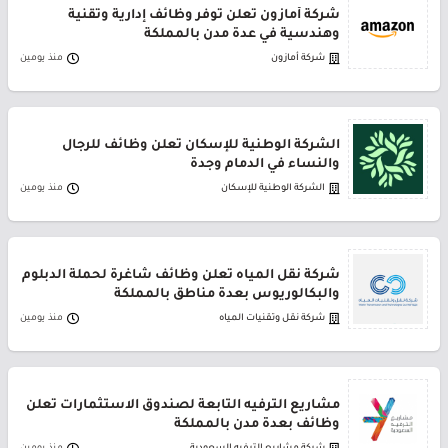
شركة أمازون تعلن توفر وظائف إدارية وتقنية
وهندسية في عدة مدن بالمملكة
شركة أمازون
منذ يومين
الشركة الوطنية للإسكان تعلن وظائف للرجال
والنساء في الدمام وجدة
الشركة الوطنية للإسكان
منذ يومين
شركة نقل المياه تعلن وظائف شاغرة لحملة الدبلوم
والبكالوريوس بعدة مناطق بالمملكة
شركة نقل وتقنيات المياه
منذ يومين
مشاريع الترفيه التابعة لصندوق الاستثمارات تعلن
وظائف بعدة مدن بالمملكة