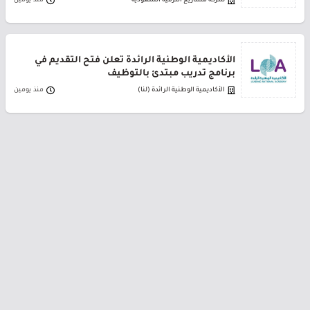
شركة مشاريع الترفيه السعودية
منذ يومين
الأكاديمية الوطنية الرائدة تعلن فتح التقديم في
برنامج تدريب مبتدئ بالتوظيف
الأكاديمية الوطنية الرائدة (لنا)
منذ يومين