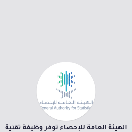
الهيئة العامة للإحصاء توفر وظيفة تقنية