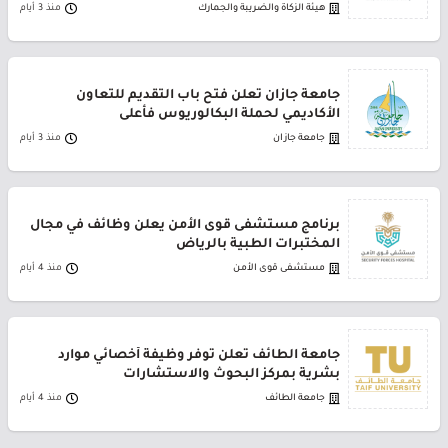
هيئة الزكاة والضريبة والجمارك
منذ 3 أيام
جامعة جازان تعلن فتح باب التقديم للتعاون
الأكاديمي لحملة البكالوريوس فأعلى
جامعة جازان
منذ 3 أيام
برنامج مستشفى قوى الأمن يعلن وظائف في مجال
المختبرات الطبية بالرياض
مستشفى قوى الأمن
منذ 4 أيام
جامعة الطائف تعلن توفر وظيفة أخصائي موارد
بشرية بمركز البحوث والاستشارات
جامعة الطائف
منذ 4 أيام