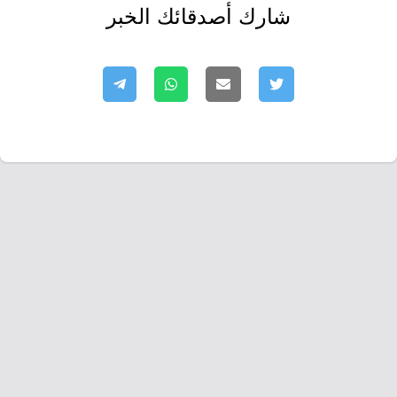
شارك أصدقائك الخبر