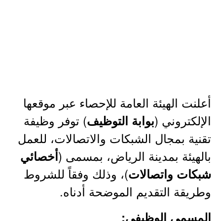
أعلنت الهيئة العامة للإحصاء عبر موقعها
الإلكتروني (
) توفر وظيفة
بوابة التوظيف
تقنية بمجال الشبكات والاتصالات، للعمل
بالهيئة بمدينة الرياض، بمسمى (
أخصائي
)، وذلك وفقاً للشروط
شبكات واتصالات
وطريقة التقديم الموضحة أدناه.
المسمى الوظيفي: