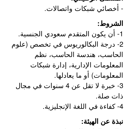
- أخصائي شبكات واتصالات.
الشروط:
1- أن يكون المتقدم سعودي الجنسية.
2- درجة البكالوريوس في تخصص (علوم
الحاسب، هندسة الحاسب، نظم
المعلومات الإدارية، إدارة شبكات
المعلومات) أو ما يعادلها.
3- خبرة لا تقل عن 4 سنوات في مجال
ذات صلة.
4- كفاءة في اللغة الإنجليزية.
نبذة عن الهيئة: