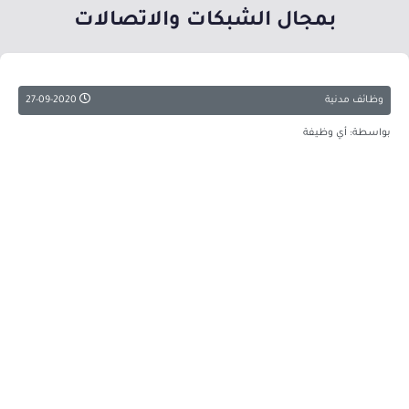
بمجال الشبكات والاتصالات
وظائف مدنية
27-09-2020
بواسطة: أي وظيفة