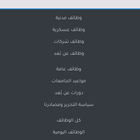
وظائف مدنية
وظائف عسكرية
وظائف شركات
وظائف عن بُعد
وظائف عامة
مواعيد الجامعات
دورات عن بُعد
سياسة التحرير ومصادرنا
كل الوظائف
الوظائف اليومية