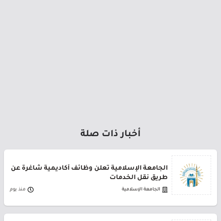
أخبار ذات صلة
الجامعة الإسلامية تعلن وظائف أكاديمية شاغرة عن
طريق نقل الخدمات
الجامعة الإسلامية
منذ يوم