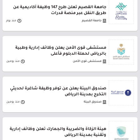
جامعة القصيم تعلن طرح 147 وظيفة أكاديمية عن
طريق النقل عبر منصة قدرات
جامعة القصيم
منذ يوم
مستشفى قوى الأمن يعلن وظائف إدارية وطبية
بالرياض لحملة الدبلوم فأعلى
مستشفى قوى الأمن
منذ يومين
صندوق البيئة يعلن عن توفر وظيفة شاغرة لحديثي
التخرج بمدينة الرياض
صندوق البيئة
منذ يومين
هيئة الزكاة والضريبة والجمارك تعلن وظائف إدارية
وتقنية بمدينة الرياض