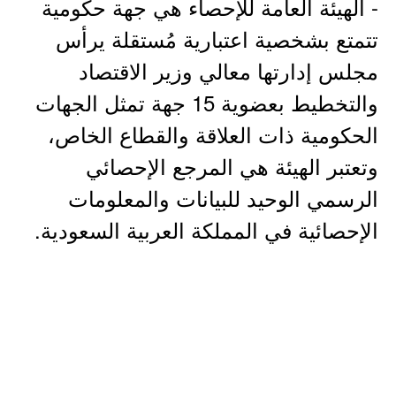
- الهيئة العامة للإحصاء هي جهة حكومية
تتمتع بشخصية اعتبارية مُستقلة يرأس
مجلس إدارتها معالي وزير الاقتصاد
والتخطيط بعضوية 15 جهة تمثل الجهات
الحكومية ذات العلاقة والقطاع الخاص،
وتعتبر الهيئة هي المرجع الإحصائي
الرسمي الوحيد للبيانات والمعلومات
الإحصائية في المملكة العربية السعودية.