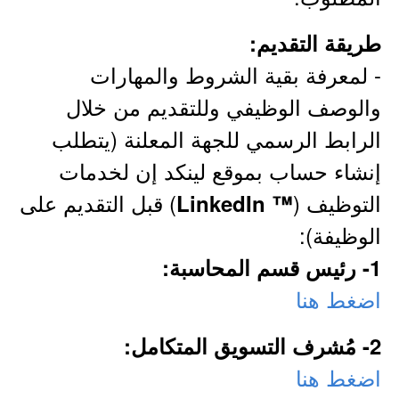
طريقة التقديم:
- لمعرفة بقية الشروط والمهارات
والوصف الوظيفي وللتقديم من خلال
الرابط الرسمي للجهة المعلنة (يتطلب
إنشاء حساب بموقع لينكد إن لخدمات
التوظيف (
) قبل التقديم على
™ LinkedIn
الوظيفة):
1- رئيس قسم المحاسبة:
اضغط هنا
2- مُشرف التسويق المتكامل:
اضغط هنا