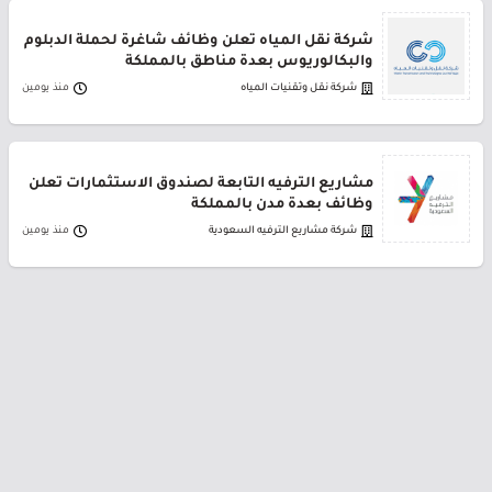
شركة نقل المياه تعلن وظائف شاغرة لحملة الدبلوم
والبكالوريوس بعدة مناطق بالمملكة
شركة نقل وتقنيات المياه
منذ يومين
مشاريع الترفيه التابعة لصندوق الاستثمارات تعلن
وظائف بعدة مدن بالمملكة
شركة مشاريع الترفيه السعودية
منذ يومين