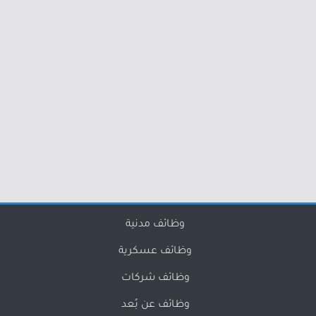
وظائف مدنية
وظائف عسكرية
وظائف شركات
وظائف عن بُعد