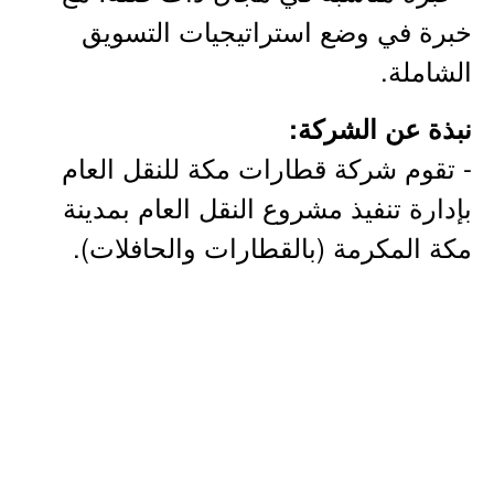
خبرة في وضع استراتيجيات التسويق
الشاملة.
نبذة عن الشركة:
- تقوم شركة قطارات مكة للنقل العام
بإدارة تنفيذ مشروع النقل العام بمدينة
مكة المكرمة (بالقطارات والحافلات).