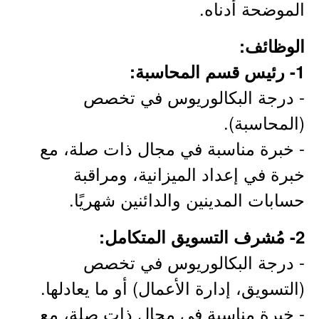
الموضحة أدناه.
الوظائف:
1- رئيس قسم المحاسبة:
- درجة البكالوريوس في تخصص
(المحاسبة).
- خبرة مناسبة في مجال ذات صلة، مع
خبرة في إعداد الميزانية، ومراقبة
حسابات المدينين والدائنين شهريًا.
2- مُشرف التسويق المتكامل:
- درجة البكالوريوس في تخصص
(التسويق، إدارة الأعمال) أو ما يعادلها.
- خبرة مناسبة في مجال ذات صلة، مع