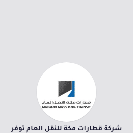
شركة قطارات مكة للنقل العام توفر