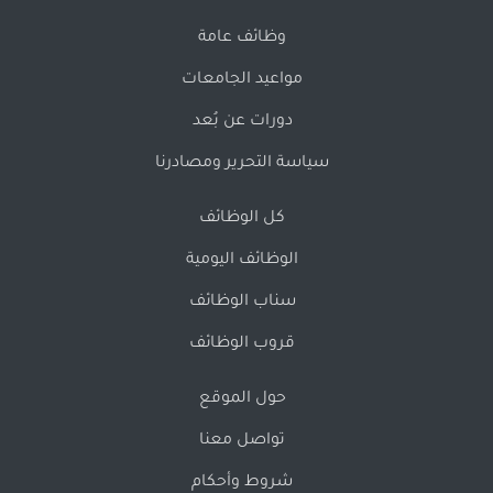
وظائف عامة
مواعيد الجامعات
دورات عن بُعد
سياسة التحرير ومصادرنا
كل الوظائف
الوظائف اليومية
سناب الوظائف
قروب الوظائف
حول الموقع
تواصل معنا
شروط وأحكام