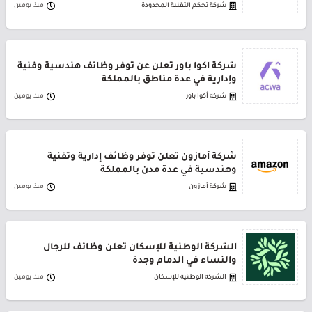
شركة تحكم التقنية المحدودة
منذ يومين
شركة أكوا باور تعلن عن توفر وظائف هندسية وفنية
وإدارية في عدة مناطق بالمملكة
شركة أكوا باور
منذ يومين
شركة أمازون تعلن توفر وظائف إدارية وتقنية
وهندسية في عدة مدن بالمملكة
شركة أمازون
منذ يومين
الشركة الوطنية للإسكان تعلن وظائف للرجال
والنساء في الدمام وجدة
الشركة الوطنية للإسكان
منذ يومين