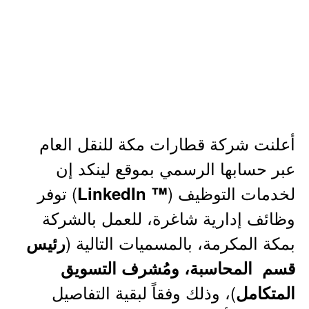
أعلنت شركة قطارات مكة للنقل العام
عبر حسابها الرسمي بموقع لينكد إن
لخدمات التوظيف (
) توفر
™ LinkedIn
وظائف إدارية شاغرة، للعمل بالشركة
بمكة المكرمة، بالمسميات التالية (
رئيس
قسم المحاسبة، ومُشرف التسويق
)، وذلك وفقاً لبقية التفاصيل
المتكامل