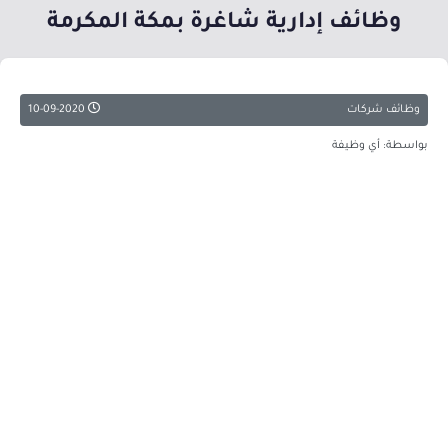
وظائف إدارية شاغرة بمكة المكرمة
وظائف شركات
10-09-2020
بواسطة: أي وظيفة