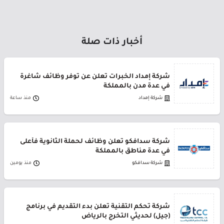
أخبار ذات صلة
شركة إمداد الخبرات تعلن عن توفر وظائف شاغرة
في عدة مدن بالمملكة
شركة إمداد
منذ ساعة
شركة سدافكو تعلن وظائف لحملة الثانوية فأعلى
في عدة مناطق بالمملكة
شركة سدافكو
منذ يومين
شركة تحكم التقنية تعلن بدء التقديم في برنامج
(جيل) لحديثي التخرج بالرياض