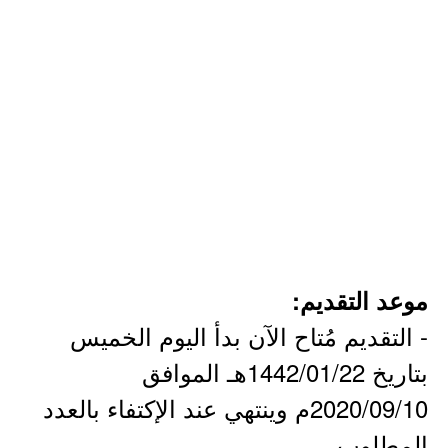
موعد التقديم:
- التقديم مُتاح الآن بدأ اليوم الخميس
بتاريخ 1442/01/22هـ الموافق
2020/09/10م وينتهي عند الإكتفاء بالعدد
المطلوب.