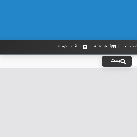
 مجانية
أخبار عامة
وظائف حكومية
بحث