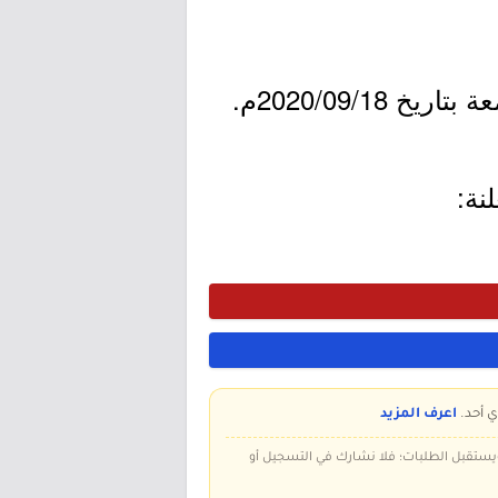
نة:
ي أحد.
اعرف المزيد
 ويستقبل الطلبات؛ فلا نشارك في التسجيل أو