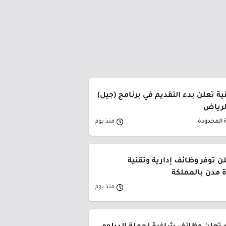
ة تعلن بدء التقديم في برنامج (جيل)
الرياض
 المحدودة
منذ يوم
ن توفر وظائف إدارية وتقنية
 مدن بالمملكة
منذ يوم