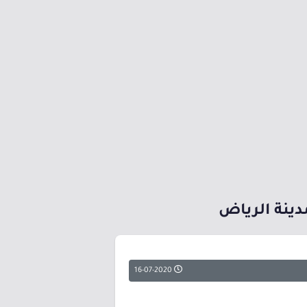
دينة الرياض
16-07-2020