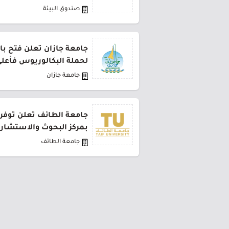
صندوق البيئة
جامعة جازان تعلن فتح باب
لحملة البكالوريوس فأعل
جامعة جازان
جامعة الطائف تعلن توفر
بمركز البحوث والاستشار
جامعة الطائف