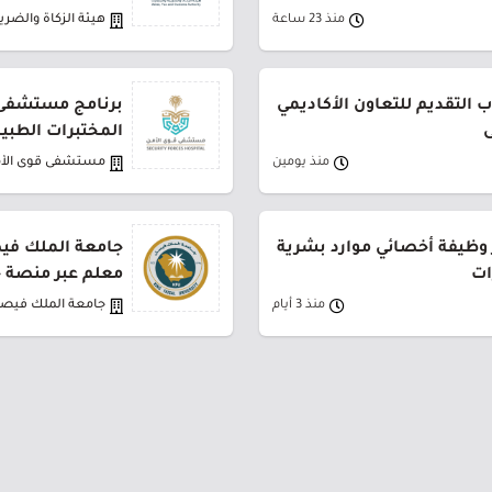
منذ 23 ساعة
هيئة الزكاة والضري
 التقديم للتعاون الأكاديمي
برنامج مستشفى 
ى
المختبرات الطبي
منذ يومين
مستشفى قوى الأ
 وظيفة أخصائي موارد بشرية
جامعة الملك في
ات
معلم عبر منصة 
منذ 3 أيام
جامعة الملك فيص