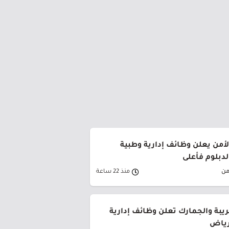
من يعلن وظائف إدارية وطبية
لدبلوم فأعلى
من
منذ 22 ساعة
ريبة والجمارك تعلن وظائف إدارية
لرياض