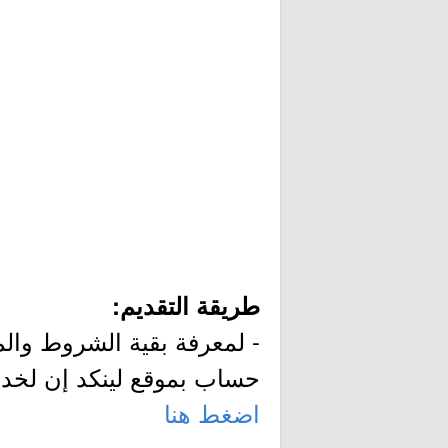
طريقة التقديم:
- لمعرفة بقية الشروط والم
حساب بموقع لينكد إن لخد
اضغط هنا