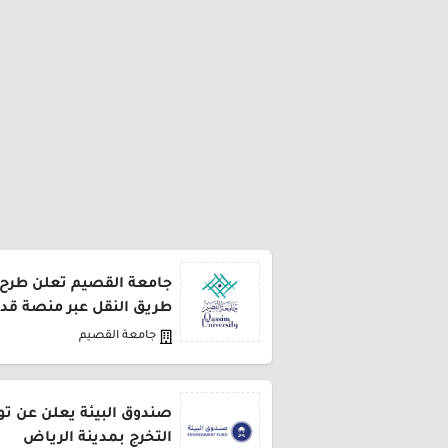
طريق النقل عبر منصة قد
جامعة القصيم
صندوق البيئة يعلن عن تو
التخرج بمدينة الرياض