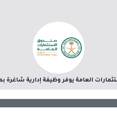
مارات العامة يوفر وظيفة إدارية شاغرة بم