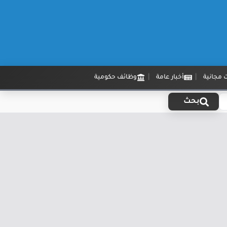
 مجانية
أخبار عامة
وظائف حكومية
بحث