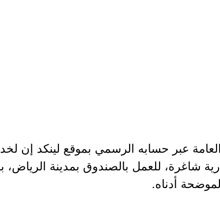
لعامة عبر حسابه الرسمي بموقع لينكد إن لخد
ارية شاغرة، للعمل بالصندوق بمدينة الرياض، 
لموضحة أدناه.