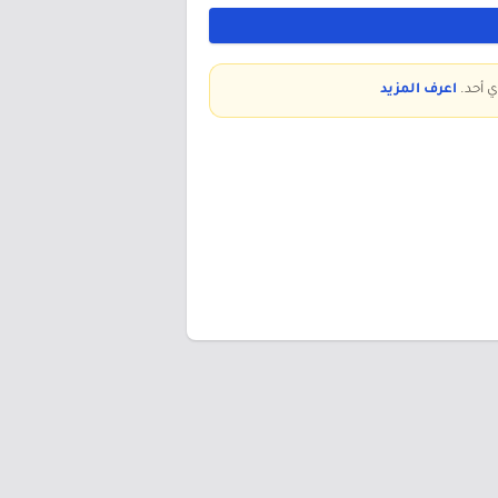
ي أحد.
اعرف المزيد