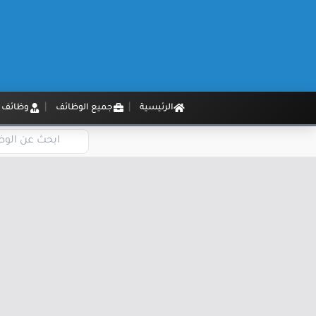
الرئيسية
جميع الوظائف
وظائف م