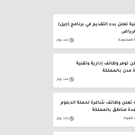
ة تعلن بدء التقديم في برنامج (جيل)
الرياض
 المحدودة
منذ يوم
ن توفر وظائف إدارية وتقنية
 مدن بالمملكة
منذ يوم
 تعلن وظائف شاغرة لحملة الدبلوم
دة مناطق بالمملكة
المياه
منذ يوم