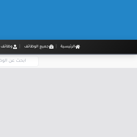
الرئيسية
جميع الوظائف
وظائف م