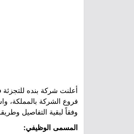
أعلنت شركة بنده للتجزئة ف
فروع الشركة بالمملكة، وا
وفقاً لبقية التفاصيل وطريق
المسمى الوظيفي: