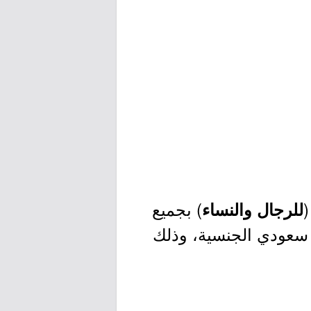
(
) بجميع
للرجال والنساء
 سعودي الجنسية، وذلك