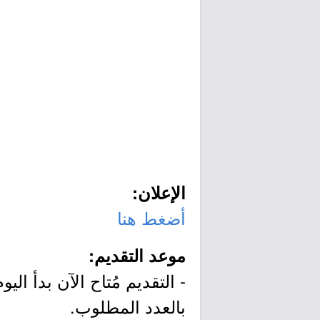
الإعلان:
أضغط هنا
موعد التقديم:
بالعدد المطلوب.