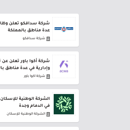
شركة سدافكو تعلن وظائف
عدة مناطق بالمملكة
شركة سدافكو
شركة أكوا باور تعلن عن 
وإدارية في عدة مناطق با
شركة أكوا باور
الشركة الوطنية للإسكان 
في الدمام وجدة
الشركة الوطنية للإسكان