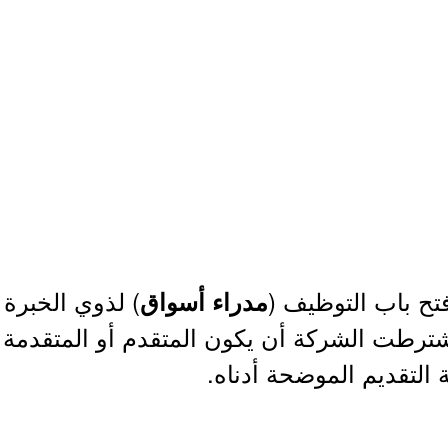
تح باب التوظيف (
) لذوي الخبرة 
مدراء أسواق
شترطت الشركة أن يكون المتقدم أو المتقدمة
ة التقديم الموضحة أدناه.