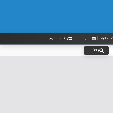
 مجانية
أخبار عامة
وظائف حكومية
بحث