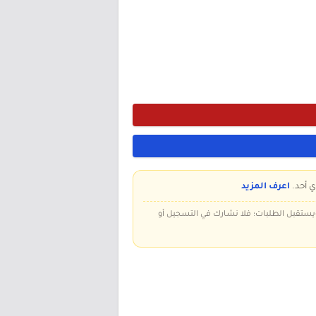
ي أحد.
اعرف المزيد
 ويستقبل الطلبات؛ فلا نشارك في التسجيل أو