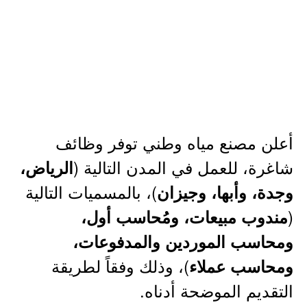
أعلن مصنع مياه وطني توفر وظائف
شاغرة، للعمل في المدن التالية (
الرياض،
)، بالمسميات التالية
وجدة، وأبها، وجيزان
(
مندوب مبيعات، ومُحاسب أول،
ومحاسب الموردين والمدفوعات،
)، وذلك وفقاً لطريقة
ومحاسب عملاء
التقديم الموضحة أدناه.