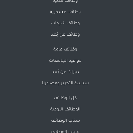
وظائف مدنية
وظائف عسكرية
وظائف شركات
وظائف عن بُعد
وظائف عامة
مواعيد الجامعات
دورات عن بُعد
سياسة التحرير ومصادرنا
كل الوظائف
الوظائف اليومية
سناب الوظائف
قروب الوظائف