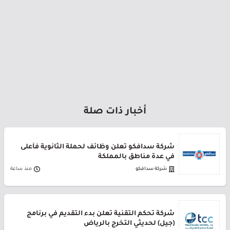
أخبار ذات صلة
شركة سدافكو تعلن وظائف لحملة الثانوية فأعلى
في عدة مناطق بالمملكة
شركة سدافكو
منذ ساعة
شركة تحكم التقنية تعلن بدء التقديم في برنامج
(جيل) لحديثي التخرج بالرياض