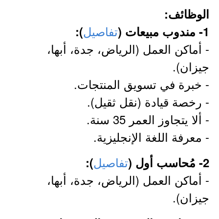
الوظائف:
تفاصيل
1- مندوب مبيعات (
):
- أماكن العمل (الرياض، جدة، أبها،
جيزان).
- خبرة في تسويق المنتجات.
- رخصة قيادة (نقل ثقيل).
- ألا يتجاوز العمر 35 سنة.
- معرفة اللغة الإنجليزية.
تفاصيل
2- مُحاسب أول (
):
- أماكن العمل (الرياض، جدة، أبها،
جيزان).