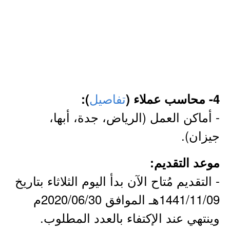
تفاصيل
4- محاسب عملاء
(
):
- أماكن العمل (الرياض، جدة، أبها،
جيزان).
موعد التقديم:
- التقديم مُتاح الآن بدأ اليوم الثلاثاء بتاريخ
1441/11/09هـ الموافق 2020/06/30م
وينتهي عند الإكتفاء بالعدد المطلوب.