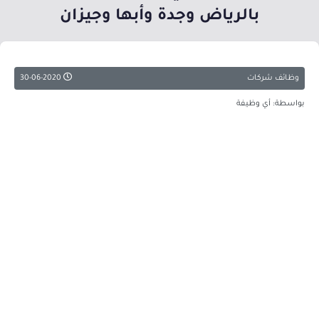
بالرياض وجدة وأبها وجيزان
وظائف شركات
30-06-2020
بواسطة: أي وظيفة