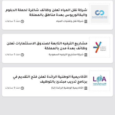
شركة نقل المياه تعلن وظائف شاغرة لحملة الدبلوم
والبكالوريوس بعدة مناطق بالمملكة
شركة نقل وتقنيات المياه
منذ 5 ساعات
مشاريع الترفيه التابعة لصندوق الاستثمارات تعلن
وظائف بعدة مدن بالمملكة
شركة مشاريع الترفيه السعودية
منذ 5 ساعات
الأكاديمية الوطنية الرائدة تعلن فتح التقديم في
برنامج تدريب مبتدئ بالتوظيف
الأكاديمية الوطنية الرائدة (لنا)
منذ 9 ساعات