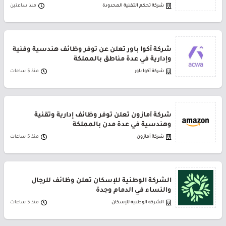
شركة تحكم التقنية المحدودة
منذ ساعتين
شركة أكوا باور تعلن عن توفر وظائف هندسية وفنية
وإدارية في عدة مناطق بالمملكة
شركة أكوا باور
منذ 5 ساعات
شركة أمازون تعلن توفر وظائف إدارية وتقنية
وهندسية في عدة مدن بالمملكة
شركة أمازون
منذ 5 ساعات
الشركة الوطنية للإسكان تعلن وظائف للرجال
والنساء في الدمام وجدة
الشركة الوطنية للإسكان
منذ 5 ساعات