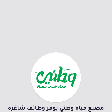
مصنع مياه وطني يوفر وظائف شاغرة