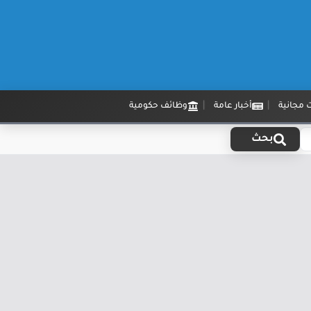
 مجانية
أخبار عامة
وظائف حكومية
بحث