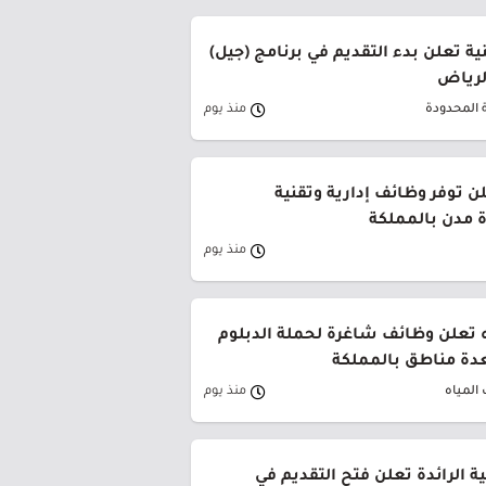
ة تعلن بدء التقديم في برنامج (جيل)
الرياض
 المحدودة
منذ يوم
ن توفر وظائف إدارية وتقنية
 مدن بالمملكة
منذ يوم
 تعلن وظائف شاغرة لحملة الدبلوم
دة مناطق بالمملكة
المياه
منذ يوم
ية الرائدة تعلن فتح التقديم في