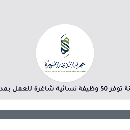
غرة للعمل بمدينة الرياض