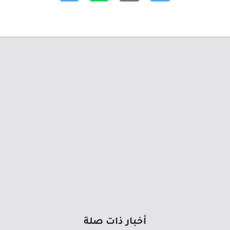
أخبار ذات صلة