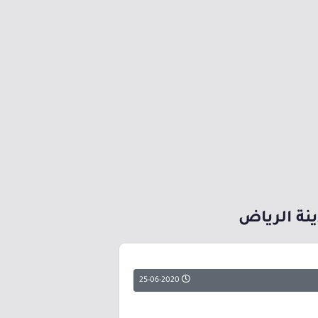
25-06-2020