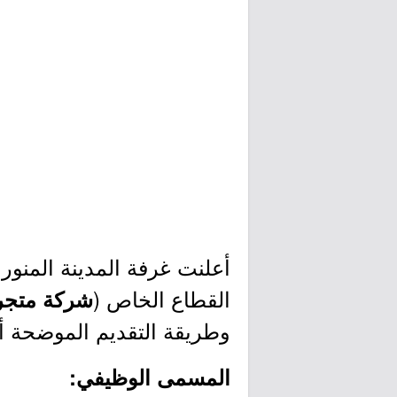
أعلنت غرفة المدينة المنور
القطاع الخاص (
شركة متجر 
وطريقة التقديم الموضحة أد
المسمى الوظيفي: