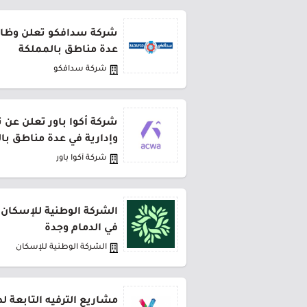
شركة سدافكو تعلن وظائف
عدة مناطق بالمملكة
شركة سدافكو
شركة أكوا باور تعلن عن 
وإدارية في عدة مناطق با
شركة أكوا باور
الشركة الوطنية للإسكان 
في الدمام وجدة
الشركة الوطنية للإسكان
مشاريع الترفيه التابعة 