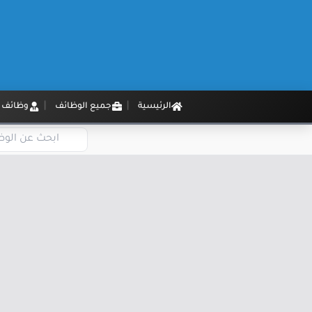
الرئيسية
جميع الوظائف
وظائف م