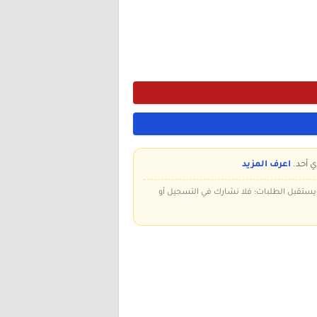
ي أحد.
اعرف المزيد
 ويستقبل الطلبات؛ فلا نشارك في التسجيل أو