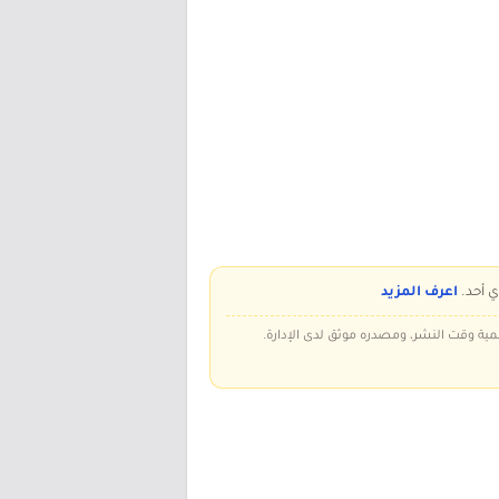
ي أحد.
اعرف المزيد
سمية وقت النشر، ومصدره موثق لدى الإدارة.