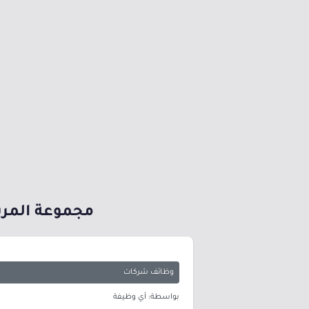
مجموعة المرش
وظائف شركات
بواسطة: أي وظيفة