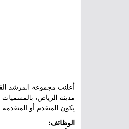
أعلنت مجموعة المرشد القا
مدينة الرياض، بالمسميات الت
يكون المتقدم أو المتقدمة 
الوظائف: