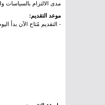
مدى الالتزام بالسياسات وال
موعد التقديم:
- التقديم مُتاح الآن بدأ اليوم الأحد بتاريخ 2020/05/03