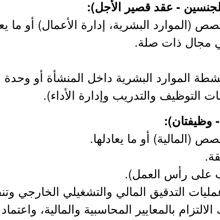
 (الموارد البشرية، إدارة الأعمال) أو ما يعا
ي مجال ذات صلة.
شطة الموارد البشرية داخل المنشأة أو وحدة 
ت التوظيف والتدريب وإدارة الأداء).
 (المالية) أو ما يعادلها.
ة.
يب على رأس العمل).
يات التدقيق المالي والتشغيلي الخارجي وتنف
 الالتزام بالمعايير المحاسبية والمالية، واعتماد ا