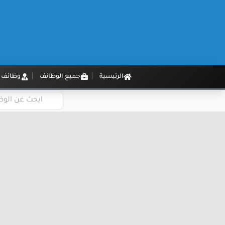
الرئيسية
جميع الوظائف
وظائف م