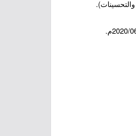
 والتحسينات).