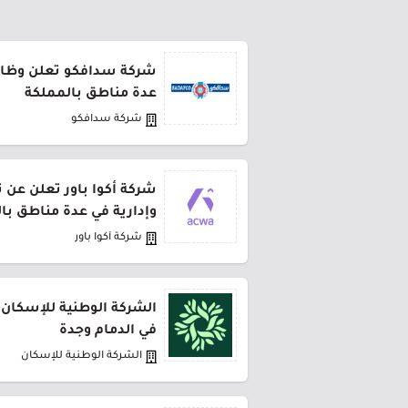
شركة سدافكو تعلن وظائف
عدة مناطق بالمملكة
شركة سدافكو
شركة أكوا باور تعلن عن 
وإدارية في عدة مناطق با
شركة أكوا باور
الشركة الوطنية للإسكان 
في الدمام وجدة
الشركة الوطنية للإسكان