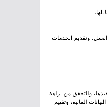
دلها.
العمل، وتقديم الخدمات
يذها، والتحقق من نزاهة
لبيانات المالية، وتقييم