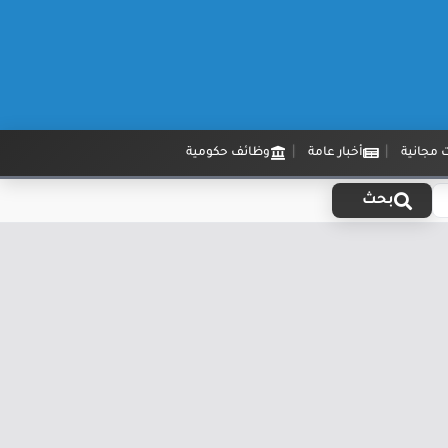
 مجانية
أخبار عامة
وظائف حكومية
بحث