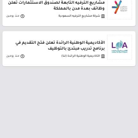
مشاريع الترفيه التابعة لصندوق الاستثمارات تعلن
وظائف بعدة مدن بالمملكة
شركة مشاريع الترفيه السعودية
منذ يومين
الأكاديمية الوطنية الرائدة تعلن فتح التقديم في
برنامج تدريب مبتدئ بالتوظيف
الأكاديمية الوطنية الرائدة (لنا)
منذ يومين