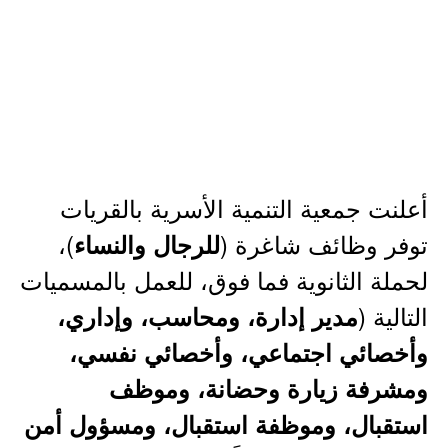
أعلنت جمعية التنمية الأسرية بالقريات
توفر وظائف شاغرة (
)،
للرجال والنساء
لحملة الثانوية فما فوق، للعمل بالمسميات
التالية (
مدير إدارة، ومحاسب، وإداري،
وأخصائي اجتماعي، وأخصائي نفسي،
ومشرفة زيارة وحضانة، وموظف
استقبال، وموظفة استقبال، ومسؤول أمن