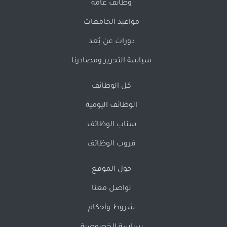
وظائف عامة
مواعيد الجامعات
دورات عن بُعد
سياسة التحرير ومصادرنا
كل الوظائف
الوظائف اليومية
سناب الوظائف
قروب الوظائف
حول الموقع
تواصل معنا
شروط وأحكام