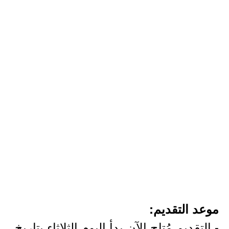
موعد التقديم:
- التقديم مُتاح الآن بدأ اليوم الثلاثاء بتاريخ