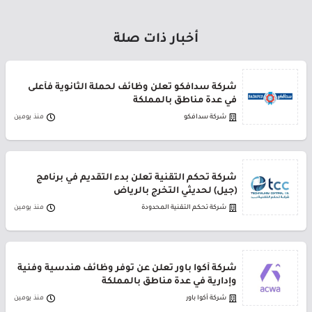
أخبار ذات صلة
شركة سدافكو تعلن وظائف لحملة الثانوية فأعلى
في عدة مناطق بالمملكة
شركة سدافكو
منذ يومين
شركة تحكم التقنية تعلن بدء التقديم في برنامج
(جيل) لحديثي التخرج بالرياض
شركة تحكم التقنية المحدودة
منذ يومين
شركة أكوا باور تعلن عن توفر وظائف هندسية وفنية
وإدارية في عدة مناطق بالمملكة
شركة أكوا باور
منذ يومين