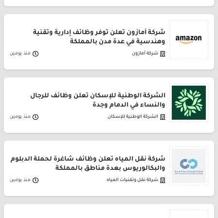
شركة أمازون تعلن توفر وظائف إدارية وتقنية
وهندسية في عدة مدن بالمملكة
شركة أمازون
منذ يومين
الشركة الوطنية للإسكان تعلن وظائف للرجال
والنساء في الدمام وجدة
الشركة الوطنية للإسكان
منذ يومين
شركة نقل المياه تعلن وظائف شاغرة لحملة الدبلوم
والبكالوريوس بعدة مناطق بالمملكة
شركة نقل وتقنيات المياه
منذ يومين