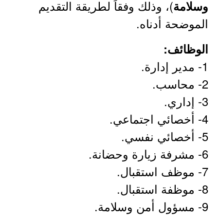
)، وذلك وفقاً لطريقة التقديم
وسلامة
الموضحة أدناه.
الوظائف:
1- مدير إدارة.
2- محاسب.
3- إداري.
4- أخصائي اجتماعي.
5- أخصائي نفسي.
6- مشرفة زيارة وحضانة.
7- موظف استقبال.
8- موظفة استقبال.
9- مسؤول أمن وسلامة.