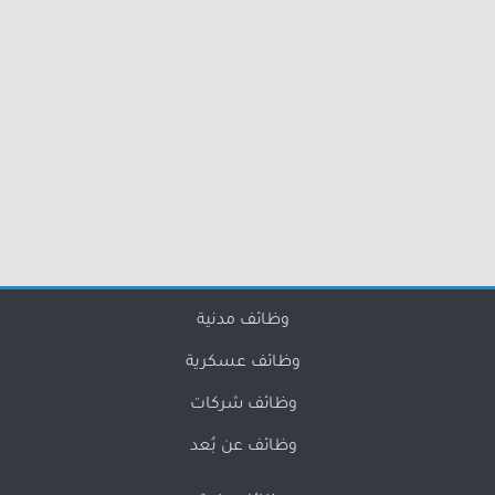
وظائف مدنية
وظائف عسكرية
وظائف شركات
وظائف عن بُعد