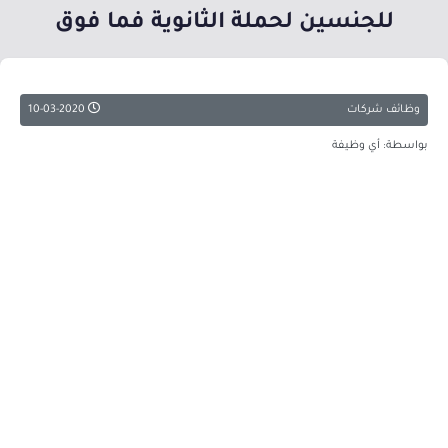
للجنسين لحملة الثانوية فما فوق
وظائف شركات
10-03-2020
بواسطة: أي وظيفة