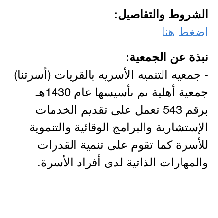
الشروط والتفاصيل:
اضغط هنا
نبذة عن الجمعية:
- جمعية التنمية الأسرية بالقريات (أسرتنا)
جمعية أهلية تم تأسيسها عام 1430هـ
برقم 543 تعمل على تقديم الخدمات
الإستشارية والبرامج الوقائية والتنموية
للأسرة كما تقوم على تنمية القدرات
والمهارات الذاتية لدى أفراد الأسرة.