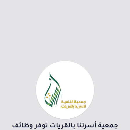
جمعية أسرتنا بالقريات توفر وظائف