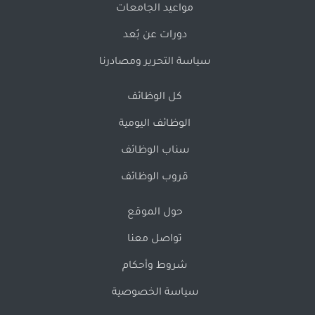
مواعيد الجامعات
دورات عن بُعد
سياسة التحرير ومصادرنا
كل الوظائف
الوظائف اليومية
سناب الوظائف
قروب الوظائف
حول الموقع
تواصل معنا
شروط وأحكام
سياسة الخصوصية