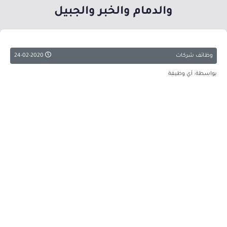
والدمام والخبر والجبيل
وظائف شركات
24-02-2020
بواسطة: أي وظيفة