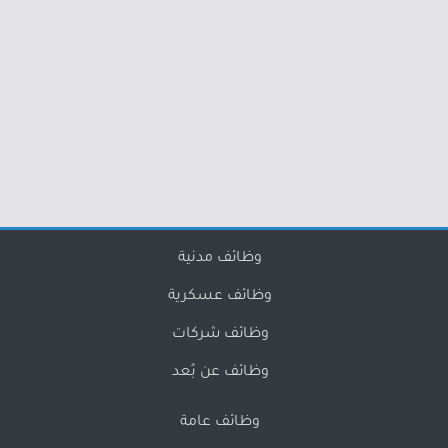
وظائف مدنية
وظائف عسكرية
وظائف شركات
وظائف عن بُعد
وظائف عامة