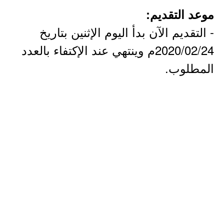
موعد التقديم:
- التقديم الآن بدأ اليوم الإثنين بتاريخ
2020/02/24م وينتهي عند الإكتفاء بالعدد
المطلوب.