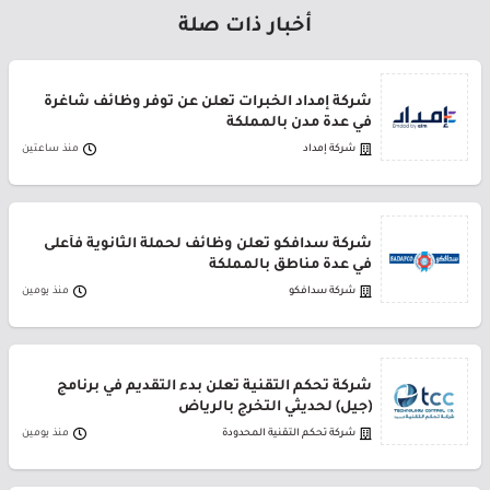
أخبار ذات صلة
شركة إمداد الخبرات تعلن عن توفر وظائف شاغرة
في عدة مدن بالمملكة
شركة إمداد
منذ ساعتين
شركة سدافكو تعلن وظائف لحملة الثانوية فأعلى
في عدة مناطق بالمملكة
شركة سدافكو
منذ يومين
شركة تحكم التقنية تعلن بدء التقديم في برنامج
(جيل) لحديثي التخرج بالرياض
شركة تحكم التقنية المحدودة
منذ يومين