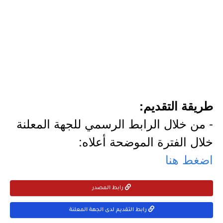
طريقة التقديم:
- من خلال الرابط الرسمي للجهة المعلنة
خلال الفترة الموضحة أعلاه:
اضغط هنا
رابط المصدر
رابط التقديم لدى الجهة المعلنة