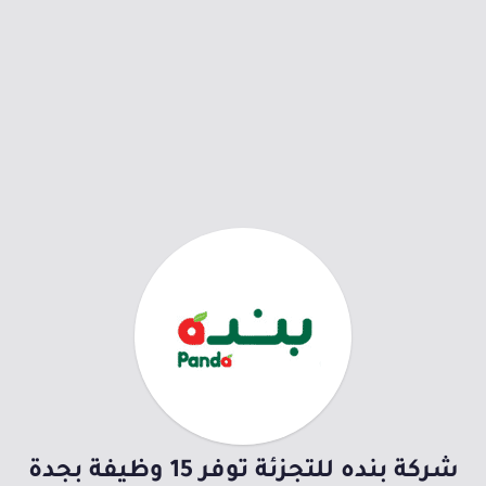
شركة بنده للتجزئة توفر 15 وظيفة بجدة