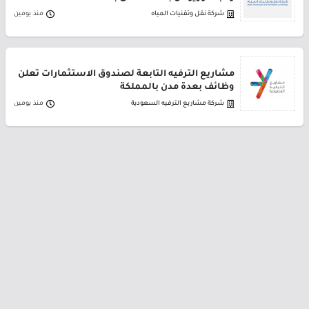
شركة نقل وتقنيات المياه
منذ يومين
مشاريع الترفيه التابعة لصندوق الاستثمارات تعلن
وظائف بعدة مدن بالمملكة
شركة مشاريع الترفيه السعودية
منذ يومين