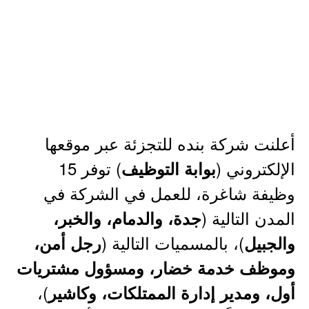
أعلنت شركة بنده للتجزئة عبر موقعها
الإلكتروني (
) توفر 15
بوابة التوظيف
وظيفة شاغرة، للعمل في الشركة في
المدن التالية (
جدة، والدمام، والخبر،
)، بالمسميات التالية (
والجبيل
رجل أمن،
وموظف خدمة خضار، ومسؤول مشتريات
)،
أول، ومدير إدارة الممتلكات، وكاشير