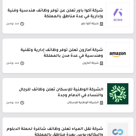
شركة أكوا باور تعلن عن توفر وظائف هندسية وفنية
وإدارية في عدة مناطق بالمملكة
شركة أكوا باور
منذ يومين
شركة أمازون تعلن توفر وظائف إدارية وتقنية
وهندسية في عدة مدن بالمملكة
شركة أمازون
منذ يومين
الشركة الوطنية للإسكان تعلن وظائف للرجال
والنساء في الدمام وجدة
الشركة الوطنية للإسكان
منذ يومين
شركة نقل المياه تعلن وظائف شاغرة لحملة الدبلوم
والبكالوريوس بعدة مناطق بالمملكة