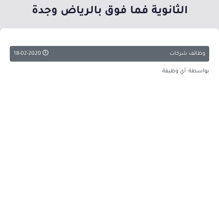
الثانوية فما فوق بالرياض وجدة
وظائف شركات
18-02-2020
بواسطة: أي وظيفة