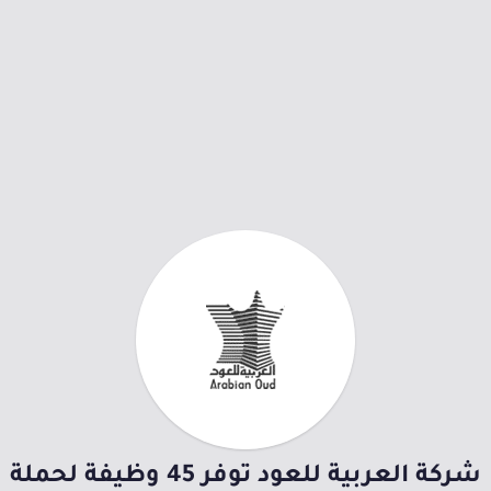
شركة العربية للعود توفر 45 وظيفة لحملة