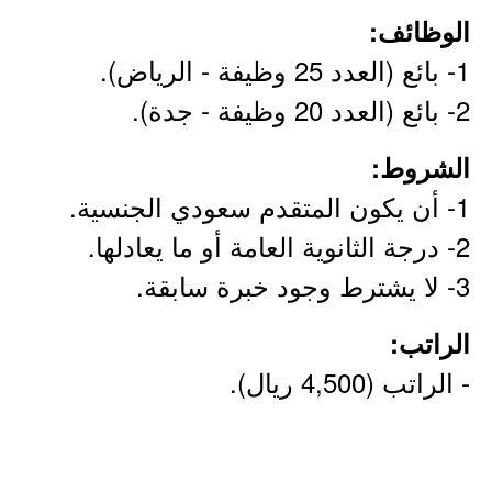
الوظائف:
1- بائع (العدد 25 وظيفة - الرياض).
2- بائع (العدد 20 وظيفة - جدة).
الشروط:
1- أن يكون المتقدم سعودي الجنسية.
2- درجة الثانوية العامة أو ما يعادلها.
3- لا يشترط وجود خبرة سابقة.
الراتب:
- الراتب (4,500 ريال).