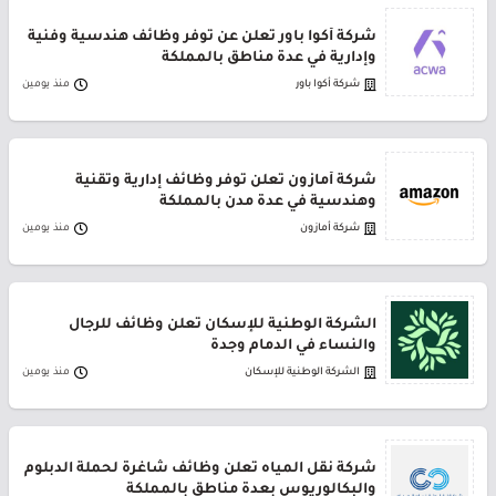
شركة أكوا باور تعلن عن توفر وظائف هندسية وفنية
وإدارية في عدة مناطق بالمملكة
شركة أكوا باور
منذ يومين
شركة أمازون تعلن توفر وظائف إدارية وتقنية
وهندسية في عدة مدن بالمملكة
شركة أمازون
منذ يومين
الشركة الوطنية للإسكان تعلن وظائف للرجال
والنساء في الدمام وجدة
الشركة الوطنية للإسكان
منذ يومين
شركة نقل المياه تعلن وظائف شاغرة لحملة الدبلوم
والبكالوريوس بعدة مناطق بالمملكة