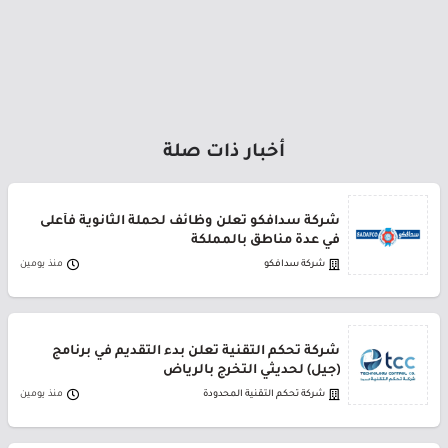
أخبار ذات صلة
شركة سدافكو تعلن وظائف لحملة الثانوية فأعلى
في عدة مناطق بالمملكة
شركة سدافكو
منذ يومين
شركة تحكم التقنية تعلن بدء التقديم في برنامج
(جيل) لحديثي التخرج بالرياض
شركة تحكم التقنية المحدودة
منذ يومين