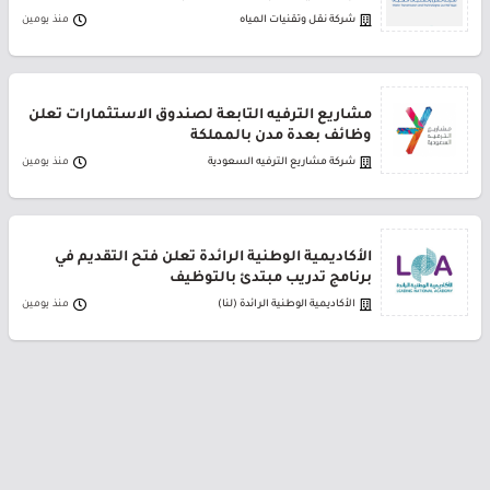
شركة نقل وتقنيات المياه
منذ يومين
مشاريع الترفيه التابعة لصندوق الاستثمارات تعلن
وظائف بعدة مدن بالمملكة
شركة مشاريع الترفيه السعودية
منذ يومين
الأكاديمية الوطنية الرائدة تعلن فتح التقديم في
برنامج تدريب مبتدئ بالتوظيف
الأكاديمية الوطنية الرائدة (لنا)
منذ يومين