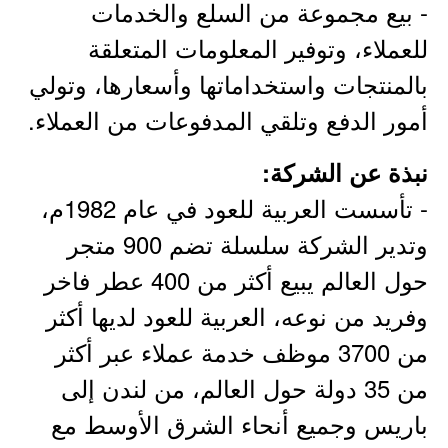
- بيع مجموعة من السلع والخدمات
للعملاء، وتوفير المعلومات المتعلقة
بالمنتجات واستخداماتها وأسعارها، وتولي
أمور الدفع وتلقي المدفوعات من العملاء.
نبذة عن الشركة:
- تأسست العربية للعود في عام 1982م،
وتدير الشركة سلسلة تضم 900 متجر
حول العالم يبيع أكثر من 400 عطر فاخر
وفريد من نوعه، العربية للعود لديها أكثر
من 3700 موظف خدمة عملاء عبر أكثر
من 35 دولة حول العالم، من لندن إلى
باريس وجميع أنحاء الشرق الأوسط مع