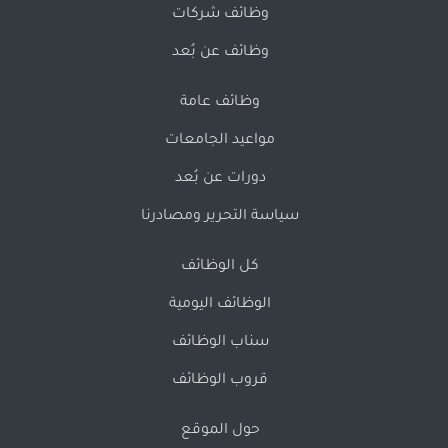
وظائف شركات
وظائف عن بُعد
وظائف عامة
مواعيد الجامعات
دورات عن بُعد
سياسة التحرير ومصادرنا
كل الوظائف
الوظائف اليومية
سناب الوظائف
قروب الوظائف
حول الموقع