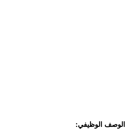
الوصف الوظيفي: