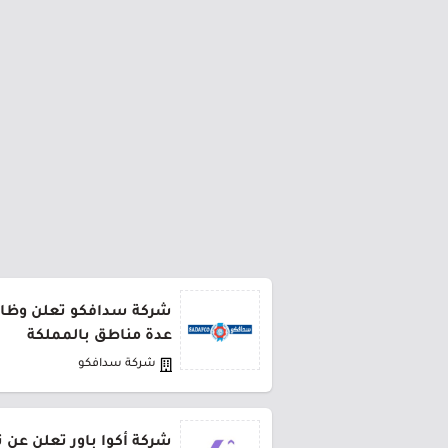
شركة سدافكو تعلن وظائف
عدة مناطق بالمملكة
شركة سدافكو
شركة أكوا باور تعلن عن 