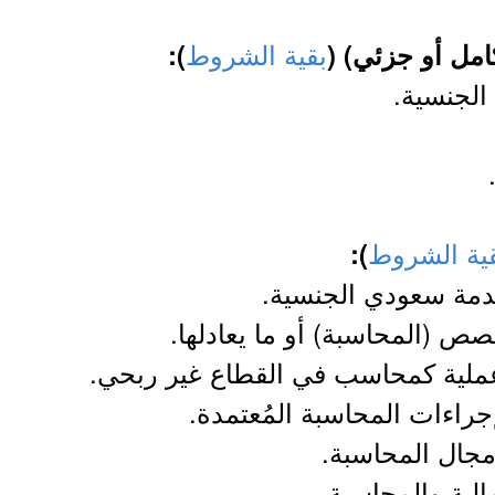
بقية الشروط
):
الجنسية.
ية الشروط
):
قدمة سعودي الجنسية.
ص (المحاسبة) أو ما يعادلها.
 عملية كمحاسب في القطاع غير ربحي.
جراءات المحاسبة المُعتمدة.
مجال المحاسبة.
الية والمحاسبة.