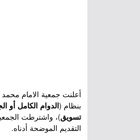
أعلنت جمعية الامام محمد 
بنظام (
الدوام الكامل أو ال
)، واشترطت الجمعية
تسويق
التقديم الموضحة أدناه.