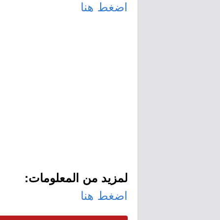
اضغط هنا
لمزيد من المعلومات:
اضغط هنا