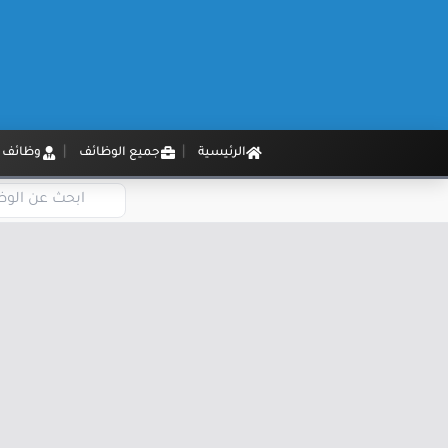
الرئيسية
جميع الوظائف
وظائف م