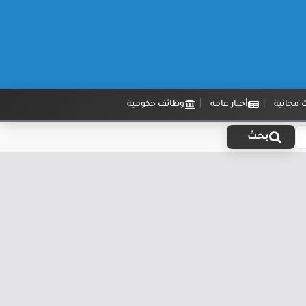
 مجانية
أخبار عامة
وظائف حكومية
بحث