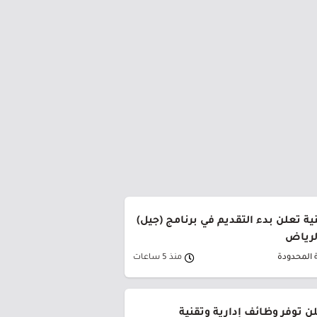
ة تعلن بدء التقديم في برنامج (جيل)
الرياض
 المحدودة
منذ 5 ساعات
ن توفر وظائف إدارية وتقنية