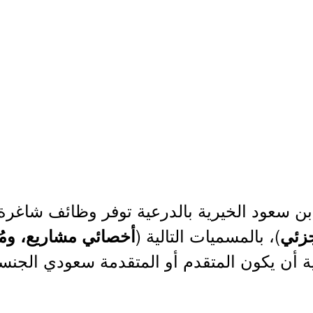
بن سعود الخيرية بالدرعية توفر وظائف شاغرة 
)، بالمسميات التالية (
جزئي
أخصائي مشاريع، وم
 أن يكون المتقدم أو المتقدمة سعودي الجنسية