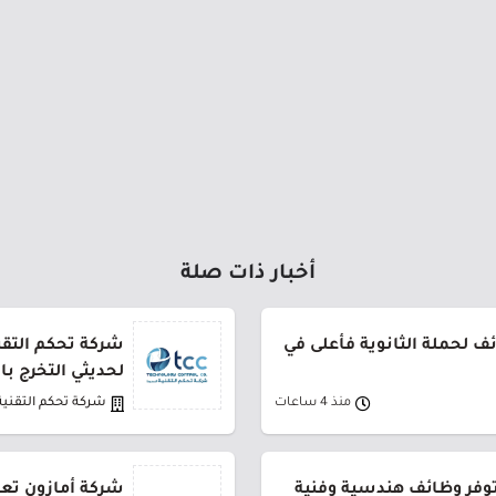
أخبار ذات صلة
 لحملة الثانوية فأعلى في
شركة تحكم التقني
لحديثي التخرج ب
منذ 4 ساعات
شركة تحكم التقنية
توفر وظائف هندسية وفنية
شركة أمازون تعل