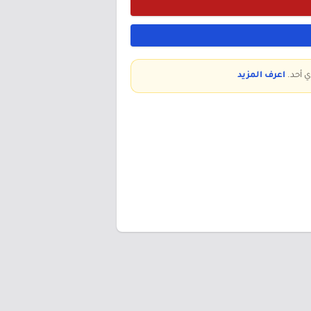
ي أحد.
اعرف المزيد