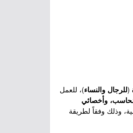
(
)، للعمل
للرجال والنساء
ُحاسب، وأخصائي
، وذلك وفقاً لطريقة