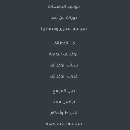
مواعيد الجامعات
دورات عن بُعد
سياسة التحرير ومصادرنا
كل الوظائف
الوظائف اليومية
سناب الوظائف
قروب الوظائف
حول الموقع
تواصل معنا
شروط وأحكام
سياسة الخصوصية