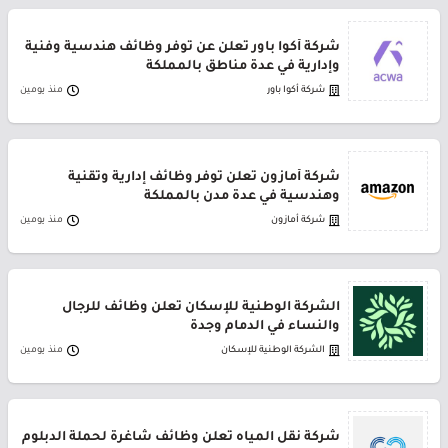
شركة أكوا باور تعلن عن توفر وظائف هندسية وفنية
وإدارية في عدة مناطق بالمملكة
شركة أكوا باور
منذ يومين
شركة أمازون تعلن توفر وظائف إدارية وتقنية
وهندسية في عدة مدن بالمملكة
شركة أمازون
منذ يومين
الشركة الوطنية للإسكان تعلن وظائف للرجال
والنساء في الدمام وجدة
الشركة الوطنية للإسكان
منذ يومين
شركة نقل المياه تعلن وظائف شاغرة لحملة الدبلوم