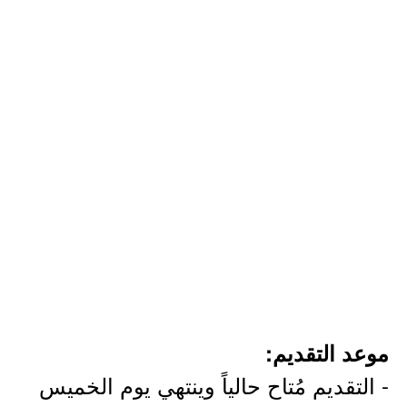
موعد التقديم:
- التقديم مُتاح حالياً وينتهي يوم الخميس