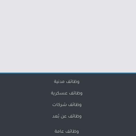
وظائف مدنية
وظائف عسكرية
وظائف شركات
وظائف عن بُعد
وظائف عامة