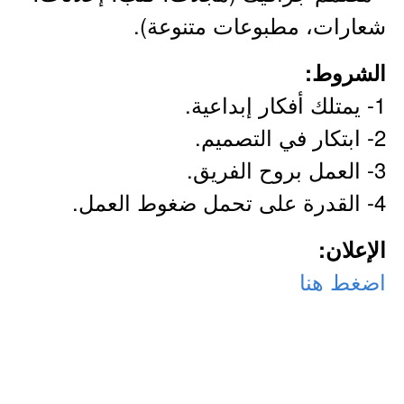
شعارات، مطبوعات متنوعة).
الشروط:
1- يمتلك أفكار إبداعية.
2- ابتكار في التصميم.
3- العمل بروح الفريق.
4- القدرة على تحمل ضغوط العمل.
الإعلان:
اضغط هنا