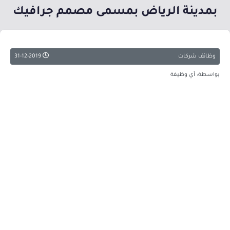
بمدينة الرياض بمسمى مصمم جرافيك
وظائف شركات
31-12-2019
بواسطة: أي وظيفة