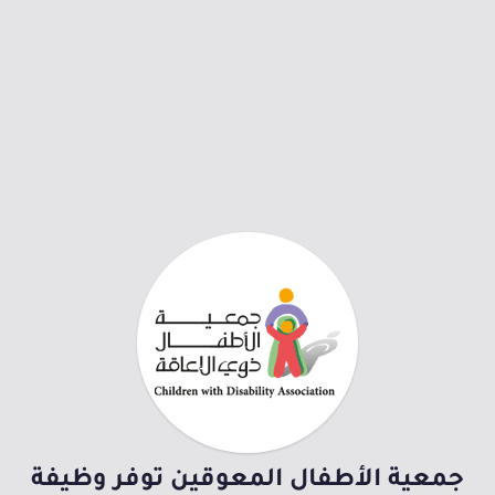
جمعية الأطفال المعوقين توفر وظيفة