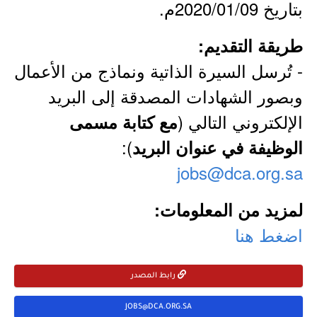
بتاريخ 2020/01/09م.
طريقة التقديم:
- تُرسل السيرة الذاتية ونماذج من الأعمال
وبصور الشهادات المصدقة إلى البريد
الإلكتروني التالي (
مع كتابة مسمى
):
الوظيفة في عنوان البريد
jobs@dca.org.sa
لمزيد من المعلومات:
اضغط هنا
رابط المصدر
JOBS@DCA.ORG.SA