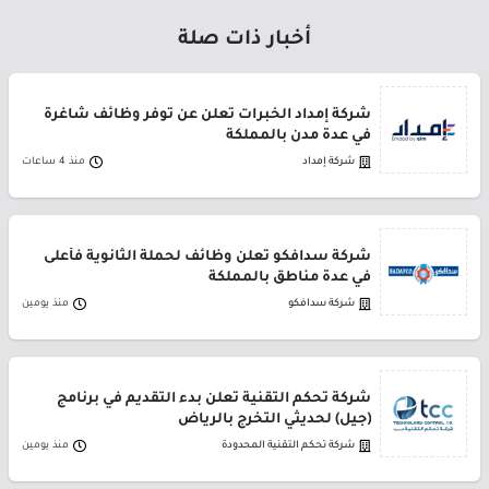
أخبار ذات صلة
شركة إمداد الخبرات تعلن عن توفر وظائف شاغرة
في عدة مدن بالمملكة
شركة إمداد
منذ 4 ساعات
شركة سدافكو تعلن وظائف لحملة الثانوية فأعلى
في عدة مناطق بالمملكة
شركة سدافكو
منذ يومين
شركة تحكم التقنية تعلن بدء التقديم في برنامج
(جيل) لحديثي التخرج بالرياض
شركة تحكم التقنية المحدودة
منذ يومين