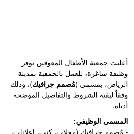
أعلنت جمعية الأطفال المعوقين توفر
وظيفة شاغرة، للعمل بالجمعية بمدينة
الرياض، بمسمى (
)، وذلك
مُصمم جرافيك
وفقاً لبقية الشروط والتفاصيل الموضحة
أدناه.
المسمى الوظيفي:
- مُصمم جرافيك (مجلات، كتب، إعلانات،