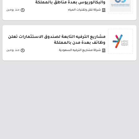
والبكالوريوس بعدة مناطق بالمملكة
شركة نقل وتقنيات المياه
منذ يومين
مشاريع الترفيه التابعة لصندوق الاستثمارات تعلن
وظائف بعدة مدن بالمملكة
شركة مشاريع الترفيه السعودية
منذ يومين