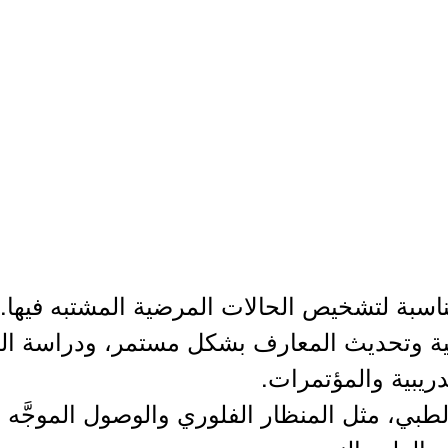
لفنية وتحديث المعارف بشكل مستمر، ودراسة 
ريبية والمؤتمرات.
الطبي، مثل المنظار الفلوري والوصول الموجَّه 