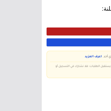
نة:
ي أحد.
اعرف المزيد
 ويستقبل الطلبات؛ فلا نشارك في التسجيل أو