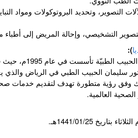
ت الطب النووي.
آلات التصوير، وتحديد البروتوكولات ومواد التبا
يا
):
- مجموعة الدكتور سليمان ال
ور سليمان الحبيب الطبي في الرياض والذي يعت
لك وفق رؤية متطورة تهدف لتقديم خدمات صحي
 الصحية العالمية.
 بتاريخ 1441/01/25هـ.