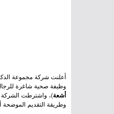
أعلنت شركة مجموعة الدكتور
وظيفة صحية شاغرة للرجال 
)، واشترطت الشركة أ
أشعة
وطريقة التقديم الموضحة أد