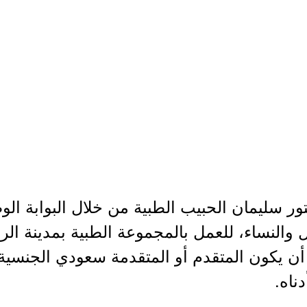
 سليمان الحبيب الطبية من خلال البوابة الوط
والنساء، للعمل بالمجموعة الطبية بمدينة ال
ن يكون المتقدم أو المتقدمة سعودي الجنسية،
ناه.