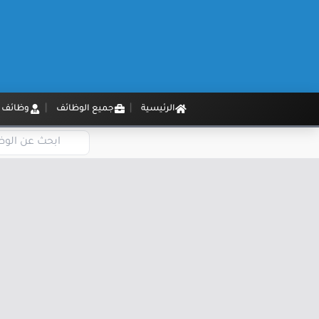
الرئيسية
جميع الوظائف
وظائف م