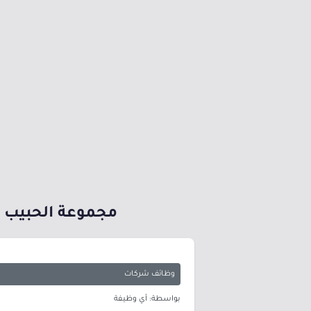
مجموعة الحبيب ا
وظائف شركات
بواسطة: أي وظيفة