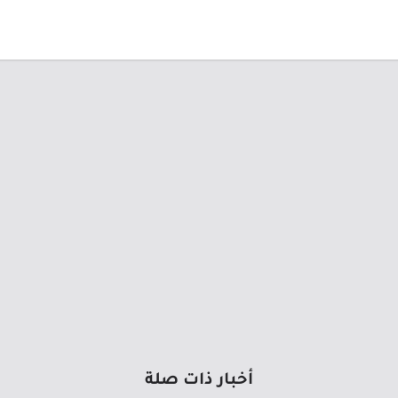
أخبار ذات صلة