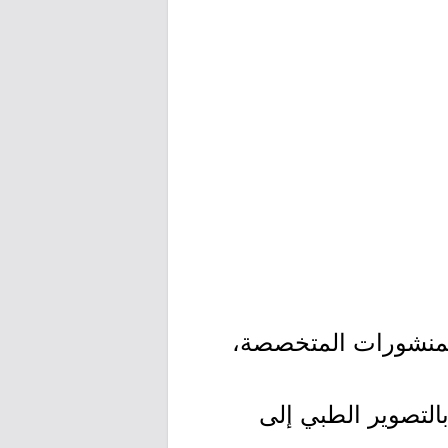
المنشورات المتخصصة،
بالتصوير الطبي إلى