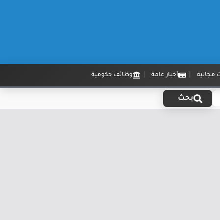
 مجانية
أخبار عامة
وظائف حكومية
بحث