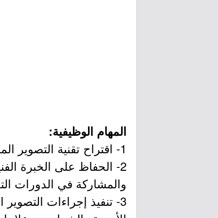
المهام الوظيفية:
1- اقتراح تقنية التصوير المناسبة لتشخيص الحالات المرضية المشتبه فيها.
2- الحفاظ على الخبرة ا
والمشاركة في الدورات التد
3- تنفيذ إجراءات التصوير 