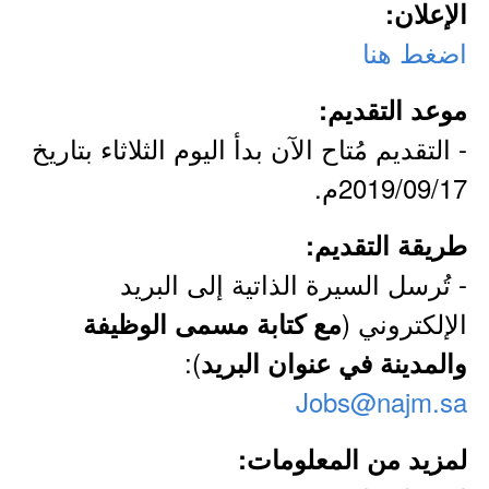
الإعلان:
اضغط هنا
موعد التقديم:
- التقديم مُتاح الآن بدأ اليوم الثلاثاء بتاريخ
2019/09/17م.
طريقة التقديم:
- تُرسل السيرة الذاتية إلى البريد
الإلكتروني (
مع كتابة مسمى الوظيفة
):
والمدينة في عنوان البريد
Jobs@najm.sa
لمزيد من المعلومات: