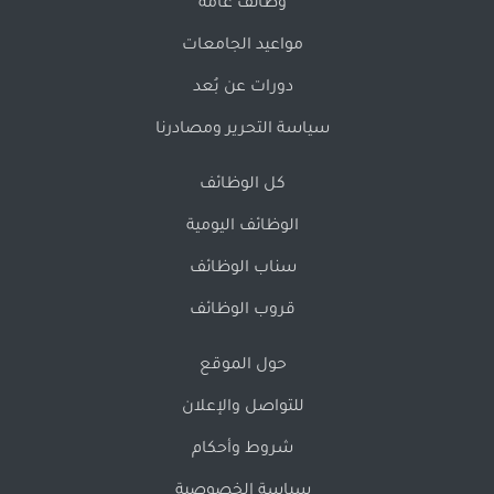
وظائف عامة
مواعيد الجامعات
دورات عن بُعد
سياسة التحرير ومصادرنا
كل الوظائف
الوظائف اليومية
سناب الوظائف
قروب الوظائف
حول الموقع
للتواصل والإعلان
شروط وأحكام
سياسة الخصوصية