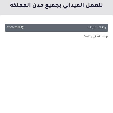
للعمل الميداني بجميع مدن المملكة
وظائف شركات
17-09-2019
بواسطة: أي وظيفة