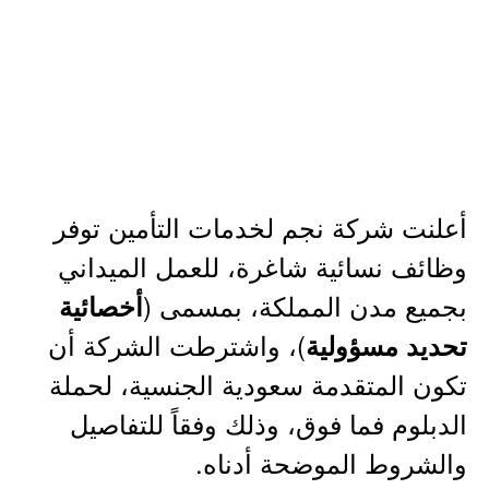
أعلنت شركة نجم لخدمات التأمين توفر
وظائف نسائية شاغرة، للعمل الميداني
بجميع مدن المملكة، بمسمى (
أخصائية
)، واشترطت الشركة أن
تحديد مسؤولية
تكون المتقدمة سعودية الجنسية، لحملة
الدبلوم فما فوق، وذلك وفقاً للتفاصيل
والشروط الموضحة أدناه.