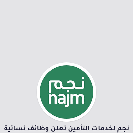
نجم لخدمات التأمين تعلن وظائف نسائية