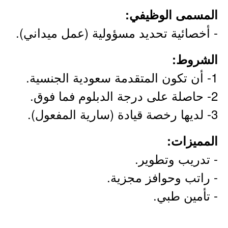
المسمى الوظيفي:
- أخصائية تحديد مسؤولية (عمل ميداني).
الشروط:
1- أن تكون المتقدمة سعودية الجنسية.
2- حاصلة على درجة الدبلوم فما فوق.
3- لديها رخصة قيادة (سارية المفعول).
المميزات:
- تدريب وتطوير.
- راتب وحوافز مجزية.
- تأمين طبي.