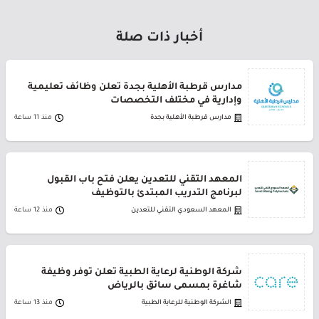
أخبار ذات صلة
مدارس قرطبة الأهلية بجدة تعلن وظائف تعليمية
وإدارية في مختلف التخصصات
مدارس قرطبة الأهلية بجدة
منذ 11 ساعة
المعهد التقني للتعدين يعلن فتح باب القبول
لبرنامج التدريب المبتدئ بالتوظيف
المعهد السعودي التقني للتعدين
منذ 12 ساعة
شركة الوطنية لرعاية الطبية تعلن توفر وظيفة
شاغرة بمسمى سائق بالرياض
الشركة الوطنية للرعاية الطبية
منذ 13 ساعة