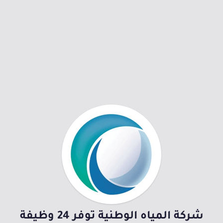
شركة المياه الوطنية توفر 24 وظيفة