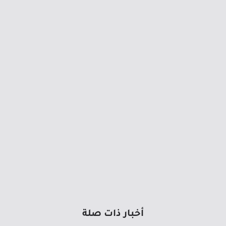
أخبار ذات صلة