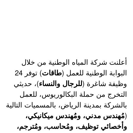
أعلنت شركة المياه الوطنية من خلال
البوابة الوطنية للعمل (
) توفر 24
طاقات
وظيفة شاغرة (
)، حديثي
للرجال والنساء
التخرج من حملة البكالوريوس، للعمل
بالشركة بمدينة الرياض، بالمسميات التالية
(
مُهندس مدني، ومُهندس ميكانيكي،
وأخصائي توظيف، ومُحاسب، ومُترجم،