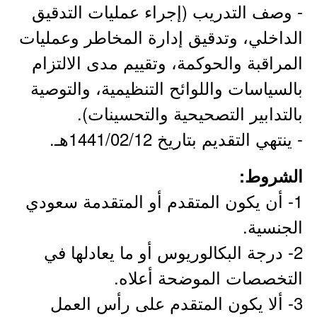
- وصف التدريب (إجراء عمليات التدقيق
الداخلي، وتدقيق إدارة المخاطر وعمليات
المراقبة والحوكمة، وتقييم مدى الالتزام
بالسياسات واللوائح التنظيمية، والتوصية
بالتدابير التصحيحية والتحسينات).
- ينتهي التقديم بتاريخ 1441/02/12هـ.
الشروط:
1- أن يكون المتقدم أو المتقدمة سعودي
الجنسية.
2- درجة البكالوريوس أو ما يعادلها في
التخصصات الموضحة أعلاه.
3- ألا يكون المتقدم على رأس العمل