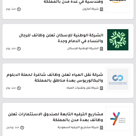
وهندسية في عدة مدن بالمملكة
شركة أمازون
منذ يوم
الشركة الوطنية للإسكان تعلن وظائف للرجال
والنساء في الدمام وجدة
الشركة الوطنية للإسكان
منذ يوم
شركة نقل المياه تعلن وظائف شاغرة لحملة الدبلوم
والبكالوريوس بعدة مناطق بالمملكة
شركة نقل وتقنيات المياه
منذ يوم
مشاريع الترفيه التابعة لصندوق الاستثمارات تعلن
وظائف بعدة مدن بالمملكة
شركة مشاريع الترفيه السعودية
منذ يومين