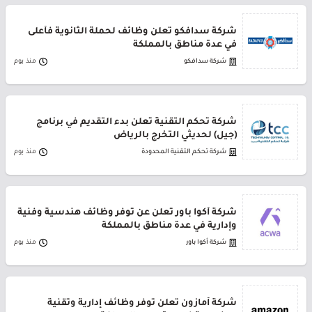
شركة سدافكو تعلن وظائف لحملة الثانوية فأعلى
في عدة مناطق بالمملكة
شركة سدافكو
منذ يوم
شركة تحكم التقنية تعلن بدء التقديم في برنامج
(جيل) لحديثي التخرج بالرياض
شركة تحكم التقنية المحدودة
منذ يوم
شركة أكوا باور تعلن عن توفر وظائف هندسية وفنية
وإدارية في عدة مناطق بالمملكة
شركة أكوا باور
منذ يوم
شركة أمازون تعلن توفر وظائف إدارية وتقنية