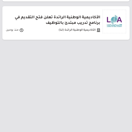
الأكاديمية الوطنية الرائدة تعلن فتح التقديم في
برنامج تدريب مبتدئ بالتوظيف
الأكاديمية الوطنية الرائدة (لنا)
منذ يومين