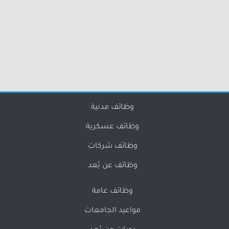
وظائف مدنية
وظائف عسكرية
وظائف شركات
وظائف عن بُعد
وظائف عامة
مواعيد الجامعات