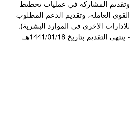
وتقديم المشاركة في عمليات تخطيط
القوى العاملة، وتقديم الدعم المطلوب
للادارات الاخرى في الموارد البشرية).
- ينتهي التقديم بتاريخ 1441/01/18هـ.