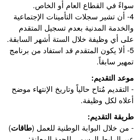
سواءً في القطاع العام أو الخاص.
4- أن تشير سجلات التأمينات الإجتماعية
والخدمة المدنية بعدم تسجيل المتقدم
على أي وظيفة خلال الستة أشهر السابقة.
5- ألا يكون المتقدم قد استفاد من برنامج
تمهير سابقاً.
موعد التقديم:
- التقديم مُتاح حالياً وتاريخ الإنتهاء موضح
أعلاه لكل وظيفة.
طريقة التقديم:
- من خلال البوابة الوطنية للعمل (
)
طاقات
عبر الرابط الرسمي للجهة المعلنة: