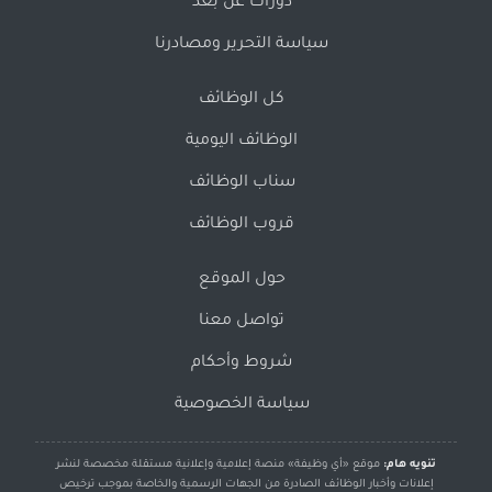
دورات عن بُعد
سياسة التحرير ومصادرنا
كل الوظائف
الوظائف اليومية
سناب الوظائف
قروب الوظائف
حول الموقع
تواصل معنا
شروط وأحكام
سياسة الخصوصية
تنويه هام:
موقع «أي وظيفة» منصة إعلامية وإعلانية مستقلة مخصصة لنشر
إعلانات وأخبار الوظائف الصادرة من الجهات الرسمية والخاصة بموجب ترخيص