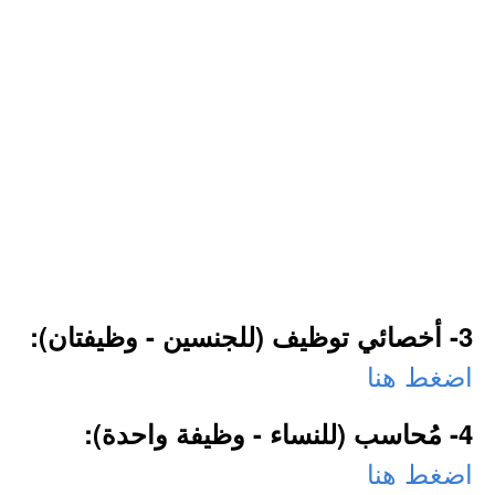
3- أخصائي توظيف (للجنسين - وظيفتان):
اضغط هنا
4- مُحاسب (للنساء - وظيفة واحدة):
اضغط هنا