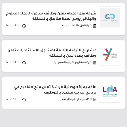
شركة نقل المياه تعلن وظائف شاغرة لحملة الدبلوم
والبكالوريوس بعدة مناطق بالمملكة
شركة نقل وتقنيات المياه
منذ 14 ساعة
مشاريع الترفيه التابعة لصندوق الاستثمارات تعلن
وظائف بعدة مدن بالمملكة
شركة مشاريع الترفيه السعودية
منذ 14 ساعة
الأكاديمية الوطنية الرائدة تعلن فتح التقديم في
برنامج تدريب مبتدئ بالتوظيف
الأكاديمية الوطنية الرائدة (لنا)
منذ 18 ساعة