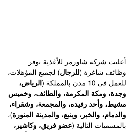
أعلنت شركة شاورمر للأغذية توفر
وظائف شاغرة (
) لجميع المؤهلات،
للرجال
للعمل في 10 مدن بالمملكة (
الرياض،
وجدة، ومكة المكرمة، والطائف، وخميس
مشيط، وأحد رفيده، والمجمعة، وشقراء،
)،
والدمام، والخبر، وينبع، والمدينة المنورة
بالمسميات التالية (
عضو فريق، وكاشير،