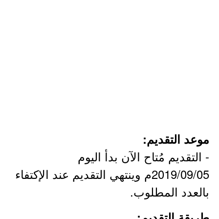
موعد التقديم:
- التقديم مُتاح الآن بدأ اليوم
2019/09/05م وينتهي التقديم عند الإكتفاء
بالعدد المطلوب.
طريقة التقديم: