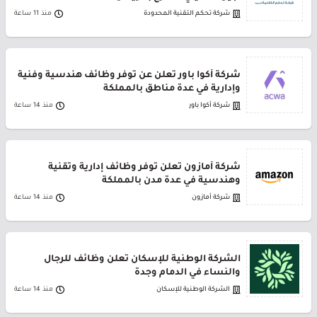
شركة تحكم التقنية المحدودة
منذ 11 ساعة
شركة أكوا باور تعلن عن توفر وظائف هندسية وفنية
وإدارية في عدة مناطق بالمملكة
شركة أكوا باور
منذ 14 ساعة
شركة أمازون تعلن توفر وظائف إدارية وتقنية
وهندسية في عدة مدن بالمملكة
شركة أمازون
منذ 14 ساعة
الشركة الوطنية للإسكان تعلن وظائف للرجال
والنساء في الدمام وجدة
الشركة الوطنية للإسكان
منذ 14 ساعة