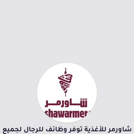
شاورمر للأغذية توفر وظائف للرجال لجميع