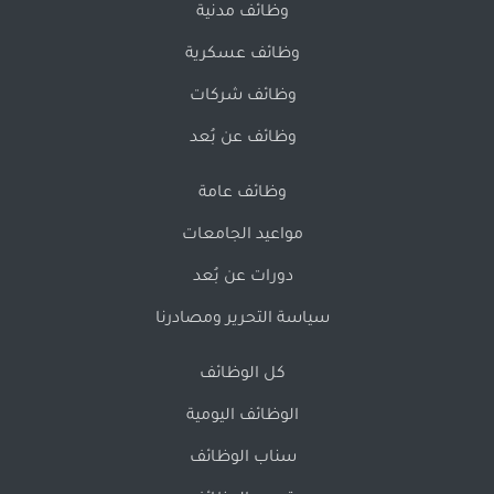
وظائف مدنية
وظائف عسكرية
وظائف شركات
وظائف عن بُعد
وظائف عامة
مواعيد الجامعات
دورات عن بُعد
سياسة التحرير ومصادرنا
كل الوظائف
الوظائف اليومية
سناب الوظائف