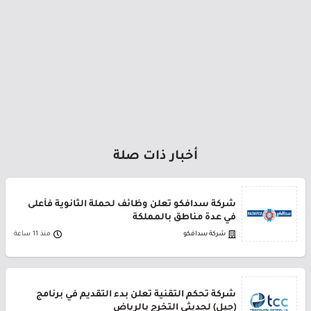
أخبار ذات صلة
شركة سدافكو تعلن وظائف لحملة الثانوية فأعلى
في عدة مناطق بالمملكة
شركة سدافكو
منذ 11 ساعة
شركة تحكم التقنية تعلن بدء التقديم في برنامج
(جيل) لحديثي التخرج بالرياض