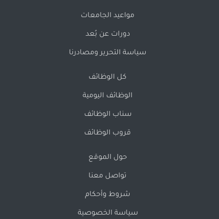
مواعيد الجامعات
دورات عن بُعد
سياسة التحرير ومصادرنا
كل الوظائف
الوظائف اليومية
سناب الوظائف
قروب الوظائف
حول الموقع
تواصل معنا
شروط وأحكام
سياسة الخصوصية