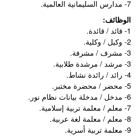
7- مدارس السليمانية العالمية.
الوظائف:
1- قائد / قائدة.
2- وكيل / وكلية.
3- مشرف / مشرفة.
3- مرشد / مرشدة طلابية.
4- رائد / رائدة نشاط.
5- محضر / محضرة مختبر.
6- مدخل / مدخلة بيانات نظام نور.
7- معلم / معلمة تربية إسلامية.
8- معلم / معلمة لغة عربية.
9- معلمة تربية أسرية.