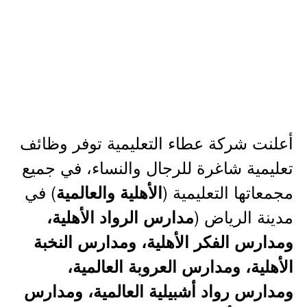
أعلنت شركة عطاء التعليمية توفر وظائف
تعليمية شاغرة للرجال والنساء، في جميع
مجمعاتها التعليمية (
) في
الأهلية والعالمية
مدينة الرياض (
مدارس الرواد الأهلية،
ومدارس الفكر الأهلية، ومدارس النخبة
الأهلية، ومدارس العروبة العالمية،
ومدارس رواد أشبيلية العالمية، ومدارس