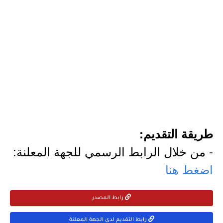
طريقة التقديم:
- من خلال الرابط الرسمي للجهة المعلنة:
اضغط هنا
رابط المصدر
رابط التقديم لدى الجهة المعلنة