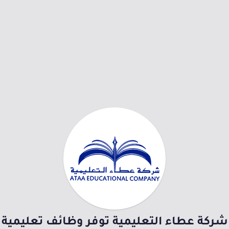
شركة عطاء التعليمية توفر وظائف تعليمية