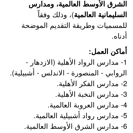
الشرق الأوسط العالمية، ومدارس
)، وذلك وفقاً
السليمانية العالمية
للمسميات وطريقة التقديم الموضحة
أدناه.
أماكن العمل:
1- مدارس الرواد الأهلية (الازدهار -
الروابي - المنصورة - الاندلس - أشبيلية).
2- مدارس الفكر الأهلية.
3- مدارس النخبة الأهلية.
4- مدارس العروبة العالمية.
5- مدارس رواد أشبيلية العالمية.
6- مدارس الشرق الأوسط العالمية.