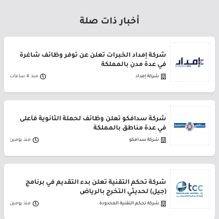
أخبار ذات صلة
شركة إمداد الخبرات تعلن عن توفر وظائف شاغرة
في عدة مدن بالمملكة
شركة إمداد
منذ 4 ساعات
شركة سدافكو تعلن وظائف لحملة الثانوية فأعلى
في عدة مناطق بالمملكة
شركة سدافكو
منذ يومين
شركة تحكم التقنية تعلن بدء التقديم في برنامج
(جيل) لحديثي التخرج بالرياض
شركة تحكم التقنية المحدودة
منذ يومين