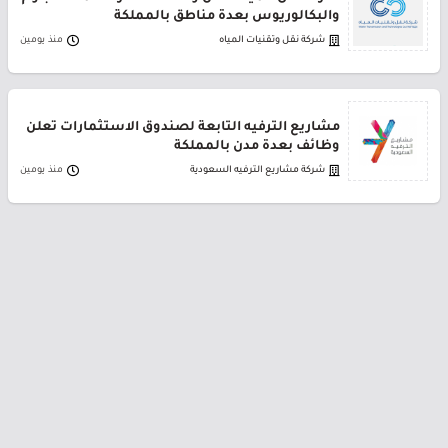
والبكالوريوس بعدة مناطق بالمملكة
شركة نقل وتقنيات المياه
منذ يومين
مشاريع الترفيه التابعة لصندوق الاستثمارات تعلن
وظائف بعدة مدن بالمملكة
شركة مشاريع الترفيه السعودية
منذ يومين