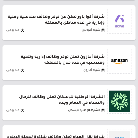
شركة أكوا باور تعلن عن توفر وظائف هندسية وفنية
وإدارية في عدة مناطق بالمملكة
شركة أكوا باور
منذ يومين
شركة أمازون تعلن توفر وظائف إدارية وتقنية
وهندسية في عدة مدن بالمملكة
شركة أمازون
منذ يومين
الشركة الوطنية للإسكان تعلن وظائف للرجال
والنساء في الدمام وجدة
الشركة الوطنية للإسكان
منذ يومين
شركة نقل المياه تعلن وظائف شاغرة لحملة الدبلوم