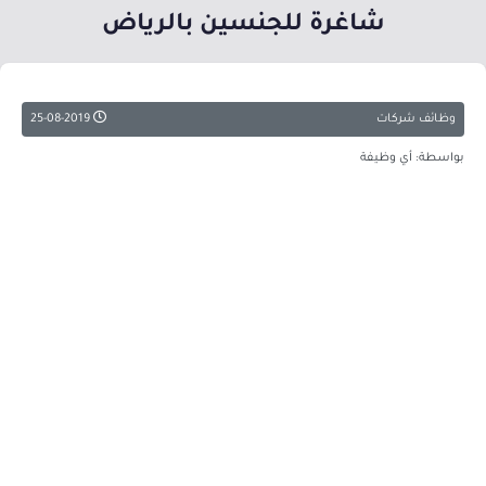
شاغرة للجنسين بالرياض
وظائف شركات
25-08-2019
بواسطة: أي وظيفة