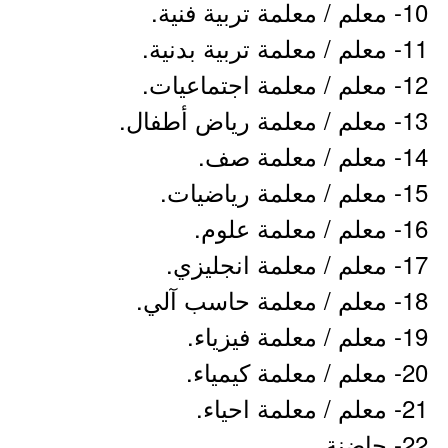
10- معلم / معلمة تربية فنية.
11- معلم / معلمة تربية بدنية.
12- معلم / معلمة اجتماعيات.
13- معلم / معلمة رياض أطفال.
14- معلم / معلمة صف.
15- معلم / معلمة رياضيات.
16- معلم / معلمة علوم.
17- معلم / معلمة انجليزي.
18- معلم / معلمة حاسب آلي.
19- معلم / معلمة فيزياء.
20- معلم / معلمة كيمياء.
21- معلم / معلمة احياء.
22- حاضنة.