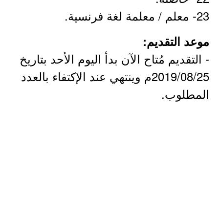
23- معلم / معلمة لغة فرنسية.
موعد التقديم:
- التقديم مُتاح الآن بدأ اليوم الأحد بتاريخ
2019/08/25م وينتهي عند الإكتفاء بالعدد
المطلوب.