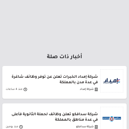
أخبار ذات صلة
شركة إمداد الخبرات تعلن عن توفر وظائف شاغرة
في عدة مدن بالمملكة
شركة إمداد
منذ 4 ساعات
شركة سدافكو تعلن وظائف لحملة الثانوية فأعلى
في عدة مناطق بالمملكة
شركة سدافكو
منذ يومين