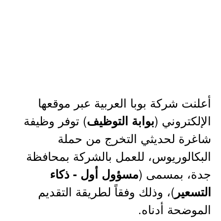
أعلنت شركة بوبا العربية عبر موقعها
الإلكتروني (
) توفر وظيفة
بوابة التوظيف
شاغرة لحديثي التخرج من حملة
البكالوريوس، للعمل بالشركة بمحافظة
جدة، بمسمى (
مسؤول أول - ذكاء
)، وذلك وفقاً لطريقة التقديم
التسعير
الموضحة أدناه.