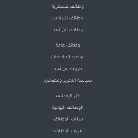
وظائف عسكرية
وظائف شركات
وظائف عن بُعد
وظائف عامة
مواعيد الجامعات
دورات عن بُعد
سياسة التحرير ومصادرنا
كل الوظائف
الوظائف اليومية
سناب الوظائف
قروب الوظائف