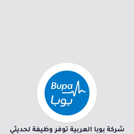
شركة بوبا العربية توفر وظيفة لحديثي