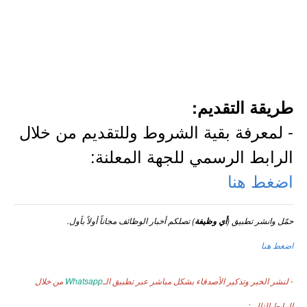
طريقة التقديم:
- لمعرفة بقية الشروط وللتقديم من خلال
الرابط الرسمي للجهة المعلنة:
اضغط هنا
حمّل وانشر تطبيق (
) تصلكم أخبار الوظائف مجاناً أولاً بأول.
أي وظيفة
اضغط هنا
- لنشر الخبر وتذكير الأصدقاء بشكل مباشر عبر تطبيق الـ
Whatsapp
من خلال
الرابط التالي: