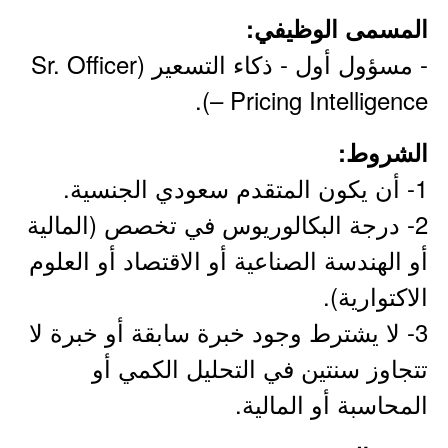
المسمى الوظيفي:
- مسؤول أول - ذكاء التسعير (Sr. Officer
– Pricing Intelligence).
الشروط:
1- أن يكون المتقدم سعودي الجنسية.
2- درجة البكالوريوس في تخصص (المالية
أو الهندسة الصناعية أو الاقتصاد أو العلوم
الاكتوارية).
3- لا يشترط وجود خبرة سابقة أو خبرة لا
تتجاوز سنتين في التحليل الكمي أو
المحاسبة أو المالية.