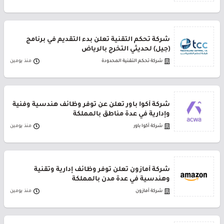
شركة تحكم التقنية تعلن بدء التقديم في برنامج
(جيل) لحديثي التخرج بالرياض
شركة تحكم التقنية المحدودة
منذ يومين
شركة أكوا باور تعلن عن توفر وظائف هندسية وفنية
وإدارية في عدة مناطق بالمملكة
شركة أكوا باور
منذ يومين
شركة أمازون تعلن توفر وظائف إدارية وتقنية
وهندسية في عدة مدن بالمملكة
شركة أمازون
منذ يومين