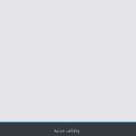
وظائف مدنية