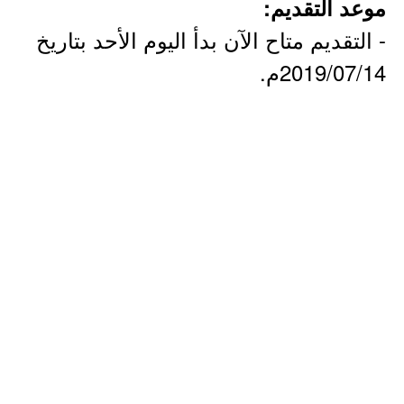
موعد التقديم:
- التقديم متاح الآن بدأ اليوم الأحد بتاريخ
2019/07/14م.