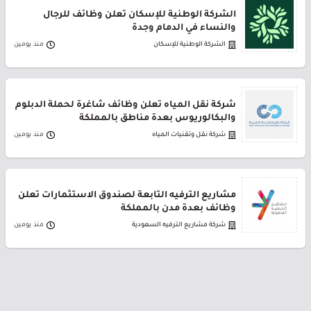
الشركة الوطنية للإسكان تعلن وظائف للرجال
والنساء في الدمام وجدة
الشركة الوطنية للإسكان
منذ يومين
شركة نقل المياه تعلن وظائف شاغرة لحملة الدبلوم
والبكالوريوس بعدة مناطق بالمملكة
شركة نقل وتقنيات المياه
منذ يومين
مشاريع الترفيه التابعة لصندوق الاستثمارات تعلن
وظائف بعدة مدن بالمملكة
شركة مشاريع الترفيه السعودية
منذ يومين