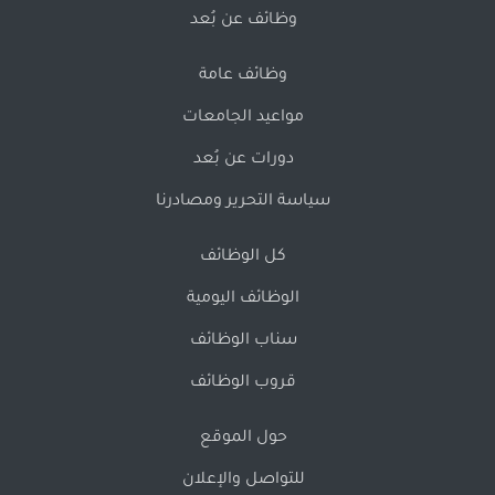
وظائف عن بُعد
وظائف عامة
مواعيد الجامعات
دورات عن بُعد
سياسة التحرير ومصادرنا
كل الوظائف
الوظائف اليومية
سناب الوظائف
قروب الوظائف
حول الموقع
للتواصل والإعلان