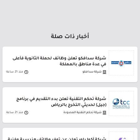
أخبار ذات صلة
شركة سدافكو تعلن وظائف لحملة الثانوية فأعلى
في عدة مناطق بالمملكة
شركة سدافكو
منذ 21 ساعة
شركة تحكم التقنية تعلن بدء التقديم في برنامج
(جيل) لحديثي التخرج بالرياض
شركة تحكم التقنية المحدودة
منذ 21 ساعة