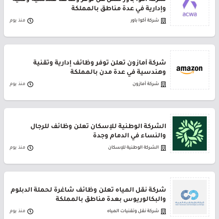
شركة أكوا باور تعلن عن توفر وظائف هندسية وفنية
وإدارية في عدة مناطق بالمملكة
شركة أكوا باور
منذ يوم
شركة أمازون تعلن توفر وظائف إدارية وتقنية
وهندسية في عدة مدن بالمملكة
شركة أمازون
منذ يوم
الشركة الوطنية للإسكان تعلن وظائف للرجال
والنساء في الدمام وجدة
الشركة الوطنية للإسكان
منذ يوم
شركة نقل المياه تعلن وظائف شاغرة لحملة الدبلوم
والبكالوريوس بعدة مناطق بالمملكة
شركة نقل وتقنيات المياه
منذ يوم