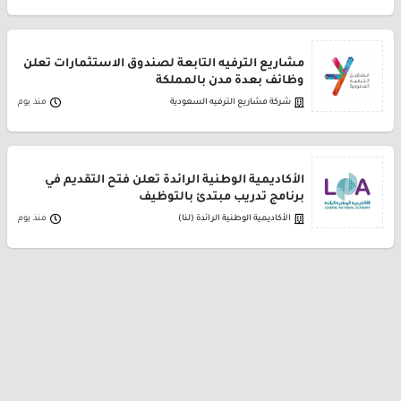
مشاريع الترفيه التابعة لصندوق الاستثمارات تعلن
وظائف بعدة مدن بالمملكة
شركة مشاريع الترفيه السعودية
منذ يوم
الأكاديمية الوطنية الرائدة تعلن فتح التقديم في
برنامج تدريب مبتدئ بالتوظيف
الأكاديمية الوطنية الرائدة (لنا)
منذ يوم