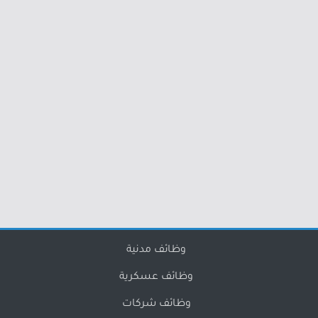
وظائف مدنية
وظائف عسكرية
وظائف شركات