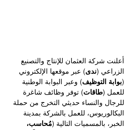
أعلنت شركة العثمان للإنتاج والتصنيع
الزراعي (
) عبر موقعها الإلكتروني
ندى
(
) وعبر البوابة الوطنية
بوابة التوظيف
للعمل (
) توفر وظائف شاغرة
طاقات
للرجال والنساء حديثي التخرج من حملة
البكالوريوس، للعمل بالشركة بمدينة
الخبر، بالمسميات التالية (
مُحاسب،