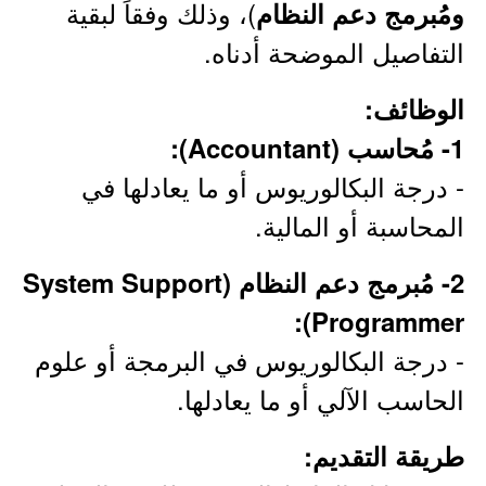
)، وذلك وفقاً لبقية
ومُبرمج دعم النظام
التفاصيل الموضحة أدناه.
الوظائف:
1- مُحاسب (Accountant):
- درجة البكالوريوس أو ما يعادلها في
المحاسبة أو المالية.
2- مُبرمج دعم النظام (System Support
Programmer):
- درجة البكالوريوس في البرمجة أو علوم
الحاسب الآلي أو ما يعادلها.
طريقة التقديم: