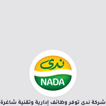
شركة ندى توفر وظائف إدارية وتقنية شاغرة