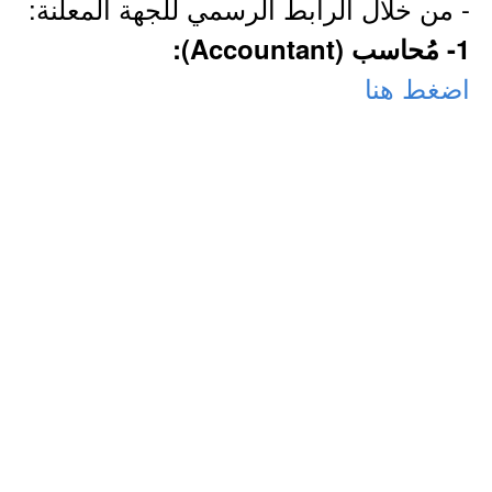
- من خلال الرابط الرسمي للجهة المعلنة:
1- مُحاسب (Accountant):
اضغط هنا