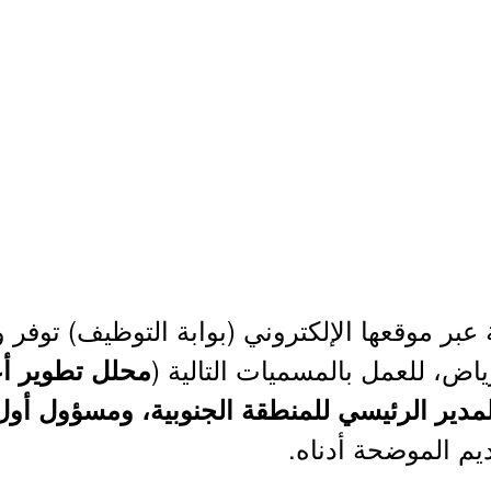
عبر موقعها الإلكتروني (بوابة التوظيف) توفر
ض، للعمل بالمسميات التالية (
محلل تطوير أ
مدير الرئيسي للمنطقة الجنوبية، ومسؤول أول 
ديم الموضحة أدناه.