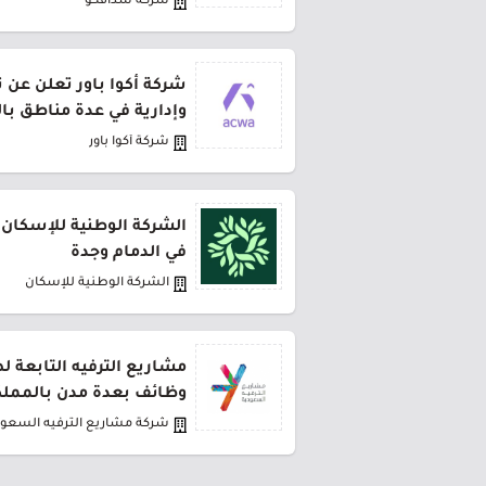
شركة سدافكو
شركة أكوا باور تعلن عن 
وإدارية في عدة مناطق با
شركة أكوا باور
الشركة الوطنية للإسكان 
في الدمام وجدة
الشركة الوطنية للإسكان
مشاريع الترفيه التابعة 
وظائف بعدة مدن بالمملك
شركة مشاريع الترفيه السعود