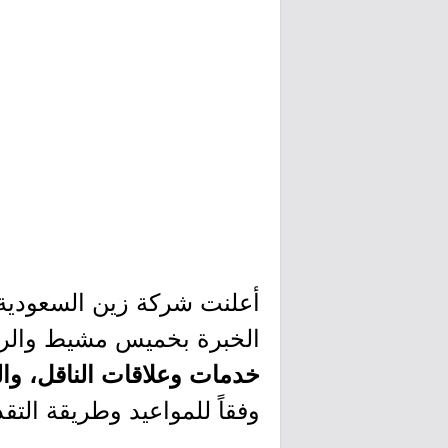
أعلنت شركة زين السعودية 
الخبرة بخميس مشيط والريا
خدمات وعلاقات الناقل، وال
وفقاً للمواعيد وطريقة التق