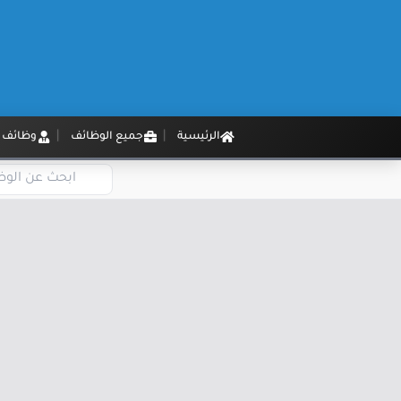
الرئيسية
جميع الوظائف
وظائف م