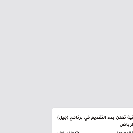
ة تعلن بدء التقديم في برنامج (جيل)
الرياض