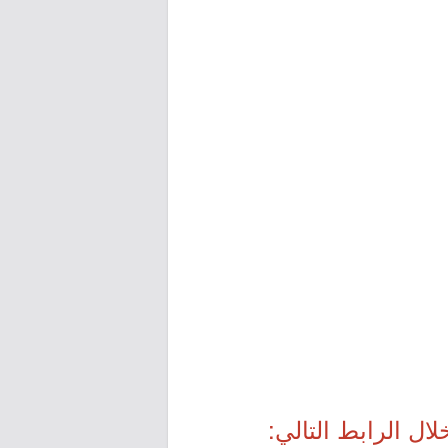
ال الرابط التالي: