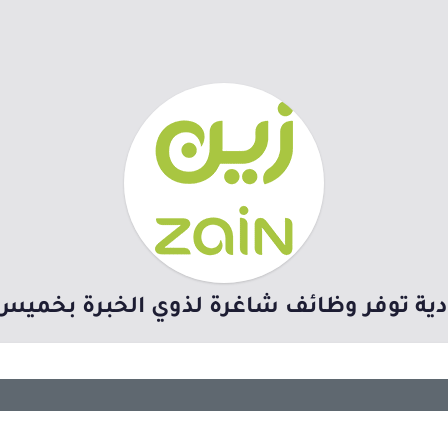
ية توفر وظائف شاغرة لذوي الخبرة بخمي