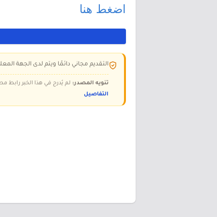
اضغط هنا
التقديم مجاني دائمًا ويتم لدى الجهة المعلن
تنويه المصدر:
لم يُدرج في هذا الخبر رابط مص
التفاصيل