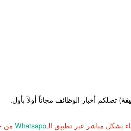
) تصلكم أخبار الوظائف مجاناً أولاً بأول.
فة
اء بشكل مباشر عبر تطبيق الـ
Whatsapp
من خل