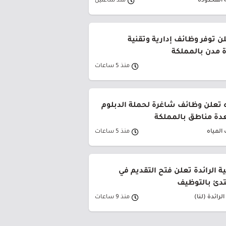
 المحدودة
منذ ساعتين
ن توفر وظائف إدارية وتقنية
 مدن بالمملكة
منذ 5 ساعات
 تعلن وظائف شاغرة لحملة الدبلوم
دة مناطق بالمملكة
المياه
منذ 5 ساعات
ية الرائدة تعلن فتح التقديم في
تدئ بالتوظيف
لرائدة (لنا)
منذ 9 ساعات