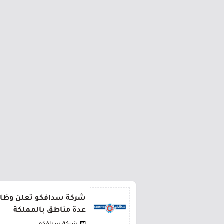
شركة سدافكو تعلن وظائف
عدة مناطق بالمملكة