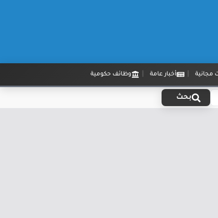
 مجانية
أخبار عامة
وظائف حكومية
بحث