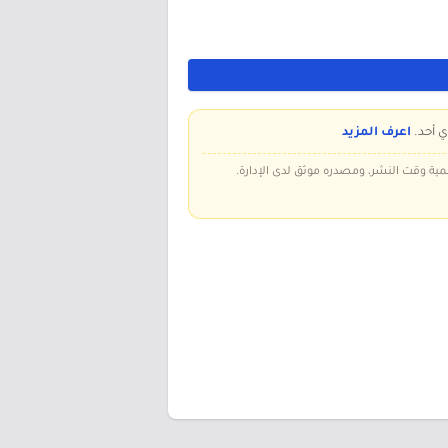
ي أحد.
اعرف المزيد
سمية وقت النشر، ومصدره موثق لدى الإدارة.