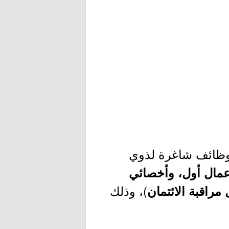
 وظائف شاغرة لذوي
عمال أول، وأخصائي
)، وذلك
مراقبة الائتمان