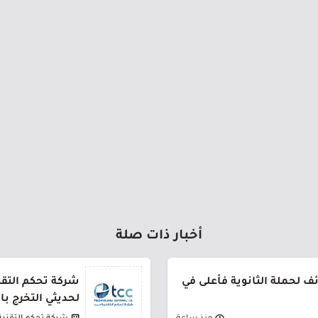
أخبار ذات صلة
 لحملة الثانوية فأعلى في
شركة تحكم التقني
لحديثي التخرج ب