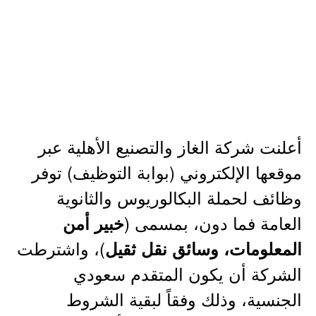
أعلنت شركة الغاز والتصنيع الأهلية عبر
موقعها الإلكتروني (بوابة التوظيف) توفر
وظائف لحملة البكالوريوس والثانوية
العامة فما دون، بمسمى (
خبير أمن
)، واشترطت
المعلومات، وسائق نقل ثقيل
الشركة أن يكون المتقدم سعودي
الجنسية، وذلك وفقاً لبقية الشروط