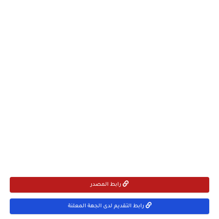
رابط المصدر
رابط التقديم لدى الجهة المعلنة