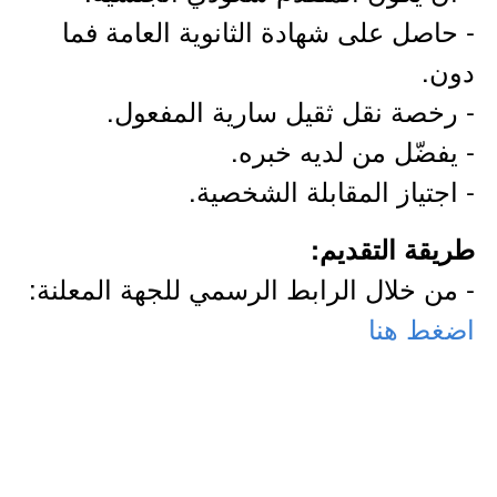
- حاصل على شهادة الثانوية العامة فما
دون.
- رخصة نقل ثقيل سارية المفعول.
- يفضّل من لديه خبره.
- اجتياز المقابلة الشخصية.
طريقة التقديم:
- من خلال الرابط الرسمي للجهة المعلنة:
اضغط هنا