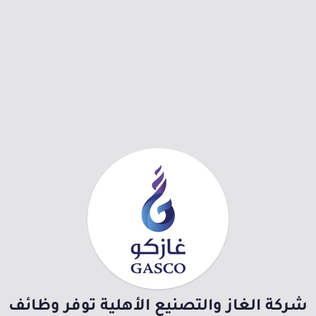
شركة الغاز والتصنيع الأهلية توفر وظائف