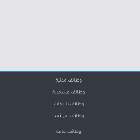
وظائف مدنية
وظائف عسكرية
وظائف شركات
وظائف عن بُعد
وظائف عامة