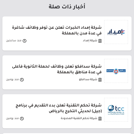
أخبار ذات صلة
شركة إمداد الخبرات تعلن عن توفر وظائف شاغرة
في عدة مدن بالمملكة
شركة إمداد
منذ ساعتين
شركة سدافكو تعلن وظائف لحملة الثانوية فأعلى
في عدة مناطق بالمملكة
شركة سدافكو
منذ يومين
شركة تحكم التقنية تعلن بدء التقديم في برنامج
(جيل) لحديثي التخرج بالرياض
شركة تحكم التقنية المحدودة
منذ يومين