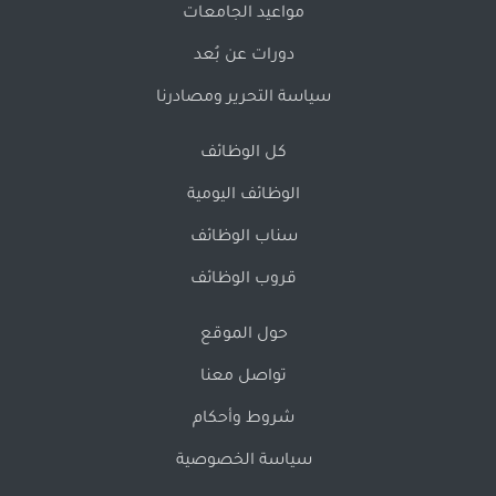
مواعيد الجامعات
دورات عن بُعد
سياسة التحرير ومصادرنا
كل الوظائف
الوظائف اليومية
سناب الوظائف
قروب الوظائف
حول الموقع
تواصل معنا
شروط وأحكام
سياسة الخصوصية