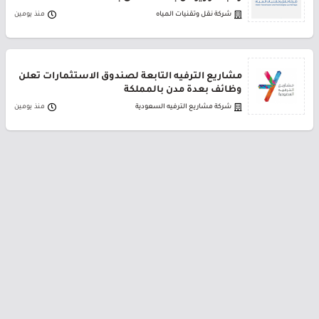
شركة نقل وتقنيات المياه
منذ يومين
مشاريع الترفيه التابعة لصندوق الاستثمارات تعلن
وظائف بعدة مدن بالمملكة
شركة مشاريع الترفيه السعودية
منذ يومين