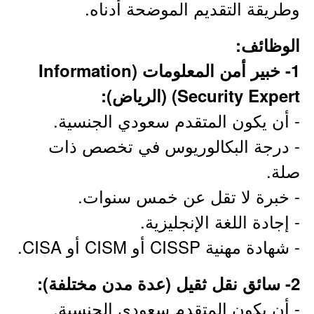
وطريقة التقديم الموضحة أدناه.
الوظائف:
1- خبير أمن المعلومات (Information
Security Expert) (الرياض):
- أن يكون المتقدم سعودي الجنسية.
- درجة البكالوريوس في تخصص ذات
صلة.
- خبرة لا تقل عن خمس سنوات.
- إجادة اللغة الإنجليزية.
- شهادة مهنية CISSP أو CISM أو CISA.
2- سائق نقل ثقيل (عدة مدن مختلفة):
- أن يكون المتقدم سعودي الجنسية.