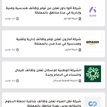
شركة أكوا باور تعلن عن توفر وظائف هندسية وفنية
وإدارية في عدة مناطق بالمملكة
شركة أكوا باور
منذ يومين
شركة أمازون تعلن توفر وظائف إدارية وتقنية
وهندسية في عدة مدن بالمملكة
شركة أمازون
منذ يومين
الشركة الوطنية للإسكان تعلن وظائف للرجال
والنساء في الدمام وجدة
الشركة الوطنية للإسكان
منذ يومين
شركة نقل المياه تعلن وظائف شاغرة لحملة الدبلوم
والبكالوريوس بعدة مناطق بالمملكة