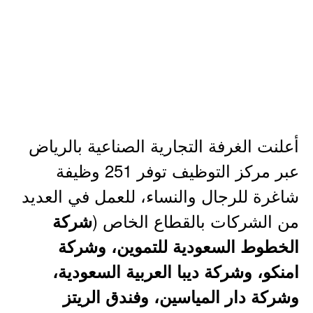
أعلنت الغرفة التجارية الصناعية بالرياض
عبر مركز التوظيف توفر 251 وظيفة
شاغرة للرجال والنساء، للعمل في العديد
من الشركات بالقطاع الخاص (
شركة
الخطوط السعودية للتموين، وشركة
امنكو، وشركة ديبا العربية السعودية،
وشركة دار المياسين، وفندق الريتز