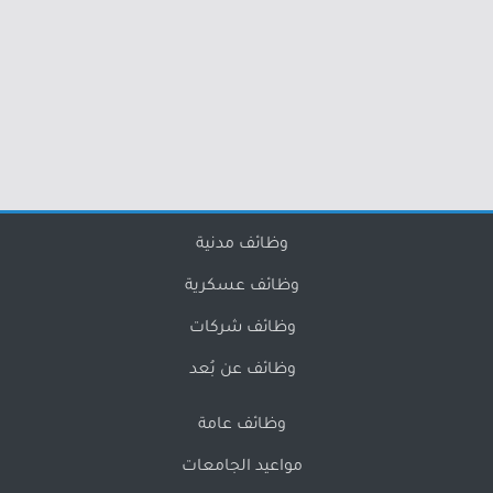
وظائف مدنية
وظائف عسكرية
وظائف شركات
وظائف عن بُعد
وظائف عامة
مواعيد الجامعات