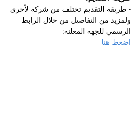
- طريقة التقديم تختلف من شركة لأخرى
ولمزيد من التفاصيل من خلال الرابط
الرسمي للجهة المعلنة:
اضغط هنا