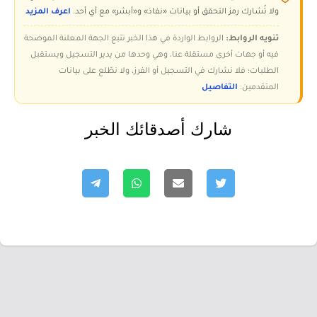
ولا تُشارك رمز التحقق أو بيانات «نفاذ» و«أبشر» مع أي أحد.
اعرف المزيد
تنويه الروابط:
الروابط الواردة في هذا الخبر تتبع الجهة المعلنة الموضحة
فيه أو جهات أخرى مستقلة عنا، وهي وحدها من يدير التسجيل ويستقبل
الطلبات؛ فلا نشارك في التسجيل أو الفرز، ولا نطّلع على بيانات
المتقدمين.
التفاصيل
شارك أصدقائك الخبر