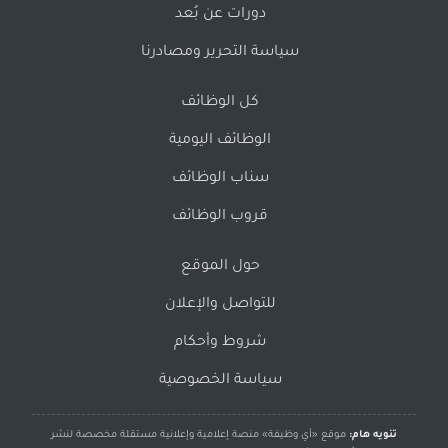
دورات عن بُعد
سياسة التحرير ومصادرنا
كل الوظائف
الوظائف اليومية
سناب الوظائف
قروب الوظائف
حول الموقع
للتواصل والإعلان
شروط وأحكام
سياسة الخصوصية
تنويه هام:
موقع «أي وظيفة» منصة إعلامية وإعلانية مستقلة مخصصة لنشر