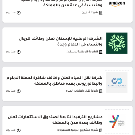
شركة أمازون تعلن توفر وظائف إدارية وتقنية
وهندسية في عدة مدن بالمملكة
شركة أمازون
منذ يوم
الشركة الوطنية للإسكان تعلن وظائف للرجال
والنساء في الدمام وجدة
الشركة الوطنية للإسكان
منذ يوم
شركة نقل المياه تعلن وظائف شاغرة لحملة الدبلوم
والبكالوريوس بعدة مناطق بالمملكة
شركة نقل وتقنيات المياه
منذ يوم
مشاريع الترفيه التابعة لصندوق الاستثمارات تعلن
وظائف بعدة مدن بالمملكة
شركة مشاريع الترفيه السعودية
منذ يوم