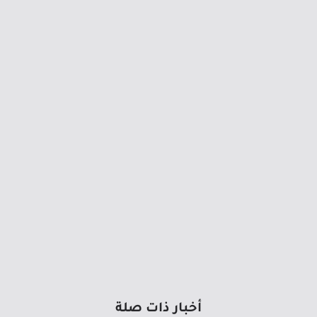
أخبار ذات صلة