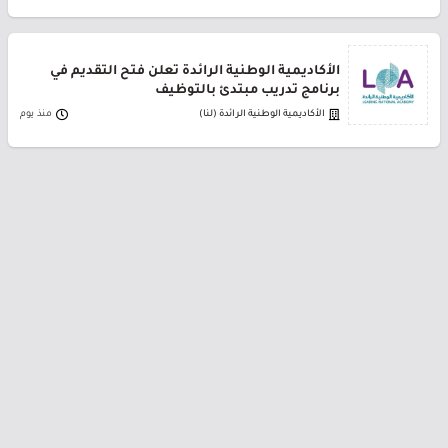
الأكاديمية الوطنية الرائدة تعلن فتح التقديم في
برنامج تدريب مبتدئ بالتوظيف
الأكاديمية الوطنية الرائدة (لنا)
منذ يوم