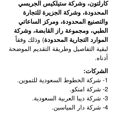
كارلتون، وشركة ستيلكيس الجريسي
المحدودة، وشركة الجزيرة للتجارة
والتصنيع المحدودة، ومركز الساعاتي
الطبي، ومجموعة راز القابضة، وشركة
) وذلك وفقاً
الموارد التجارية المحدودة
لبقية التفاصيل وطريقة التقديم الموضحة
أدناه.
الشركات:
1- شركة الخطوط السعودية للتموين.
2- شركة امنكو.
3- شركة ديبا العربية السعودية.
4- شركة دار المياسين.