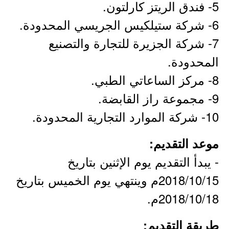
5- فندق الريتز كارلتون.
6- شركة ستيلكيس الجريسي المحدودة.
7- شركة الجزيرة للتجارة والتصنيع
المحدودة.
8- مركز الساعاتي الطبي.
9- مجموعة راز القابضة.
10- شركة الموارد التجارية المحدودة.
موعد التقديم:
- يبدأ التقديم يوم الإثنين بتاريخ
2018/10/15م وينتهي يوم الخميس بتاريخ
2018/10/18م.
طريقة التقديم: