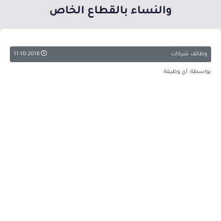
والنساء بالقطاع الخاص
وظائف شركات
11-10-2018
بواسطة: أي وظيفة