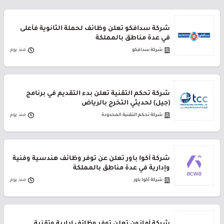
شركة سدافكو تعلن وظائف لحملة الثانوية فأعلى
في عدة مناطق بالمملكة
شركة سدافكو
منذ يوم
شركة تحكم التقنية تعلن بدء التقديم في برنامج
(جيل) لحديثي التخرج بالرياض
شركة تحكم التقنية المحدودة
منذ يوم
شركة أكوا باور تعلن عن توفر وظائف هندسية وفنية
وإدارية في عدة مناطق بالمملكة
شركة أكوا باور
منذ يوم