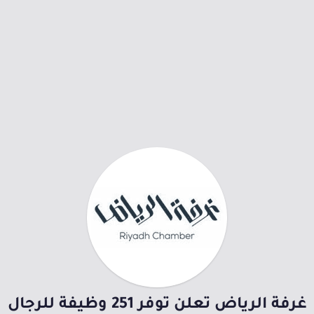
غرفة الرياض تعلن توفر 251 وظيفة للرجال