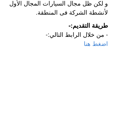
و لكن ظل مجال السيارات المجال الأول
لأنشطة الشركة فى المنطقة.
طريقة التقديم:-
- من خلال الرابط التالي:-
اضغط هنا