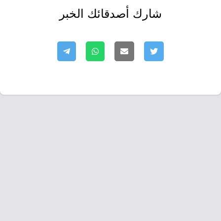
شارك أصدقائك الخبر