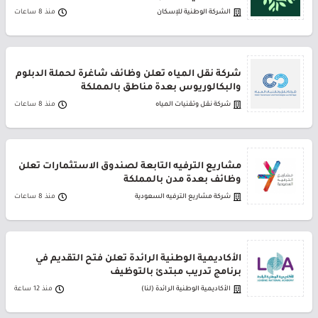
الشركة الوطنية للإسكان
منذ 8 ساعات
شركة نقل المياه تعلن وظائف شاغرة لحملة الدبلوم
والبكالوريوس بعدة مناطق بالمملكة
شركة نقل وتقنيات المياه
منذ 8 ساعات
مشاريع الترفيه التابعة لصندوق الاستثمارات تعلن
وظائف بعدة مدن بالمملكة
شركة مشاريع الترفيه السعودية
منذ 8 ساعات
الأكاديمية الوطنية الرائدة تعلن فتح التقديم في
برنامج تدريب مبتدئ بالتوظيف
الأكاديمية الوطنية الرائدة (لنا)
منذ 12 ساعة