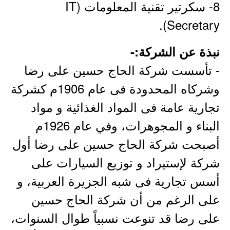
8- سكرتير تقنية المعلومات (IT
Secretary).
نبذة عن الشركة:-
- تأسست شركة الحاج حسين على رضا
وشركاه المحدودة فى عام 1906م كشركة
تجارية عامة فى المواد الغذائية و مواد
البناء و المجوهرات، وفي عام 1926م
أصبحت شركة الحاج حسين على رضا أول
شركة لإستيراد و توزيع السيارات على
أسس تجارية فى شبه الجزيرة العربية، و
على الرغم من أن شركة الحاج حسين
على رضا قد تنوعت نسبياً طوال السنوات،