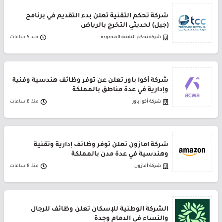
شركة تحكم التقنية تعلن بدء التقديم في برنامج
(جيل) لحديثي التخرج بالرياض
شركة تحكم التقنية المحدودة
منذ 5 ساعات
شركة أكوا باور تعلن عن توفر وظائف هندسية وفنية
وإدارية في عدة مناطق بالمملكة
شركة أكوا باور
منذ 8 ساعات
شركة أمازون تعلن توفر وظائف إدارية وتقنية
وهندسية في عدة مدن بالمملكة
شركة أمازون
منذ 8 ساعات
الشركة الوطنية للإسكان تعلن وظائف للرجال
والنساء في الدمام وجدة