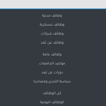
وظائف مدنية
وظائف عسكرية
وظائف شركات
وظائف عن بُعد
وظائف عامة
مواعيد الجامعات
دورات عن بُعد
سياسة التحرير ومصادرنا
كل الوظائف
الوظائف اليومية