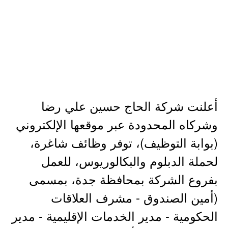
أعلنت شركة الحاج حسين علي رضا
وشركاه المحدودة عبر موقعها الإلكتروني
(بوابة التوظيف)، توفر وظائف شاغرة،
لحملة الدبلوم والبكالوريوس، للعمل
بفروع الشركة بمحافظة جدة، بمسمى
(أمين الصندوق - مشرف العلاقات
الحكومية - مدير الخدمات الإقليمية - مدير