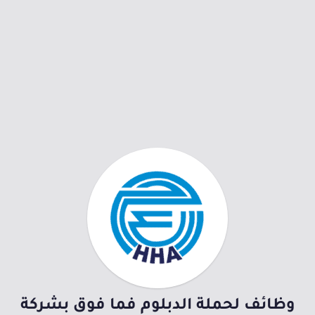
وظائف لحملة الدبلوم فما فوق بشركة