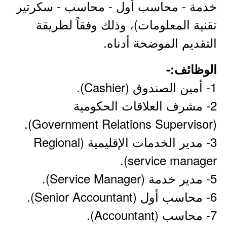
خدمة - محاسب أول - محاسب - سكرتير
تقنية المعلومات)، وذلك وفقاً لطريقة
التقديم الموضحة أدناه.
الوظائف:-
1- أمين الصندوق (Cashier).
2- مشرف العلاقات الحكومية
(Government Relations Supervisor).
3- مدير الخدمات الإقليمية (Regional
service manager).
5- مدير خدمة (Service Manager).
6- محاسب أول (Senior Accountant).
7- محاسب (Accountant).