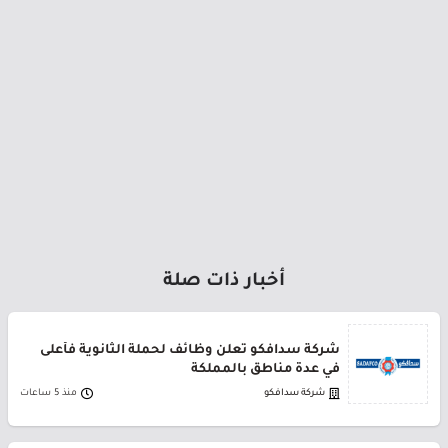
أخبار ذات صلة
شركة سدافكو تعلن وظائف لحملة الثانوية فأعلى
في عدة مناطق بالمملكة
شركة سدافكو
منذ 5 ساعات