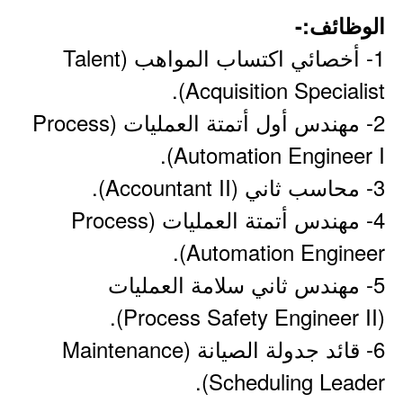
الوظائف:-
1- أخصائي اكتساب المواهب (Talent
Acquisition Specialist).
2- مهندس أول أتمتة العمليات (Process
Automation Engineer I).
3- محاسب ثاني (Accountant II).
4- مهندس أتمتة العمليات (Process
Automation Engineer).
5- مهندس ثاني سلامة العمليات
(Process Safety Engineer II).
6- قائد جدولة الصيانة (Maintenance
Scheduling Leader).