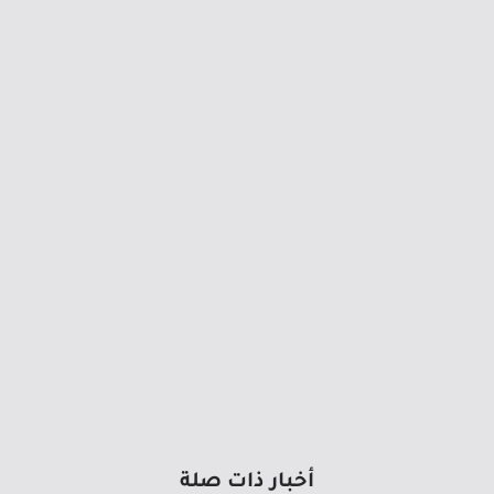
أخبار ذات صلة