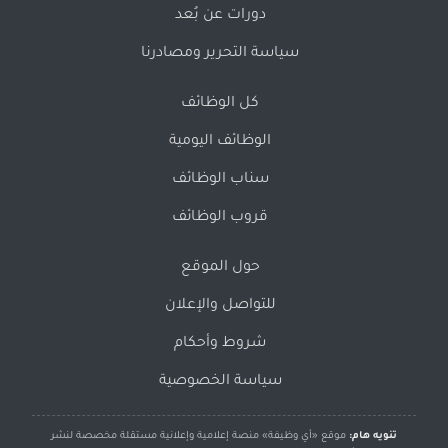
دورات عن بُعد
سياسة التحرير ومصادرنا
كل الوظائف
الوظائف اليومية
سناب الوظائف
قروب الوظائف
حول الموقع
للتواصل والإعلان
شروط وأحكام
سياسة الخصوصية
تنويه هام:
موقع «أي وظيفة» منصة إعلامية وإعلانية مستقلة مخصصة لنشر