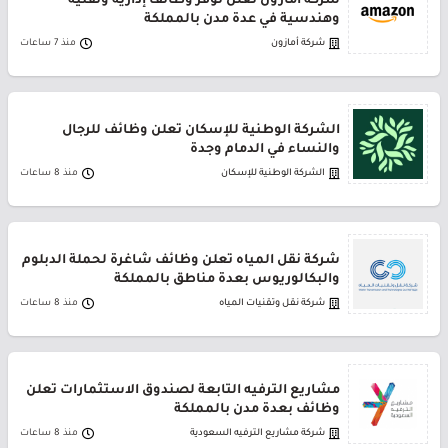
شركة أمازون تعلن توفر وظائف إدارية وتقنية
وهندسية في عدة مدن بالمملكة
شركة أمازون
منذ 7 ساعات
الشركة الوطنية للإسكان تعلن وظائف للرجال
والنساء في الدمام وجدة
الشركة الوطنية للإسكان
منذ 8 ساعات
شركة نقل المياه تعلن وظائف شاغرة لحملة الدبلوم
والبكالوريوس بعدة مناطق بالمملكة
شركة نقل وتقنيات المياه
منذ 8 ساعات
مشاريع الترفيه التابعة لصندوق الاستثمارات تعلن
وظائف بعدة مدن بالمملكة
شركة مشاريع الترفيه السعودية
منذ 8 ساعات