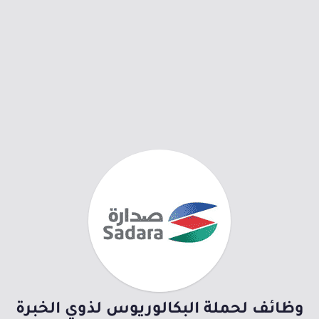
وظائف لحملة البكالوريوس لذوي الخبرة