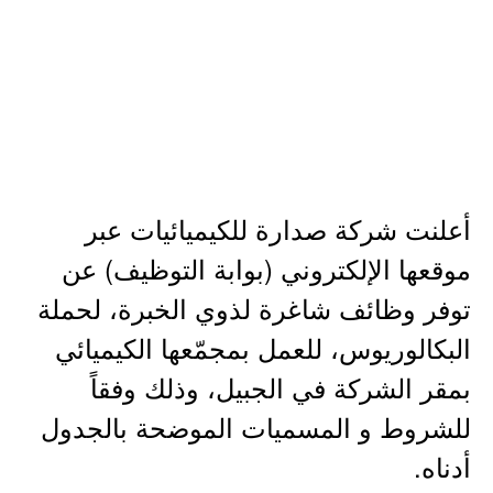
أعلنت شركة صدارة للكيميائيات عبر
موقعها الإلكتروني (بوابة التوظيف) عن
توفر وظائف شاغرة لذوي الخبرة، لحملة
البكالوريوس، للعمل بمجمّعها الكيميائي
بمقر الشركة في الجبيل، وذلك وفقاً
للشروط و المسميات الموضحة بالجدول
أدناه.