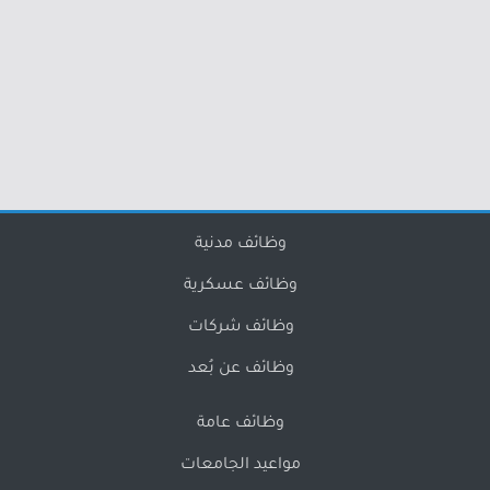
وظائف مدنية
وظائف عسكرية
وظائف شركات
وظائف عن بُعد
وظائف عامة
مواعيد الجامعات