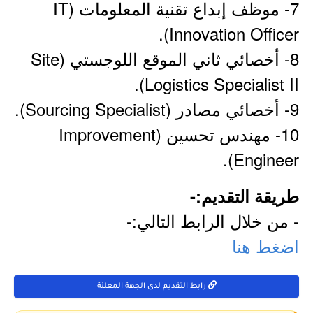
7- موظف إبداع تقنية المعلومات (IT
Innovation Officer).
8- أخصائي ثاني الموقع اللوجستي (Site
Logistics Specialist II).
9- أخصائي مصادر (Sourcing Specialist).
10- مهندس تحسين (Improvement
Engineer).
طريقة التقديم:-
- من خلال الرابط التالي:-
اضغط هنا
رابط التقديم لدى الجهة المعلنة