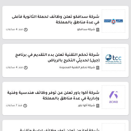
شركة سدافكو تعلن وظائف لحملة الثانوية فأعلى
في عدة مناطق بالمملكة
شركة سدافكو
منذ 4 ساعات
شركة تحكم التقنية تعلن بدء التقديم في برنامج
(جيل) لحديثي التخرج بالرياض
شركة تحكم التقنية المحدودة
منذ 4 ساعات
شركة أكوا باور تعلن عن توفر وظائف هندسية وفنية
وإدارية في عدة مناطق بالمملكة
شركة أكوا باور
منذ 7 ساعات