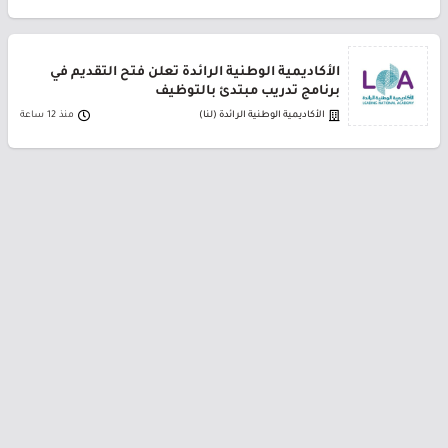
الأكاديمية الوطنية الرائدة تعلن فتح التقديم في
برنامج تدريب مبتدئ بالتوظيف
الأكاديمية الوطنية الرائدة (لنا)
منذ 12 ساعة