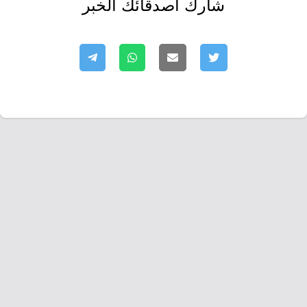
شارك أصدقائك الخبر