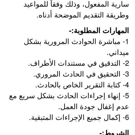
سارية المفعول، وذلك وفقاً للمواعيد
وطريقة التقديم الموضحة أدناه.
المهارات المطلوبة:-
1- مباشرة الحوادث المرورية بشكل
ميداني.
2- التدقيق في مستندات الأطراف.
3- التحقيق في الحادث المروري.
4- كتابة التقرير الخاص بالحادث.
5- إنهاء إجراءات الحادث بشكل سريع مع
عدم إغفال جودة العمل.
6- إكمال جميع الإجراءات المتبقية.
الشروط:-