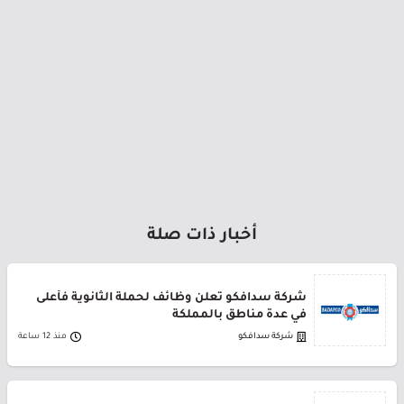
أخبار ذات صلة
شركة سدافكو تعلن وظائف لحملة الثانوية فأعلى
في عدة مناطق بالمملكة
شركة سدافكو
منذ 12 ساعة