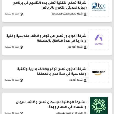
شركة تحكم التقنية تعلن بدء التقديم في برنامج
(جيل) لحديثي التخرج بالرياض
شركة تحكم التقنية المحدودة
منذ 13 ساعة
شركة أكوا باور تعلن عن توفر وظائف هندسية وفنية
وإدارية في عدة مناطق بالمملكة
شركة أكوا باور
منذ 15 ساعة
شركة أمازون تعلن توفر وظائف إدارية وتقنية
وهندسية في عدة مدن بالمملكة
شركة أمازون
منذ 16 ساعة
الشركة الوطنية للإسكان تعلن وظائف للرجال
والنساء في الدمام وجدة
الشركة الوطنية للإسكان
منذ 16 ساعة