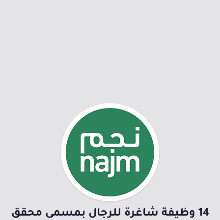
14 وظيفة شاغرة للرجال بمسمى محقق