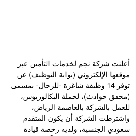
أعلنت شركة نجم لخدمات التأمين عبر
موقعها الإلكتروني (بوابة التوظيف) عن
توفر 14 وظيفة شاغرة -للرجال- بمسمى
(محقق حوادث)، لحملة البكالوريوس،
للعمل بالشركة بالعاصمة الرياض،
واشترطت الشركة أن يكون المتقدم
سعودي الجنسية، ولديه رخصة قيادة