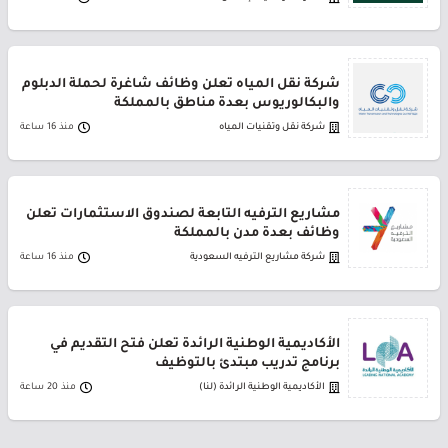
شركة نقل المياه تعلن وظائف شاغرة لحملة الدبلوم
والبكالوريوس بعدة مناطق بالمملكة
شركة نقل وتقنيات المياه
منذ 16 ساعة
مشاريع الترفيه التابعة لصندوق الاستثمارات تعلن
وظائف بعدة مدن بالمملكة
شركة مشاريع الترفيه السعودية
منذ 16 ساعة
الأكاديمية الوطنية الرائدة تعلن فتح التقديم في
برنامج تدريب مبتدئ بالتوظيف
الأكاديمية الوطنية الرائدة (لنا)
منذ 20 ساعة