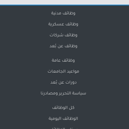
وظائف مدنية
وظائف عسكرية
وظائف شركات
وظائف عن بُعد
وظائف عامة
مواعيد الجامعات
دورات عن بُعد
سياسة التحرير ومصادرنا
كل الوظائف
الوظائف اليومية