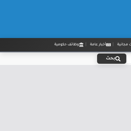
 مجانية
أخبار عامة
وظائف حكومية
بحث