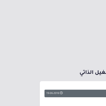
غيل الذاتي
19-06-2016