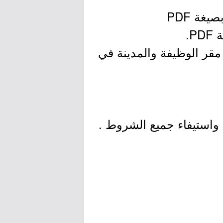
غة PDF
.
 مقر الوظيفة والمدينة في
ب واستيفاء جميع الشروط .