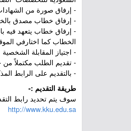
- إرفاق صورة من الشهادات و
- إرفاق خطاب مصدق بالخبرا
- إرفاق خطاب يتعهد فيه بال
الخطاب كما اختارفي الموقع
- اجتياز المقابلة الشخصية 
- تقديم الطلب مكتملاً من خ
- بالتقديم على الرابط المذ
طريقة التقديم :-
سوف يتم تحديد رابط التقد
http://www.kku.edu.sa