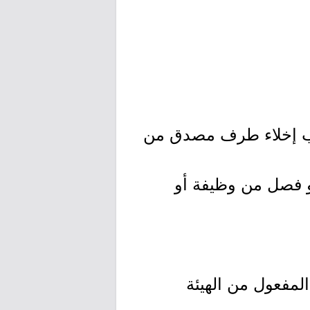
خطاب إخلاء طرف مصدق من
 فصل من وظيفة أو
مفعول من الهيئة