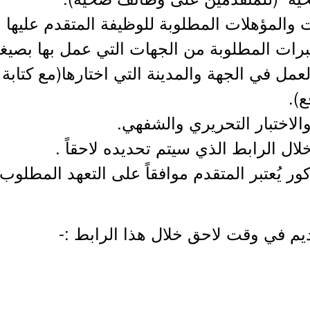
المؤهلات المطلوبة للوظيفة المتقدم عليها بصي
ت المطلوبة من الجهات التي عمل بها بصيغة PDF
عمل في الجهة والمدينة التي اختارها(مع كتابة
).
والاختبار التحريري والشفهي.
لال الرابط الذي سيتم تحديده لاحقاً .
كور يُعتبر المتقدم موافقاً على التعهد المطلو
يم في وقت لاحق خلال هذا الرابط :-