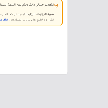
التقديم مجاني دائمًا ويتم لدى الجهة المعلن
تنويه الروابط:
الروابط الواردة في هذا الخبر
الفرز، ولا نطّلع على بيانات المتقدمين.
التفاص