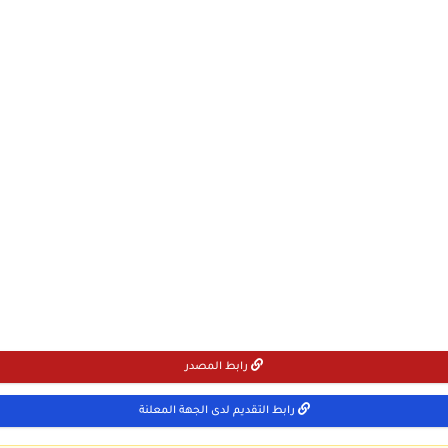
رابط المصدر
رابط التقديم لدى الجهة المعلنة