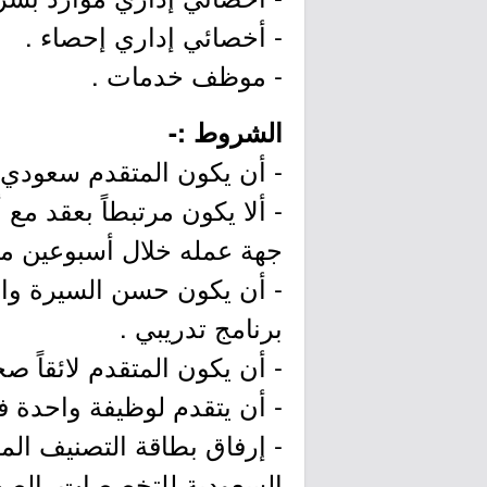
- أخصائي إداري إحصاء .
- موظف خدمات .
الشروط :-
- أن يكون المتقدم سعودي 
- ألا يكون مرتبطاً بعقد 
جهة عمله خلال أسبوعين من
- أن يكون حسن السيرة وا
برنامج تدريبي .
- أن يكون المتقدم لائقاً صحيا
- أن يتقدم لوظيفة واحدة 
- إرفاق بطاقة التصنيف ال
السعودية للتخصصات الصح