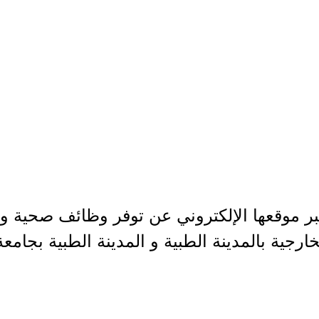
ر موقعها الإلكتروني عن توفر وظائف صحية و إ
خارجية بالمدينة الطبية و المدينة الطبية بجامعة