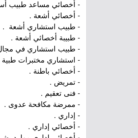
- أخصائي مساعد طبيب أسن
- أخصائي أشعة .
- طبيب استشاري أشعة .
- طبيبة أخصائي أشعة .
- طبيب استشاري في مجال ط
- استشاري مختبرات طبية .
- أخصائي باطنة .
- تمريض .
- فنى تعقيم .
- ممرضة مكافحة عدوى .
- إداري .
- أخصائي إداري .
- أخصائي إداري موارد بشر