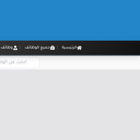
الرئيسية
جميع الوظائف
وظائف م