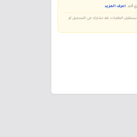
ي أحد.
اعرف المزيد
 ويستقبل الطلبات؛ فلا نشارك في التسجيل أو