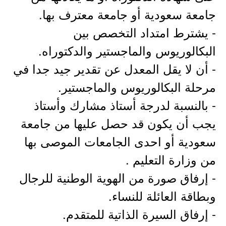
جامعة سعودية أو جامعة معترف بها.
- يشترط امتداد التخصص بين
البكالوريوس والماجستير والدكتوراه.
- أن لا يقل المعدل عن تقدير جيد جدا في
مرحلة البكالوريوس والماجستير.
- بالنسبة لدرجة أستاذ مشارك وأستاذ
يجب أن يكون قد حصل عليها من جامعة
سعودية أو احدى الجامعات الموصى بها
من وزارة التعليم .
- إرفاق صورة من الهوية الوطنية للرجال
وبطاقة العائلة للنساء.
- إرفاق السيرة الذاتية للمتقدم.