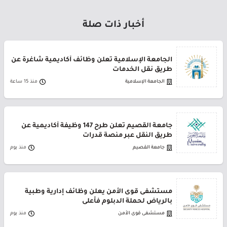
أخبار ذات صلة
الجامعة الإسلامية تعلن وظائف أكاديمية شاغرة عن
طريق نقل الخدمات
الجامعة الإسلامية
منذ 15 ساعة
جامعة القصيم تعلن طرح 147 وظيفة أكاديمية عن
طريق النقل عبر منصة قدرات
جامعة القصيم
منذ يوم
مستشفى قوى الأمن يعلن وظائف إدارية وطبية
بالرياض لحملة الدبلوم فأعلى
مستشفى قوى الأمن
منذ يوم