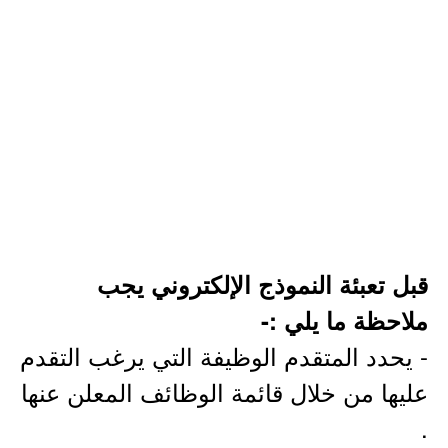
قبل تعبئة النموذج الإلكتروني يجب
ملاحظة ما يلي :-
- يحدد المتقدم الوظيفة التي يرغب التقدم
عليها من خلال قائمة الوظائف المعلن عنها
.