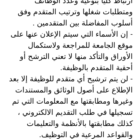
ومتطلبات شغلها وترتيب المتقدم وفق
أسلوب المفاضلة بين المتقدمين .
- إن الأسماء التي سيتم الإعلان عنها على
موقع الجامعة للمراجعة ولاستكمال
الأوراق والتأكد منها لا تعني الترشح أو
أحقية المتقدم بالوظيفة.
- لن يتم ترشيح أي متقدم للوظيفة إلا بعد
الإطلاع على أصول الوثائق والمستندات
وغيرها ومطابقتها مع المعلومات التي تم
تسجيلها في طلب التقديم الالكتروني ،
كذلك مطابقتها بالأنظمة والتعليمات
والقواعد المرعية في التوظيف.