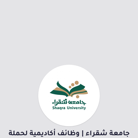
جامعة شقراء | وظائف أكاديمية لحملة