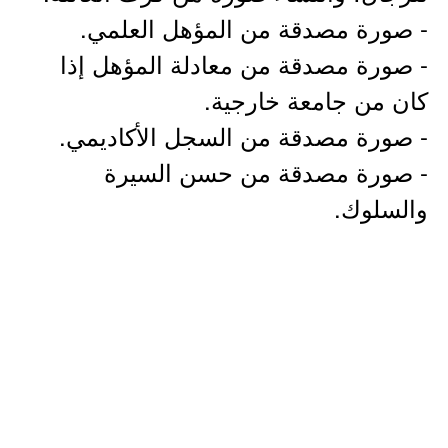
- صورة مصدقة من المؤهل العلمي.
- صورة مصدقة من معادلة المؤهل إذا
كان من جامعة خارجية.
- صورة مصدقة من السجل الأكاديمي.
- صورة مصدقة من حسن السيرة
والسلوك.