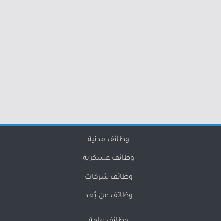
وظائف مدنية
وظائف عسكرية
وظائف شركات
وظائف عن بُعد