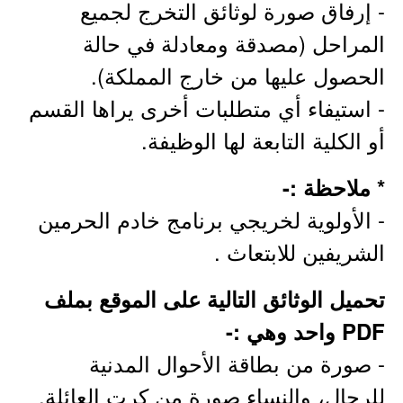
- إرفاق صورة لوثائق التخرج لجميع
المراحل (مصدقة ومعادلة في حالة
الحصول عليها من خارج المملكة).
- استيفاء أي متطلبات أخرى يراها القسم
أو الكلية التابعة لها الوظيفة.
* ملاحظة :-
- الأولوية لخريجي برنامج خادم الحرمين
الشريفين للابتعاث .
تحميل الوثائق التالية على الموقع بملف
PDF واحد وهي :-
- صورة من بطاقة الأحوال المدنية
للرجال، والنساء صورة من كرت العائلة.