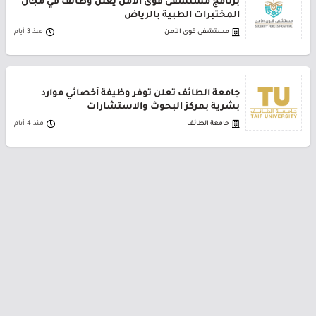
برنامج مستشفى قوى الأمن يعلن وظائف في مجال
المختبرات الطبية بالرياض
مستشفى قوى الأمن
منذ 3 أيام
جامعة الطائف تعلن توفر وظيفة أخصائي موارد
بشرية بمركز البحوث والاستشارات
جامعة الطائف
منذ 4 أيام