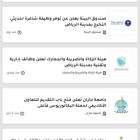
صندوق البيئة يعلن عن توفر وظيفة شاغرة لحديثي
التخرج بمدينة الرياض
صندوق البيئة
منذ يوم
هيئة الزكاة والضريبة والجمارك تعلن وظائف إدارية
وتقنية بمدينة الرياض
هيئة الزكاة والضريبة والجمارك
منذ يومين
جامعة جازان تعلن فتح باب التقديم للتعاون
الأكاديمي لحملة البكالوريوس فأعلى
جامعة جازان
منذ 3 أيام