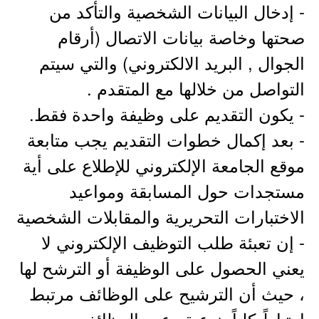
- إدخال البيانات الشخصية والتأكد من
صحتها وخاصة بيانات الاتصال (أرقام
الجوال , البريد الالكتروني) والتي سيتم
التواصل من خلالها مع المتقدم .
- يكون التقديم على وظيفة واحدة فقط.
- بعد إكمال خطوات التقديم يجب متابعة
موقع الجامعة الإلكتروني للإطلاع على أية
مستجدات حول المسابقة ومواعيد
الاختبارات التحريرية والمقابلات الشخصية
- إن تعبئة طلب التوظيف الإلكتروني لا
يعني الحصول على الوظيفة أو الترشح لها
، حيث أن الترشيح على الوظائف مرتبط
ارتباطً كلياً بنوعية وعدد الوظائف