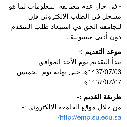
- في حال عدم مطابقة المعلومات لما هو
مسجل في الطلب الإلكتروني فإن
للجامعة الحق في استبعاد طلب المتقدم
دون أدنى مسئولية .
موعد التقديم :-
يبدأ التقديم يوم الأحد الموافق
1437/07/03هـ حتى نهاية يوم الخميس
1437/07/07هـ .
طريقة القديم :-
من خلال موقع الجامعة الالكتروني :-
http://emp.su.edu.sa/