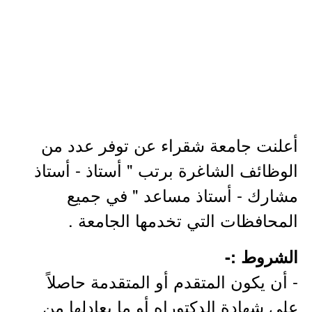
أعلنت جامعة شقراء عن توفر عدد من
الوظائف الشاغرة برتب " أستاذ - أستاذ
مشارك - أستاذ مساعد " في جميع
المحافظات التي تخدمها الجامعة .
الشروط :-
- أن يكون المتقدم أو المتقدمة حاصلاً
على شهادة الدكتوراه أو ما يعادلها من