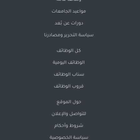
وظائف عامة
مواعيد الجامعات
دورات عن بُعد
سياسة التحرير ومصادرنا
كل الوظائف
الوظائف اليومية
سناب الوظائف
قروب الوظائف
حول الموقع
للتواصل والإعلان
شروط وأحكام
سياسة الخصوصية