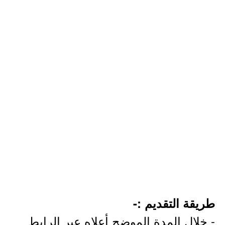
طريقة التقديم :-
- خلال المدة الموضح أعلاه عبر الرابط