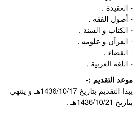
- العقيدة .
- أصول الفقه .
- الكتاب و السنة .
- القرآن و علومه .
- القضاء .
- اللغة العربية .
موعد التقديم :-
يبدا التقديم بتاريخ 1436/10/17هـ و ينتهي
بتاريخ 1436/10/21هـ .