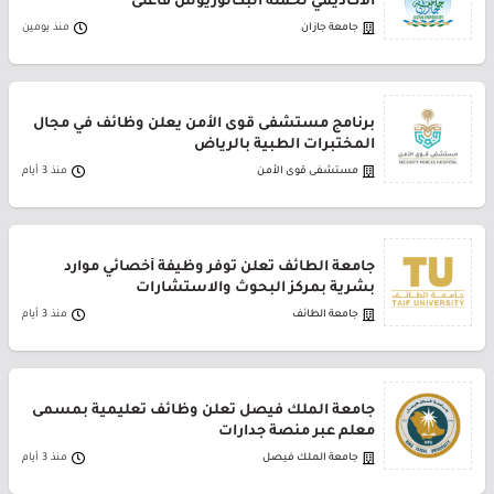
الأكاديمي لحملة البكالوريوس فأعلى
جامعة جازان
منذ يومين
برنامج مستشفى قوى الأمن يعلن وظائف في مجال
المختبرات الطبية بالرياض
مستشفى قوى الأمن
منذ 3 أيام
جامعة الطائف تعلن توفر وظيفة أخصائي موارد
بشرية بمركز البحوث والاستشارات
جامعة الطائف
منذ 3 أيام
جامعة الملك فيصل تعلن وظائف تعليمية بمسمى
معلم عبر منصة جدارات
جامعة الملك فيصل
منذ 3 أيام