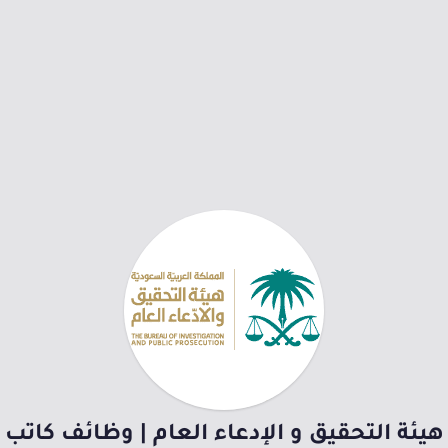
هيئة التحقيق و الإدعاء العام | وظائف كاتب