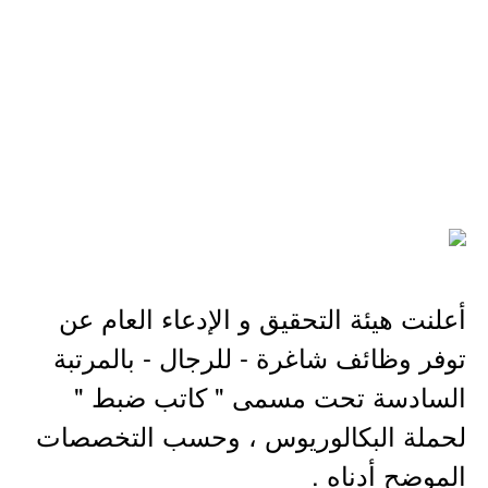
أعلنت هيئة التحقيق و الإدعاء العام عن
توفر وظائف شاغرة - للرجال - بالمرتبة
السادسة تحت مسمى " كاتب ضبط "
لحملة البكالوريوس ، وحسب التخصصات
الموضح أدناه .