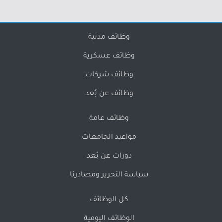
وظائف مدنية
وظائف عسكرية
وظائف شركات
وظائف عن بُعد
وظائف عامة
مواعيد الجامعات
دورات عن بُعد
سياسة التحرير ومصادرنا
كل الوظائف
الوظائف اليومية