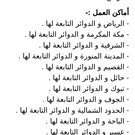
أماكن العمل :-
- الرياض و الدوائر التابعة لها .
- مكة المكرمة و الدوائر التابعة لها .
- الشرقية و الدوائر التابعة لها .
- المدينة المنورة و الدوائر التابعة لها .
- القصيم و الدوائر التابعة لها .
- حائل و الدوائر التابعة لها .
- تبوك و الدوائر التابعة لها .
- الجوف و الدوائر التابعة لها .
- الحدود الشمالية و الدوائر التابعة لها .
- الباحة و الدوائر التابعة لها .
- عسير و الدوائر التابعة لها .