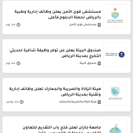
مستشفى قوى الأمن يعلن وظائف إدارية وطبية
بالرياض لحملة الدبلوم فأعلى
مستشفى قوى الأمن
منذ يوم
صندوق البيئة يعلن عن توفر وظيفة شاغرة لحديثي
التخرج بمدينة الرياض
صندوق البيئة
منذ يوم
هيئة الزكاة والضريبة والجمارك تعلن وظائف إدارية
وتقنية بمدينة الرياض
هيئة الزكاة والضريبة والجمارك
منذ يومين
جامعة جازان تعلن فتح باب التقديم للتعاون