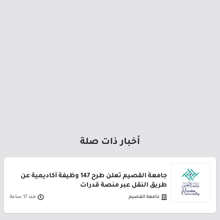
أخبار ذات صلة
جامعة القصيم تعلن طرح 147 وظيفة أكاديمية عن
طريق النقل عبر منصة قدرات
جامعة القصيم
منذ 17 ساعة