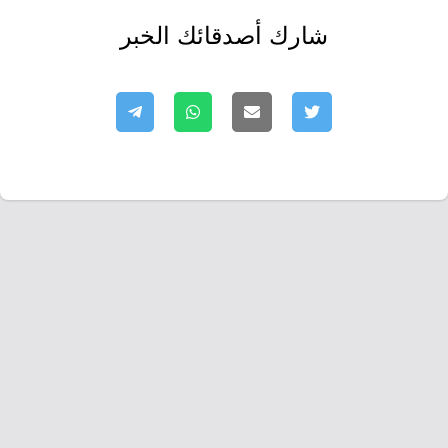
شارك أصدقائك الخبر