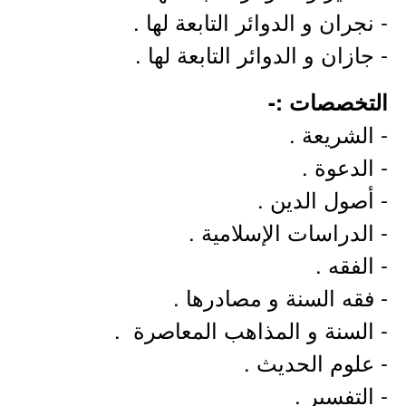
- نجران و الدوائر التابعة لها .
- جازان و الدوائر التابعة لها .
التخصصات :-
- الشريعة .
- الدعوة .
- أصول الدين .
- الدراسات الإسلامية .
- الفقه .
- فقه السنة و مصادرها .
- السنة و المذاهب المعاصرة .
- علوم الحديث .
- التفسير .