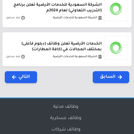
الشركة السعودية للخدمات الأرضية تعلن برنامج
(التدريب التعاوني) لعام 2024م
الشركة السعودية للخدمات الأرضية
منذ سنتين
الخدمات الأرضية تعلن وظائف (دبلوم فأعلى)
بمختلف المجالات في (كافة المطارات)
الشركة السعودية للخدمات الأرضية
منذ سنتين
السابق
التالي
وظائف مدنية
وظائف عسكرية
وظائف شركات