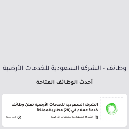
وظائف - الشركة السعودية للخدمات الأرضية
أحدث الوظائف المتاحة
الشركة السعودية للخدمات الأرضية تعلن وظائف
خدمة عملاء في (28) مطار بالمملكة
الشركة السعودية للخدمات الأرضية
منذ سنة