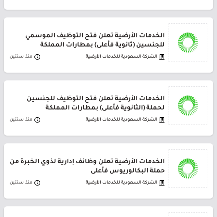
الخدمات الأرضية تعلن فتح التوظيف الموسمي
للجنسين (ثانوية فأعلى) بمطارات المملكة
الشركة السعودية للخدمات الأرضية
منذ سنتين
الخدمات الأرضية تعلن فتح التوظيف للجنسين
لحملة (الثانوية فأعلى) بمطارات المملكة
الشركة السعودية للخدمات الأرضية
منذ سنتين
الخدمات الأرضية تعلن وظائف إدارية لذوي الخبرة من
حملة البكالوريوس فأعلى
الشركة السعودية للخدمات الأرضية
منذ سنتين