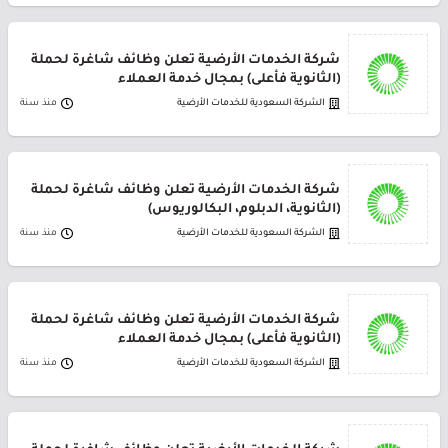
شركة الخدمات الأرضية تعلن وظائف شاغرة لحملة
(الثانوية فأعلى) بمجال خدمة العملاء
الشركة السعودية للخدمات الأرضية
منذ سنة
شركة الخدمات الأرضية تعلن وظائف شاغرة لحملة
(الثانوية، الدبلوم، البكالوريوس)
الشركة السعودية للخدمات الأرضية
منذ سنة
شركة الخدمات الأرضية تعلن وظائف شاغرة لحملة
(الثانوية فأعلى) بمجال خدمة العملاء
الشركة السعودية للخدمات الأرضية
منذ سنة