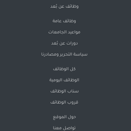
وظائف عن بُعد
وظائف عامة
مواعيد الجامعات
دورات عن بُعد
سياسة التحرير ومصادرنا
كل الوظائف
الوظائف اليومية
سناب الوظائف
قروب الوظائف
حول الموقع
تواصل معنا