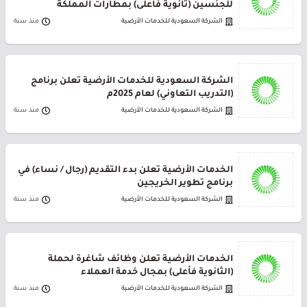
للجنسين (ثانوية فأعلى) بمطارات المملكة
الشركة السعودية للخدمات الأرضية
منذ سنة
الشركة السعودية للخدمات الأرضية تعلن برنامج
(التدريب التعاوني) لعام 2025م
الشركة السعودية للخدمات الأرضية
منذ سنة
الخدمات الأرضية تعلن بدء التقديم (رجال / نساء) في
برنامج تطوير الخريجين
الشركة السعودية للخدمات الأرضية
منذ سنة
الخدمات الأرضية تعلن وظائف شاغرة لحملة
(الثانوية فأعلى) بمجال خدمة العملاء
الشركة السعودية للخدمات الأرضية
منذ سنة