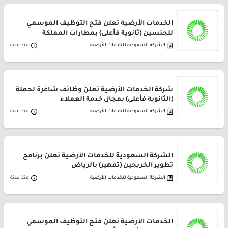
الخدمات الأرضية تعلن فتح التوظيف الموسمي
للجنسين (ثانوية فأعلى) بمطارات المملكة
الشركة السعودية للخدمات الأرضية
منذ سنة
شركة الخدمات الأرضية تعلن وظائف شاغرة لحملة
(الثانوية فأعلى) بمجال خدمة العملاء
الشركة السعودية للخدمات الأرضية
منذ سنة
الشركة السعودية للخدمات الأرضية تعلن برنامج
تطوير الخريجين (تمهير) بالرياض
الشركة السعودية للخدمات الأرضية
منذ سنة
الخدمات الأرضية تعلن فتح التوظيف الموسمي