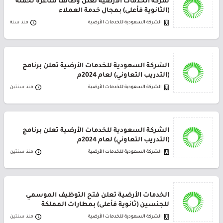
شركة الخدمات الأرضية تعلن وظائف شاغرة لحملة
(الثانوية فأعلى) بمجال خدمة العملاء
الشركة السعودية للخدمات الأرضية
منذ سنة
الشركة السعودية للخدمات الأرضية تعلن برنامج
(التدريب التعاوني) لعام 2024م
الشركة السعودية للخدمات الأرضية
منذ سنتين
الشركة السعودية للخدمات الأرضية تعلن برنامج
(التدريب التعاوني) لعام 2024م
الشركة السعودية للخدمات الأرضية
منذ سنتين
الخدمات الأرضية تعلن فتح التوظيف الموسمي
للجنسين (ثانوية فأعلى) بمطارات المملكة
الشركة السعودية للخدمات الأرضية
منذ سنتين