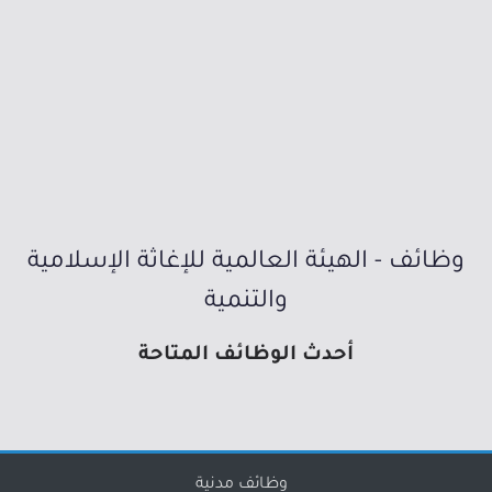
وظائف - الهيئة العالمية للإغاثة الإسلامية
والتنمية
أحدث الوظائف المتاحة
وظائف مدنية