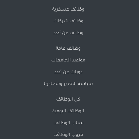
وظائف عسكرية
وظائف شركات
وظائف عن بُعد
وظائف عامة
مواعيد الجامعات
دورات عن بُعد
سياسة التحرير ومصادرنا
كل الوظائف
الوظائف اليومية
سناب الوظائف
قروب الوظائف